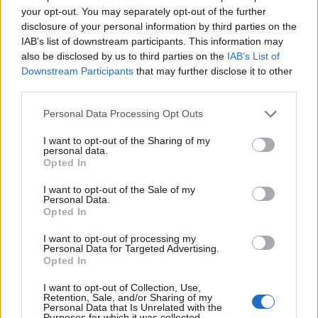
your opt-out. You may separately opt-out of the further
disclosure of your personal information by third parties on the
IAB’s list of downstream participants. This information may
also be disclosed by us to third parties on the
IAB’s List of
Downstream Participants
that may further disclose it to other
third parties.
Personal Data Processing Opt Outs
I want to opt-out of the Sharing of my
personal data.
Opted In
I want to opt-out of the Sale of my
Personal Data.
Opted In
I want to opt-out of processing my
Personal Data for Targeted Advertising.
Opted In
I want to opt-out of Collection, Use,
Retention, Sale, and/or Sharing of my
Personal Data that Is Unrelated with the
Purposes for which it was collected.