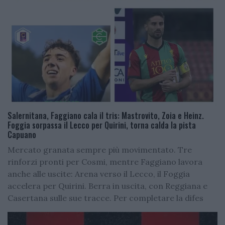
Salernitana, Faggiano cala il tris: Mastrovito, Zoia e Heinz.
Foggia sorpassa il Lecco per Quirini, torna calda la pista
Capuano
Mercato granata sempre più movimentato. Tre
rinforzi pronti per Cosmi, mentre Faggiano lavora
anche alle uscite: Arena verso il Lecco, il Foggia
accelera per Quirini. Berra in uscita, con Reggiana e
Casertana sulle sue tracce. Per completare la difes