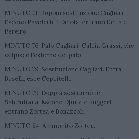
MINUTO 71. Doppia sostituzione Cagliari.
Escono Pavoletti e Deiola, entrano Keita e
Pereiro.
MINUTO 76. Palo Cagliari! Calcia Grassi, che
colpisce l'esterno del palo.
MINUTO 79. Sostituzione Cagliari. Entra
Baselli, esce Ceppitelli.
MINUTO 79. Doppia sostituzione
Salernitana. Escono Djuric e Ruggeri,
entrano Zortea e Bonazzoli.
MINUTO 84. Ammonito Zortea.