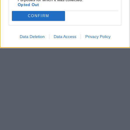
Opted Out
CONFIRM
Data Deletion
Data Access
Privacy Policy