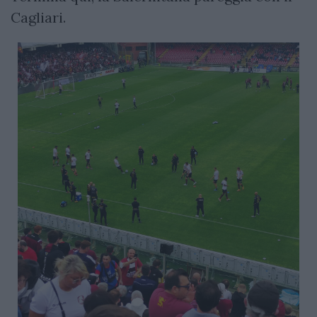
Cagliari.