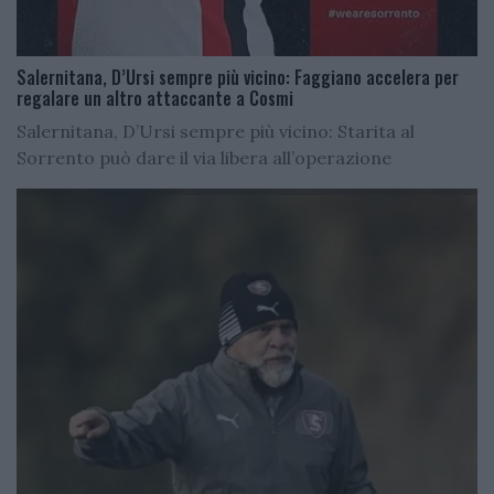
Salernitana, D’Ursi sempre più vicino: Faggiano accelera per
regalare un altro attaccante a Cosmi
Salernitana, D’Ursi sempre più vicino: Starita al
Sorrento può dare il via libera all’operazione