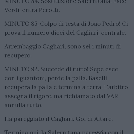
MINUTO 84. Sostituzione Salernitana. Esce
Verdi, entra Perotti.
MINUTO 85. Colpo di testa di Joao Pedro! Ci
prova il numero dieci del Cagliari, centrale.
Arrembaggio Cagliari, sono sei i minuti di
recupero.
MINUTO 92. Succede di tutto! Sepe esce
con i guantoni, perde la palla. Baselli
recupera la palla e termina a terra. L'arbitro
assegna il rigore, ma richiamato dal VAR
annulla tutto.
Ha pareggiato il Cagliari. Gol di Altare.
Termina qui, la Salernitana pareggia con il