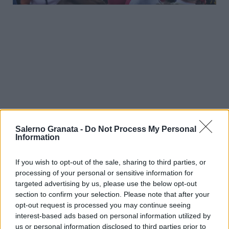
Salerno Granata -
Do Not Process My Personal
Information
If you wish to opt-out of the sale, sharing to third parties, or
processing of your personal or sensitive information for
targeted advertising by us, please use the below opt-out
section to confirm your selection. Please note that after your
opt-out request is processed you may continue seeing
interest-based ads based on personal information utilized by
us or personal information disclosed to third parties prior to