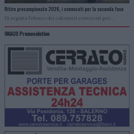
Ritiro precampionato 2026, i convocati per la seconda fase
Di seguito l’elenco dei calciatori convocati per...
IMACO Promosolution