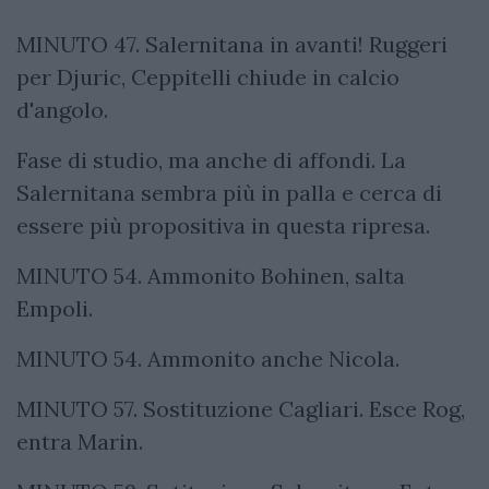
MINUTO 47. Salernitana in avanti! Ruggeri
per Djuric, Ceppitelli chiude in calcio
d'angolo.
Fase di studio, ma anche di affondi. La
Salernitana sembra più in palla e cerca di
essere più propositiva in questa ripresa.
MINUTO 54. Ammonito Bohinen, salta
Empoli.
MINUTO 54. Ammonito anche Nicola.
MINUTO 57. Sostituzione Cagliari. Esce Rog,
entra Marin.