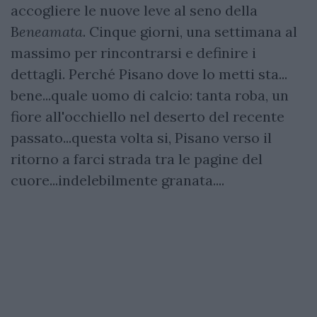
accogliere le nuove leve al seno della
B
eneamata
. Cinque giorni, una settimana al
massimo per rincontrarsi e definire i
dettagli. Perché Pisano dove lo metti sta...
bene...quale uomo di calcio: tanta roba, un
fiore all'occhiello nel deserto del recente
passato...questa volta si, Pisano verso il
ritorno a farci strada tra le pagine del
cuore...indelebilmente granata....