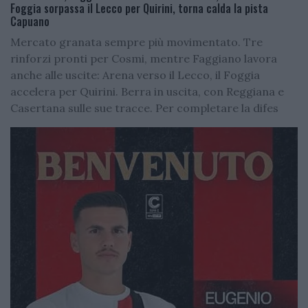
Foggia sorpassa il Lecco per Quirini, torna calda la pista
Capuano
Mercato granata sempre più movimentato. Tre
rinforzi pronti per Cosmi, mentre Faggiano lavora
anche alle uscite: Arena verso il Lecco, il Foggia
accelera per Quirini. Berra in uscita, con Reggiana e
Casertana sulle sue tracce. Per completare la difes