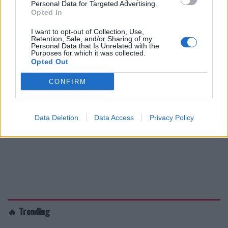
Personal Data for Targeted Advertising.
Opted In
I want to opt-out of Collection, Use,
Retention, Sale, and/or Sharing of my
Personal Data that Is Unrelated with the
Purposes for which it was collected.
Opted Out
CONFIRM
Data Deletion
Data Access
Privacy Policy
🔥 Trending