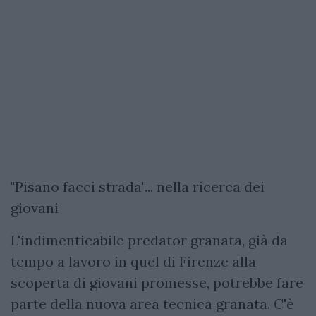
"Pisano facci strada"... nella ricerca dei
giovani
L'indimenticabile predator granata, già da
tempo a lavoro in quel di Firenze alla
scoperta di giovani promesse, potrebbe fare
parte della nuova area tecnica granata. C'è