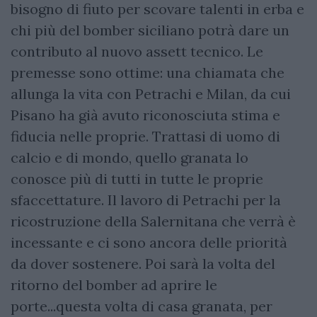
bisogno di fiuto per scovare talenti in erba e
chi più del bomber siciliano potrà dare un
contributo al nuovo assett tecnico. Le
premesse sono ottime: una chiamata che
allunga la vita con Petrachi e Milan, da cui
Pisano ha già avuto riconosciuta stima e
fiducia nelle proprie. Trattasi di uomo di
calcio e di mondo, quello granata lo
conosce più di tutti in tutte le proprie
sfaccettature. Il lavoro di Petrachi per la
ricostruzione della Salernitana che verrà è
incessante e ci sono ancora delle priorità
da dover sostenere. Poi sarà la volta del
ritorno del bomber ad aprire le
porte...questa volta di casa granata, per