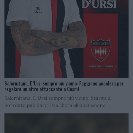
Salernitana, D’Ursi sempre più vicino: Faggiano accelera per
regalare un altro attaccante a Cosmi
Salernitana, D’Ursi sempre più vicino: Starita al
Sorrento può dare il via libera all’operazione