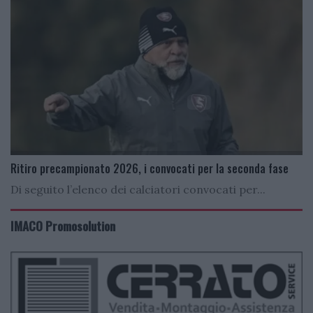
Ritiro precampionato 2026, i convocati per la seconda fase
Di seguito l’elenco dei calciatori convocati per...
IMACO Promosolution