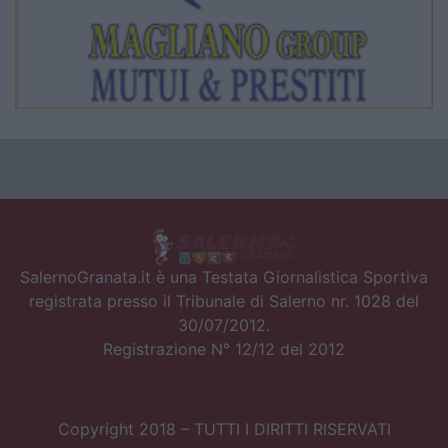
SalernoGranata.it è una Testata Giornalistica Sportiva
registrata presso il Tribunale di Salerno nr. 1028 del
30/07/2012.
Registrazione N° 12/12 del 2012
Copyright 2018 – TUTTI I DIRITTI RISERVATI