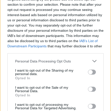
section to confirm your selection. Please note that after your
opt-out request is processed you may continue seeing
interest-based ads based on personal information utilized by
us or personal information disclosed to third parties prior to
your opt-out. You may separately opt-out of the further
disclosure of your personal information by third parties on the
IAB’s list of downstream participants. This information may
also be disclosed by us to third parties on the
IAB’s List of
Downstream Participants
that may further disclose it to other
third parties.
Personal Data Processing Opt Outs
I want to opt-out of the Sharing of my
personal data.
Opted In
I want to opt-out of the Sale of my
Personal Data.
Opted In
I want to opt-out of processing my
Personal Data for Targeted Advertising.