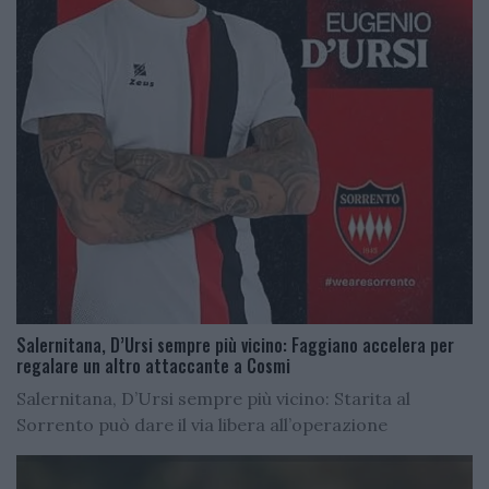
Salernitana, D’Ursi sempre più vicino: Faggiano accelera per
regalare un altro attaccante a Cosmi
Salernitana, D’Ursi sempre più vicino: Starita al
Sorrento può dare il via libera all’operazione