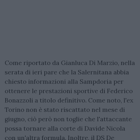
Come riportato da Gianluca Di Marzio, nella
serata di ieri pare che la Salernitana abbia
chiesto informazioni alla Sampdoria per
ottenere le prestazioni sportive di Federico
Bonazzoli a titolo definitivo. Come noto, l'ex
Torino non è stato riscattato nel mese di
giugno, ciò però non toglie che l'attaccante
possa tornare alla corte di Davide Nicola
con un'altra formula. Inoltre, il DS De