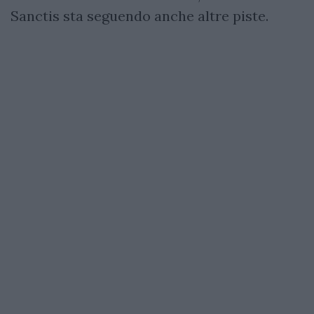
Sanctis sta seguendo anche altre piste.