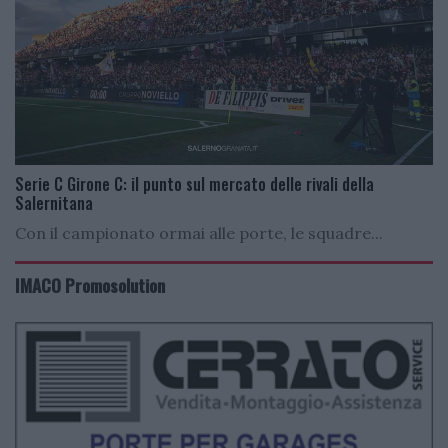
Serie C Girone C: il punto sul mercato delle rivali della
Salernitana
Con il campionato ormai alle porte, le squadre...
IMACO Promosolution