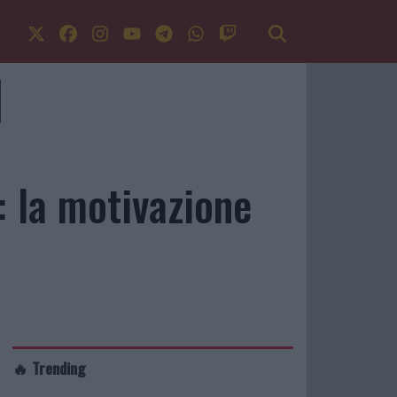
: la motivazione
🔥 Trending