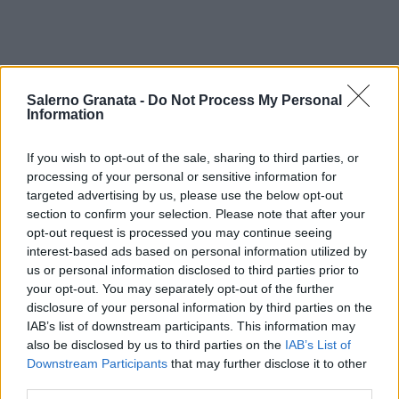
Salerno Granata -
Do Not Process My Personal
Information
If you wish to opt-out of the sale, sharing to third parties, or
processing of your personal or sensitive information for
targeted advertising by us, please use the below opt-out
section to confirm your selection. Please note that after your
opt-out request is processed you may continue seeing
interest-based ads based on personal information utilized by
us or personal information disclosed to third parties prior to
your opt-out. You may separately opt-out of the further
disclosure of your personal information by third parties on the
IAB’s list of downstream participants. This information may
also be disclosed by us to third parties on the
IAB’s List of
Downstream Participants
that may further disclose it to other
third parties.