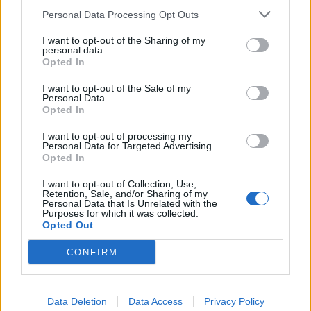
Personal Data Processing Opt Outs
I want to opt-out of the Sharing of my
personal data.
Opted In
I want to opt-out of the Sale of my
Personal Data.
Opted In
I want to opt-out of processing my
Personal Data for Targeted Advertising.
Opted In
I want to opt-out of Collection, Use,
Retention, Sale, and/or Sharing of my
Personal Data that Is Unrelated with the
Purposes for which it was collected.
Opted Out
CONFIRM
🔥 Trending
Data Deletion
Data Access
Privacy Policy