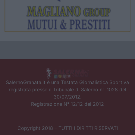
SalernoGranata.it è una Testata Giornalistica Sportiva
registrata presso il Tribunale di Salerno nr. 1028 del
30/07/2012.
Registrazione N° 12/12 del 2012
Copyright 2018 – TUTTI I DIRITTI RISERVATI