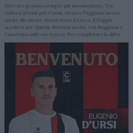
Mercato granata sempre più movimentato. Tre
rinforzi pronti per Cosmi, mentre Faggiano lavora
anche alle uscite: Arena verso il Lecco, il Foggia
accelera per Quirini. Berra in uscita, con Reggiana e
Casertana sulle sue tracce. Per completare la difes