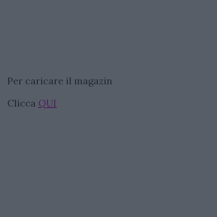
Per caricare il magazin
Clicca
QUI