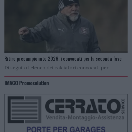
Ritiro precampionato 2026, i convocati per la seconda fase
Di seguito l’elenco dei calciatori convocati per...
IMACO Promosolution