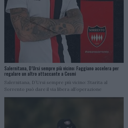
Salernitana, D’Ursi sempre più vicino: Faggiano accelera per
regalare un altro attaccante a Cosmi
Salernitana, D’Ursi sempre più vicino: Starita al
Sorrento può dare il via libera all’operazione