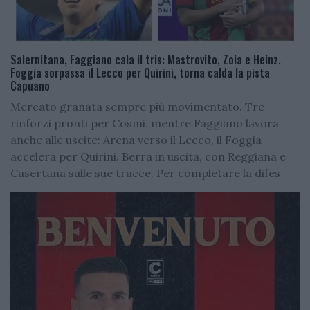
Salernitana, Faggiano cala il tris: Mastrovito, Zoia e Heinz.
Foggia sorpassa il Lecco per Quirini, torna calda la pista
Capuano
Mercato granata sempre più movimentato. Tre
rinforzi pronti per Cosmi, mentre Faggiano lavora
anche alle uscite: Arena verso il Lecco, il Foggia
accelera per Quirini. Berra in uscita, con Reggiana e
Casertana sulle sue tracce. Per completare la difes