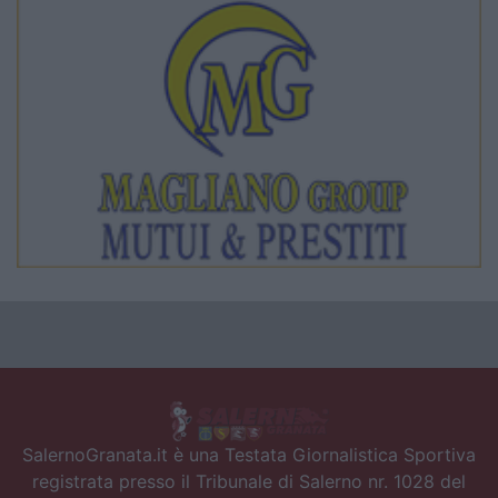
SalernoGranata.it è una Testata Giornalistica Sportiva
registrata presso il Tribunale di Salerno nr. 1028 del