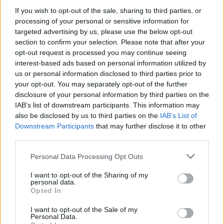
If you wish to opt-out of the sale, sharing to third parties, or
processing of your personal or sensitive information for
targeted advertising by us, please use the below opt-out
section to confirm your selection. Please note that after your
opt-out request is processed you may continue seeing
interest-based ads based on personal information utilized by
us or personal information disclosed to third parties prior to
your opt-out. You may separately opt-out of the further
disclosure of your personal information by third parties on the
IAB’s list of downstream participants. This information may
also be disclosed by us to third parties on the
IAB’s List of
Downstream Participants
that may further disclose it to other
third parties.
Personal Data Processing Opt Outs
I want to opt-out of the Sharing of my
personal data.
Opted In
I want to opt-out of the Sale of my
Personal Data.