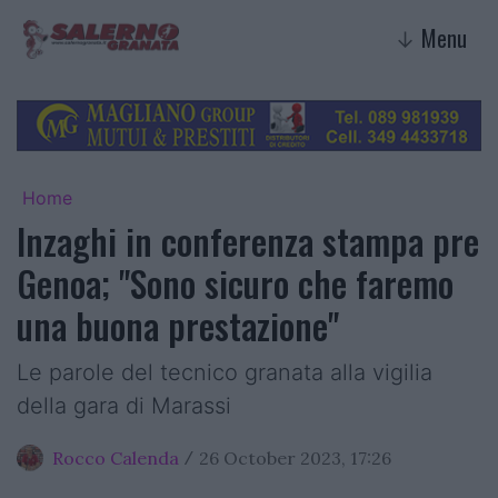
Menu
↓
Home
Inzaghi in conferenza stampa pre
Genoa; "Sono sicuro che faremo
una buona prestazione"
Le parole del tecnico granata alla vigilia
della gara di Marassi
Rocco Calenda
26 October 2023, 17:26
/