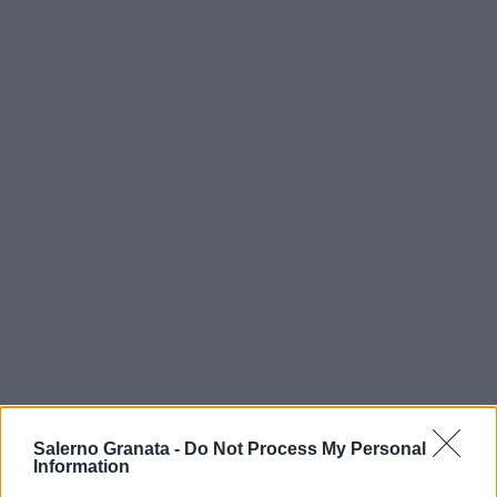
Salerno Granata -
Do Not Process My Personal
Information