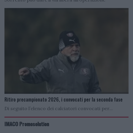
Ritiro precampionato 2026, i convocati per la seconda fase
Di seguito l’elenco dei calciatori convocati per...
IMACO Promosolution