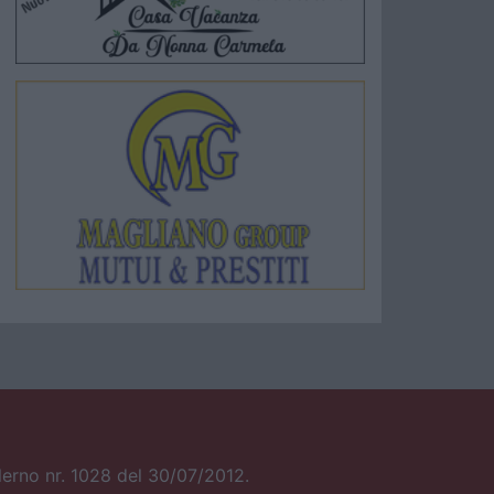
alerno nr. 1028 del 30/07/2012.