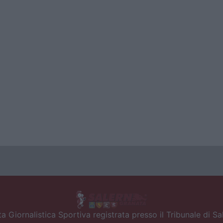
a Giornalistica Sportiva registrata presso il Tribunale di S