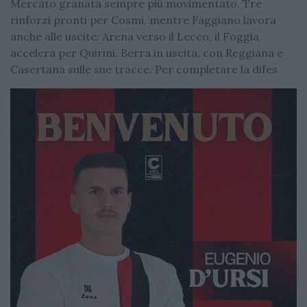
Mercato granata sempre più movimentato. Tre
rinforzi pronti per Cosmi, mentre Faggiano lavora
anche alle uscite: Arena verso il Lecco, il Foggia
accelera per Quirini. Berra in uscita, con Reggiana e
Casertana sulle sue tracce. Per completare la difes