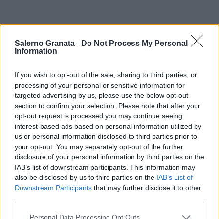
Salerno Granata -
Do Not Process My Personal
Information
If you wish to opt-out of the sale, sharing to third parties, or
processing of your personal or sensitive information for
targeted advertising by us, please use the below opt-out
section to confirm your selection. Please note that after your
opt-out request is processed you may continue seeing
interest-based ads based on personal information utilized by
us or personal information disclosed to third parties prior to
your opt-out. You may separately opt-out of the further
disclosure of your personal information by third parties on the
IAB’s list of downstream participants. This information may
also be disclosed by us to third parties on the
IAB’s List of
Downstream Participants
that may further disclose it to other
third parties.
Personal Data Processing Opt Outs