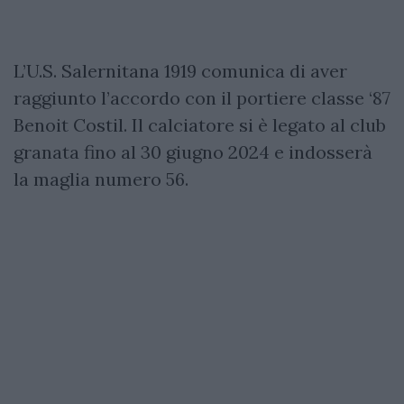
L’U.S. Salernitana 1919 comunica di aver
raggiunto l’accordo con il portiere classe ‘87
Benoit Costil. Il calciatore si è legato al club
granata fino al 30 giugno 2024 e indosserà
la maglia numero 56.