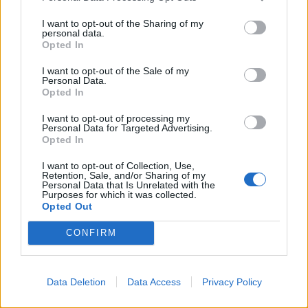
I want to opt-out of the Sharing of my
personal data.
Opted In
I want to opt-out of the Sale of my
Personal Data.
Opted In
I want to opt-out of processing my
Personal Data for Targeted Advertising.
Opted In
I want to opt-out of Collection, Use,
Retention, Sale, and/or Sharing of my
Personal Data that Is Unrelated with the
Purposes for which it was collected.
Opted Out
CONFIRM
🔥 Trending
Data Deletion
Data Access
Privacy Policy