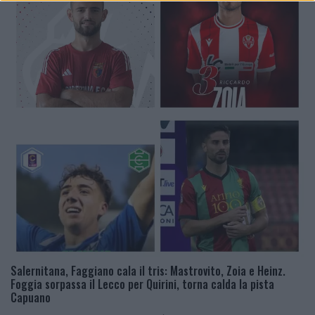
Salernitana, Faggiano cala il tris: Mastrovito, Zoia e Heinz.
Foggia sorpassa il Lecco per Quirini, torna calda la pista
Capuano