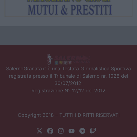
SalernoGranata.it è una Testata Giornalistica Sportiva
registrata presso il Tribunale di Salerno nr. 1028 del
30/07/2012.
Registrazione N° 12/12 del 2012
Copyright 2018 – TUTTI I DIRITTI RISERVATI