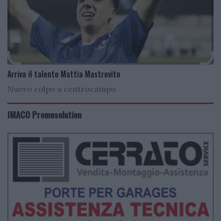
Arriva il talento Mattia Mastrovito
Nuovo colpo a centrocampo
IMACO Promosolution