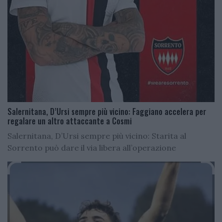
Salernitana, D’Ursi sempre più vicino: Faggiano accelera per
regalare un altro attaccante a Cosmi
Salernitana, D’Ursi sempre più vicino: Starita al
Sorrento può dare il via libera all’operazione