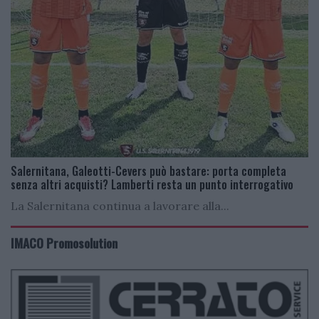
Salernitana, Galeotti-Cevers può bastare: porta completa
senza altri acquisti? Lamberti resta un punto interrogativo
La Salernitana continua a lavorare alla...
IMACO Promosolution