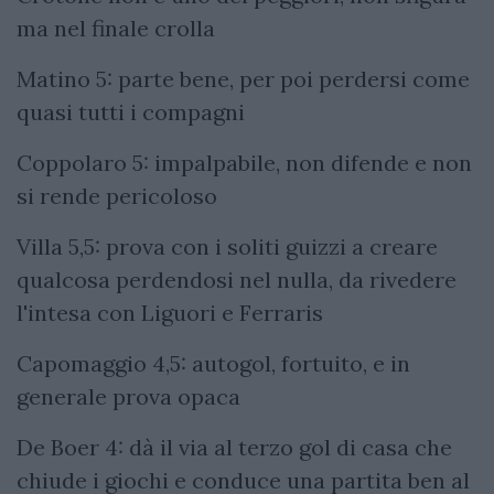
ma nel finale crolla
Matino 5: parte bene, per poi perdersi come
quasi tutti i compagni
Coppolaro 5: impalpabile, non difende e non
si rende pericoloso
Villa 5,5: prova con i soliti guizzi a creare
qualcosa perdendosi nel nulla, da rivedere
l'intesa con Liguori e Ferraris
Capomaggio 4,5: autogol, fortuito, e in
generale prova opaca
De Boer 4: dà il via al terzo gol di casa che
chiude i giochi e conduce una partita ben al