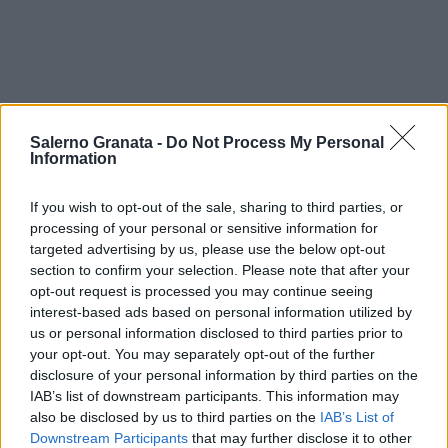
Salerno Granata -
Do Not Process My Personal
Information
If you wish to opt-out of the sale, sharing to third parties, or
processing of your personal or sensitive information for
targeted advertising by us, please use the below opt-out
section to confirm your selection. Please note that after your
opt-out request is processed you may continue seeing
interest-based ads based on personal information utilized by
us or personal information disclosed to third parties prior to
your opt-out. You may separately opt-out of the further
disclosure of your personal information by third parties on the
IAB’s list of downstream participants. This information may
also be disclosed by us to third parties on the
IAB’s List of
Downstream Participants
that may further disclose it to other