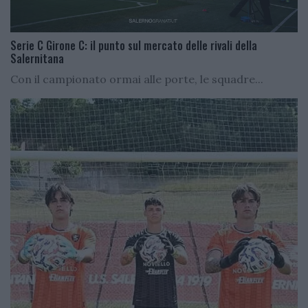
Serie C Girone C: il punto sul mercato delle rivali della
Salernitana
Con il campionato ormai alle porte, le squadre...