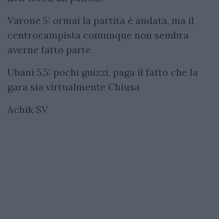
Varone 5: ormai la partita è andata, ma il
centrocampista comunque non sembra
averne fatto parte
Ubani 5,5: pochi guizzi, paga il fatto che la
gara sia virtualmente Chiusa
Achik SV