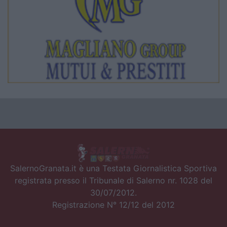
SalernoGranata.it è una Testata Giornalistica Sportiva
registrata presso il Tribunale di Salerno nr. 1028 del
30/07/2012.
Registrazione N° 12/12 del 2012