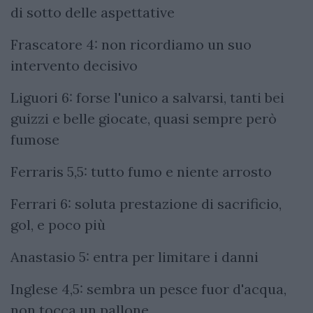
di sotto delle aspettative
Frascatore 4: non ricordiamo un suo
intervento decisivo
Liguori 6: forse l'unico a salvarsi, tanti bei
guizzi e belle giocate, quasi sempre però
fumose
Ferraris 5,5: tutto fumo e niente arrosto
Ferrari 6: soluta prestazione di sacrificio,
gol, e poco più
Anastasio 5: entra per limitare i danni
Inglese 4,5: sembra un pesce fuor d'acqua,
non tocca un pallone