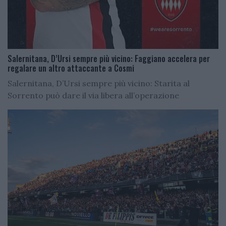
Salernitana, D’Ursi sempre più vicino: Faggiano accelera per
regalare un altro attaccante a Cosmi
Salernitana, D’Ursi sempre più vicino: Starita al
Sorrento può dare il via libera all’operazione