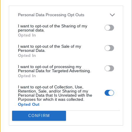
third parties.
Personal Data Processing Opt Outs
I want to opt-out of the Sharing of my
personal data.
Opted In
I want to opt-out of the Sale of my
Personal Data.
Opted In
I want to opt-out of processing my
Personal Data for Targeted Advertising.
Opted In
I want to opt-out of Collection, Use,
Retention, Sale, and/or Sharing of my
Personal Data that Is Unrelated with the
Purposes for which it was collected.
Opted Out
CONFIRM