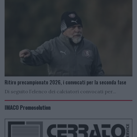
Ritiro precampionato 2026, i convocati per la seconda fase
Di seguito l’elenco dei calciatori convocati per...
IMACO Promosolution