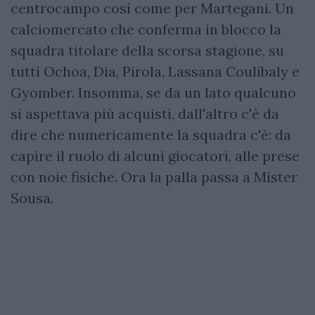
centrocampo così come per Martegani. Un
calciomercato che conferma in blocco la
squadra titolare della scorsa stagione, su
tutti Ochoa, Dia, Pirola, Lassana Coulibaly e
Gyomber. Insomma, se da un lato qualcuno
si aspettava più acquisti, dall'altro c'è da
dire che numericamente la squadra c'è: da
capire il ruolo di alcuni giocatori, alle prese
con noie fisiche. Ora la palla passa a Mister
Sousa.