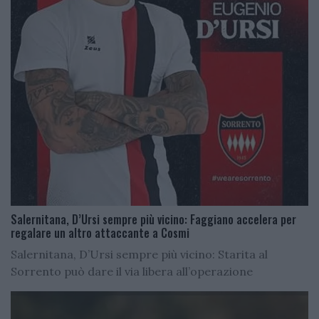
Salernitana, D’Ursi sempre più vicino: Faggiano accelera per
regalare un altro attaccante a Cosmi
Salernitana, D’Ursi sempre più vicino: Starita al
Sorrento può dare il via libera all’operazione