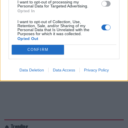
I want to opt-out of processing my
Personal Data for Targeted Advertising.
Opted In
I want to opt-out of Collection, Use,
Retention, Sale, and/or Sharing of my
Personal Data that Is Unrelated with the
Purposes for which it was collected.
Opted Out
CONFIRM
Data Deletion
Data Access
Privacy Policy
🔥 Trending