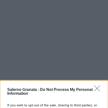
Salerno Granata -
Do Not Process My Personal
Information
If you wish to opt-out of the sale, sharing to third parties, or