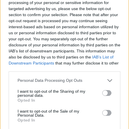
processing of your personal or sensitive information for
targeted advertising by us, please use the below opt-out
section to confirm your selection. Please note that after your
opt-out request is processed you may continue seeing
interest-based ads based on personal information utilized by
us or personal information disclosed to third parties prior to
your opt-out. You may separately opt-out of the further
disclosure of your personal information by third parties on the
IAB’s list of downstream participants. This information may
also be disclosed by us to third parties on the
IAB’s List of
Downstream Participants
that may further disclose it to other
third parties.
Personal Data Processing Opt Outs
I want to opt-out of the Sharing of my
personal data.
Opted In
I want to opt-out of the Sale of my
Personal Data.
Opted In