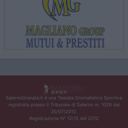
SalernoGranata.it è una Testata Giornalistica Sportiva
registrata presso il Tribunale di Salerno nr. 1028 del
30/07/2012.
Registrazione N° 12/12 del 2012