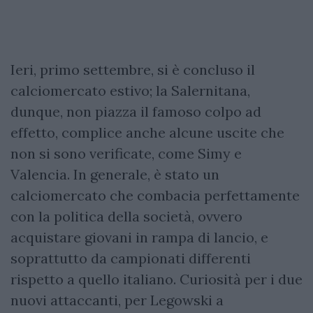
Ieri, primo settembre, si è concluso il
calciomercato estivo; la Salernitana,
dunque, non piazza il famoso colpo ad
effetto, complice anche alcune uscite che
non si sono verificate, come Simy e
Valencia. In generale, è stato un
calciomercato che combacia perfettamente
con la politica della società, ovvero
acquistare giovani in rampa di lancio, e
soprattutto da campionati differenti
rispetto a quello italiano. Curiosità per i due
nuovi attaccanti, per Legowski a