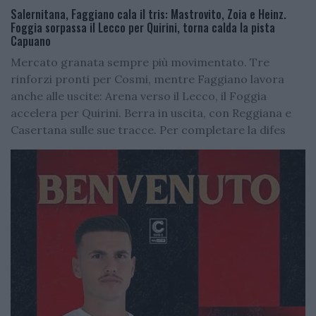
Salernitana, Faggiano cala il tris: Mastrovito, Zoia e Heinz.
Foggia sorpassa il Lecco per Quirini, torna calda la pista
Capuano
Mercato granata sempre più movimentato. Tre
rinforzi pronti per Cosmi, mentre Faggiano lavora
anche alle uscite: Arena verso il Lecco, il Foggia
accelera per Quirini. Berra in uscita, con Reggiana e
Casertana sulle sue tracce. Per completare la difes