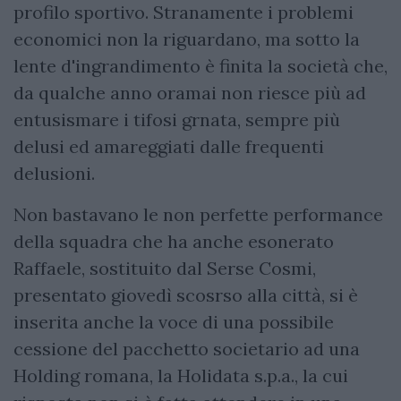
profilo sportivo. Stranamente i problemi
economici non la riguardano, ma sotto la
lente d'ingrandimento è finita la società che,
da qualche anno oramai non riesce più ad
entusismare i tifosi grnata, sempre più
delusi ed amareggiati dalle frequenti
delusioni.
Non bastavano le non perfette performance
della squadra che ha anche esonerato
Raffaele, sostituito dal Serse Cosmi,
presentato giovedì scosrso alla città, si è
inserita anche la voce di una possibile
cessione del pacchetto societario ad una
Holding romana, la Holidata s.p.a., la cui