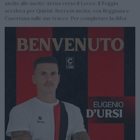
anche alle uscite: Arena verso il Lecco, il Foggia
accelera per Quirini. Berra in uscita, con Reggiana e
Casertana sulle sue tracce. Per completare la difes