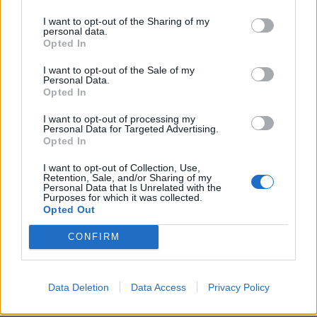
I want to opt-out of the Sharing of my
personal data.
Opted In
I want to opt-out of the Sale of my
Personal Data.
Opted In
I want to opt-out of processing my
Personal Data for Targeted Advertising.
Opted In
I want to opt-out of Collection, Use,
Retention, Sale, and/or Sharing of my
Personal Data that Is Unrelated with the
Purposes for which it was collected.
Opted Out
CONFIRM
Data Deletion
Data Access
Privacy Policy