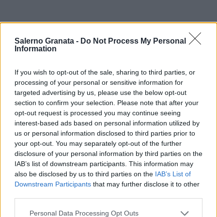
Salerno Granata -
Do Not Process My Personal
Information
If you wish to opt-out of the sale, sharing to third parties, or
processing of your personal or sensitive information for
targeted advertising by us, please use the below opt-out
section to confirm your selection. Please note that after your
opt-out request is processed you may continue seeing
interest-based ads based on personal information utilized by
us or personal information disclosed to third parties prior to
your opt-out. You may separately opt-out of the further
disclosure of your personal information by third parties on the
IAB’s list of downstream participants. This information may
also be disclosed by us to third parties on the
IAB’s List of
Downstream Participants
that may further disclose it to other
third parties.
Personal Data Processing Opt Outs