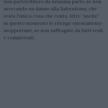
non porterebbero da nessuna parte, se non
arrecando un danno alla Salernitana, che
resta l'unica cosa che conta. Altre “uscite”
in questo momento le ritengo onestamente
inopportune, se non suffragate da fatti reali
e comprovati.