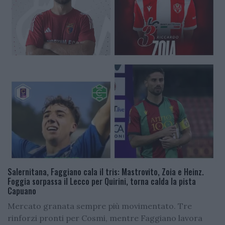
Salernitana, Faggiano cala il tris: Mastrovito, Zoia e Heinz.
Foggia sorpassa il Lecco per Quirini, torna calda la pista
Capuano
Mercato granata sempre più movimentato. Tre
rinforzi pronti per Cosmi, mentre Faggiano lavora