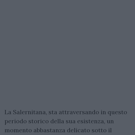
La Salernitana, sta attraversando in questo
periodo storico della sua esistenza, un
momento abbastanza delicato sotto il