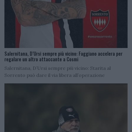
Salernitana, D’Ursi sempre più vicino: Faggiano accelera per
regalare un altro attaccante a Cosmi
Salernitana, D’Ursi sempre più vicino: Starita al
Sorrento può dare il via libera all’operazione