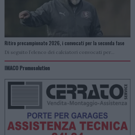
Ritiro precampionato 2026, i convocati per la seconda fase
Di seguito l’elenco dei calciatori convocati per...
IMACO Promosolution