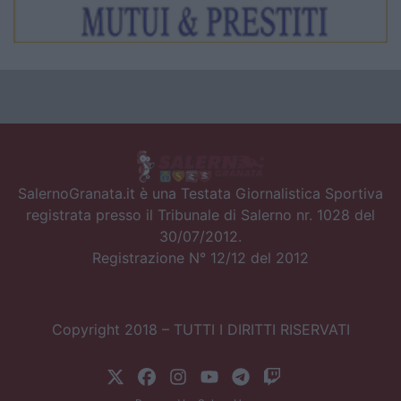
SalernoGranata.it è una Testata Giornalistica Sportiva
registrata presso il Tribunale di Salerno nr. 1028 del
30/07/2012.
Registrazione N° 12/12 del 2012
Copyright 2018 – TUTTI I DIRITTI RISERVATI