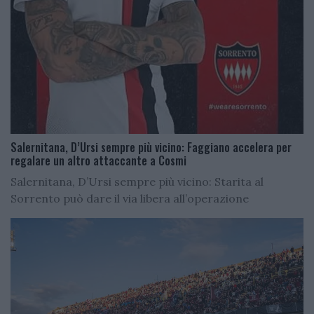
Salernitana, D’Ursi sempre più vicino: Faggiano accelera per
regalare un altro attaccante a Cosmi
Salernitana, D’Ursi sempre più vicino: Starita al
Sorrento può dare il via libera all’operazione