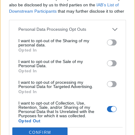
also be disclosed by us to third parties on the
IAB’s List of
Downstream Participants
that may further disclose it to other
third parties.
Personal Data Processing Opt Outs
I want to opt-out of the Sharing of my
personal data.
Opted In
I want to opt-out of the Sale of my
Personal Data.
Opted In
I want to opt-out of processing my
Personal Data for Targeted Advertising.
Opted In
I want to opt-out of Collection, Use,
Retention, Sale, and/or Sharing of my
Personal Data that Is Unrelated with the
Purposes for which it was collected.
Opted Out
CONFIRM