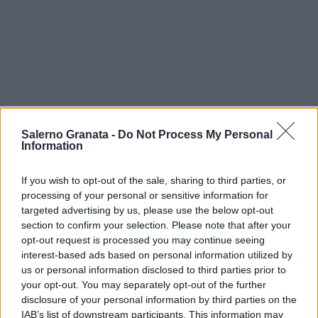
Salerno Granata -
Do Not Process My Personal
Information
If you wish to opt-out of the sale, sharing to third parties, or
processing of your personal or sensitive information for
targeted advertising by us, please use the below opt-out
section to confirm your selection. Please note that after your
opt-out request is processed you may continue seeing
interest-based ads based on personal information utilized by
us or personal information disclosed to third parties prior to
your opt-out. You may separately opt-out of the further
disclosure of your personal information by third parties on the
IAB’s list of downstream participants. This information may