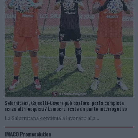
Salernitana, Galeotti-Cevers può bastare: porta completa
senza altri acquisti? Lamberti resta un punto interrogativo
La Salernitana continua a lavorare alla...
IMACO Promosolution