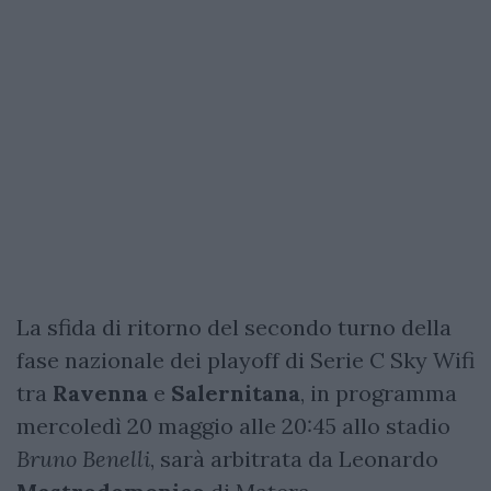
La sfida di ritorno del secondo turno della
fase nazionale dei playoff di Serie C Sky Wifi
tra
Ravenna
e
Salernitana
, in programma
mercoledì 20 maggio alle 20:45 allo stadio
Bruno Benelli
, sarà arbitrata da Leonardo