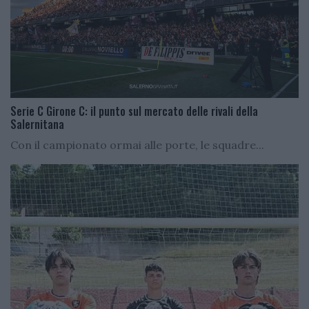
Serie C Girone C: il punto sul mercato delle rivali della
Salernitana
Con il campionato ormai alle porte, le squadre...