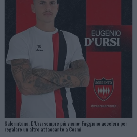
Salernitana, D’Ursi sempre più vicino: Faggiano accelera per
regalare un altro attaccante a Cosmi