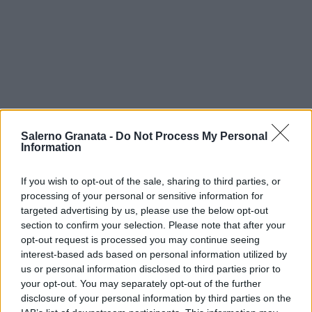
Salerno Granata -
Do Not Process My Personal
Information
If you wish to opt-out of the sale, sharing to third parties, or
processing of your personal or sensitive information for
targeted advertising by us, please use the below opt-out
section to confirm your selection. Please note that after your
opt-out request is processed you may continue seeing
interest-based ads based on personal information utilized by
us or personal information disclosed to third parties prior to
your opt-out. You may separately opt-out of the further
disclosure of your personal information by third parties on the