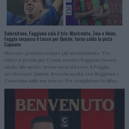
Salernitana, Faggiano cala il tris: Mastrovito, Zoia e Heinz.
Foggia sorpassa il Lecco per Quirini, torna calda la pista
Capuano
Mercato granata sempre più movimentato. Tre
rinforzi pronti per Cosmi, mentre Faggiano lavora
anche alle uscite: Arena verso il Lecco, il Foggia
accelera per Quirini. Berra in uscita, con Reggiana e
Casertana sulle sue tracce. Per completare la difes