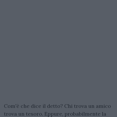
Com'è che dice il detto? Chi trova un amico
trova un tesoro. Eppure, probabilmente la