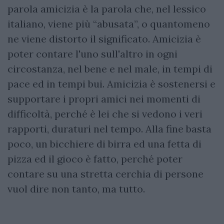
parola amicizia è la parola che, nel lessico
italiano, viene più “abusata”, o quantomeno
ne viene distorto il significato. Amicizia è
poter contare l'uno sull'altro in ogni
circostanza, nel bene e nel male, in tempi di
pace ed in tempi bui. Amicizia è sostenersi e
supportare i propri amici nei momenti di
difficoltà, perché è lei che si vedono i veri
rapporti, duraturi nel tempo. Alla fine basta
poco, un bicchiere di birra ed una fetta di
pizza ed il gioco è fatto, perché poter
contare su una stretta cerchia di persone
vuol dire non tanto, ma tutto.