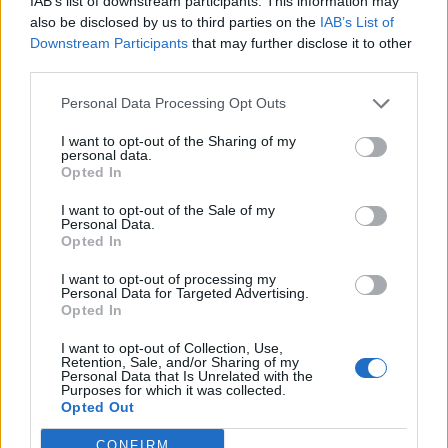
IAB’s list of downstream participants. This information may
also be disclosed by us to third parties on the
IAB’s List of
Downstream Participants
that may further disclose it to other
third parties.
Personal Data Processing Opt Outs
I want to opt-out of the Sharing of my
personal data.
Opted In
I want to opt-out of the Sale of my
Personal Data.
Opted In
I want to opt-out of processing my
Personal Data for Targeted Advertising.
Opted In
I want to opt-out of Collection, Use,
Retention, Sale, and/or Sharing of my
Personal Data that Is Unrelated with the
Purposes for which it was collected.
Opted Out
CONFIRM