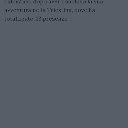
calcistico, dopo aver concluso la sua
avventura nella Triestina, dove ha
totalizzato 43 presenze