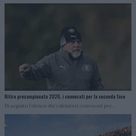
Ritiro precampionato 2026, i convocati per la seconda fase
Di seguito l’elenco dei calciatori convocati per...