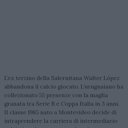
L’ex terzino della Salernitana Walter López
abbandona il calcio giocato. L’uruguaiano ha
collezionato 55 presenze con la maglia
granata tra Serie B e Coppa Italia in 3 anni.
Il classe 1985 nato a Montevideo decide di
intraprendere la carriera di intermediario