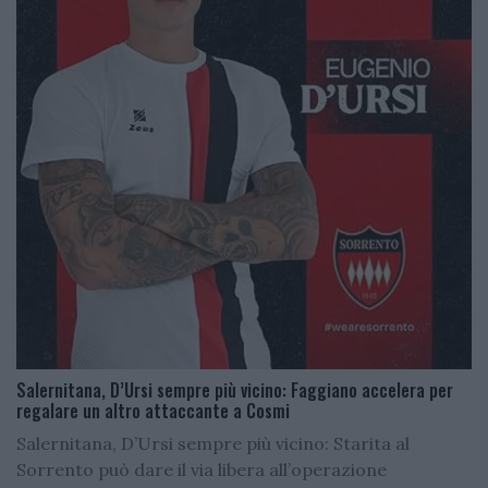
Salernitana, D’Ursi sempre più vicino: Faggiano accelera per
regalare un altro attaccante a Cosmi
Salernitana, D’Ursi sempre più vicino: Starita al
Sorrento può dare il via libera all’operazione