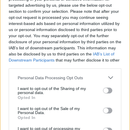
targeted advertising by us, please use the below opt-out
section to confirm your selection. Please note that after your
opt-out request is processed you may continue seeing
interest-based ads based on personal information utilized by
us or personal information disclosed to third parties prior to
your opt-out. You may separately opt-out of the further
disclosure of your personal information by third parties on the
IAB’s list of downstream participants. This information may
also be disclosed by us to third parties on the
IAB’s List of
Downstream Participants
that may further disclose it to other
third parties.
Personal Data Processing Opt Outs
I want to opt-out of the Sharing of my
personal data.
Opted In
I want to opt-out of the Sale of my
Personal Data.
Opted In
I want to opt-out of processing my