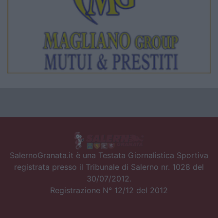
SalernoGranata.it è una Testata Giornalistica Sportiva
registrata presso il Tribunale di Salerno nr. 1028 del
30/07/2012.
Registrazione N° 12/12 del 2012