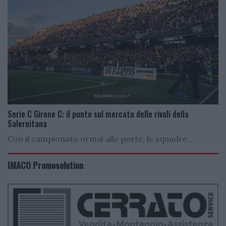
Serie C Girone C: il punto sul mercato delle rivali della
Salernitana
Con il campionato ormai alle porte, le squadre...
IMACO Promosolution