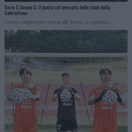
Serie C Girone C: il punto sul mercato delle rivali della
Salernitana
Con il campionato ormai alle porte, le squadre...