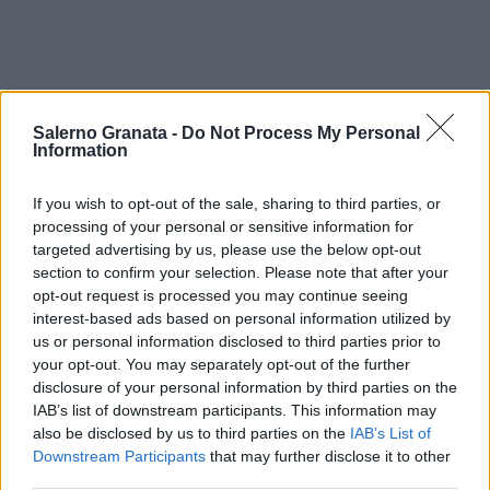
Salerno Granata -
Do Not Process My Personal
Information
If you wish to opt-out of the sale, sharing to third parties, or
processing of your personal or sensitive information for
targeted advertising by us, please use the below opt-out
section to confirm your selection. Please note that after your
opt-out request is processed you may continue seeing
interest-based ads based on personal information utilized by
us or personal information disclosed to third parties prior to
your opt-out. You may separately opt-out of the further
disclosure of your personal information by third parties on the
IAB’s list of downstream participants. This information may
also be disclosed by us to third parties on the
IAB’s List of
Downstream Participants
that may further disclose it to other
third parties.