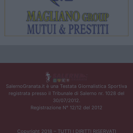
SalernoGranata.it è una Testata Giornalistica Sportiva
registrata presso il Tribunale di Salerno nr. 1028 del
30/07/2012.
Registrazione N° 12/12 del 2012
Copyright 2018 – TUTTI I DIRITTI RISERVATI