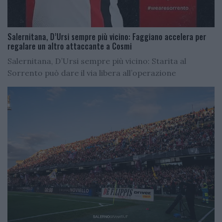
Salernitana, D’Ursi sempre più vicino: Faggiano accelera per
regalare un altro attaccante a Cosmi
Salernitana, D’Ursi sempre più vicino: Starita al
Sorrento può dare il via libera all’operazione