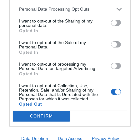
Personal Data Processing Opt Outs
I want to opt-out of the Sharing of my
personal data.
Opted In
I want to opt-out of the Sale of my
Personal Data.
Opted In
I want to opt-out of processing my
Personal Data for Targeted Advertising.
Opted In
I want to opt-out of Collection, Use,
Retention, Sale, and/or Sharing of my
Personal Data that Is Unrelated with the
Purposes for which it was collected.
Opted Out
CONFIRM
🔥 Trending
Data Deletion
Data Access
Privacy Policy