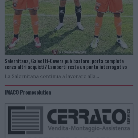
Salernitana, Galeotti-Cevers può bastare: porta completa
senza altri acquisti? Lamberti resta un punto interrogativo
La Salernitana continua a lavorare alla...
IMACO Promosolution