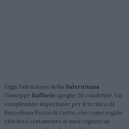
Oggi l'allenatore della
Salernitana
Giuseppe
Raffaele
spegne 50 candeline. Un
compleanno importante per il tecnico di
Barcellona Pozzo di Gotto, che come regalo
chiederà certamente ai suoi ragazzi un