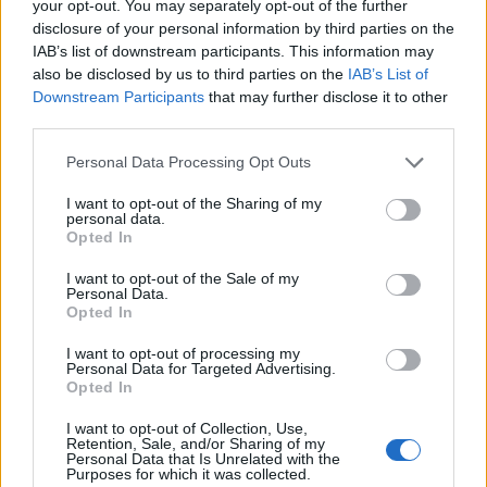
your opt-out. You may separately opt-out of the further
disclosure of your personal information by third parties on the
IAB’s list of downstream participants. This information may
also be disclosed by us to third parties on the
IAB’s List of
Downstream Participants
that may further disclose it to other
third parties.
Personal Data Processing Opt Outs
I want to opt-out of the Sharing of my
personal data.
Opted In
I want to opt-out of the Sale of my
Personal Data.
Opted In
I want to opt-out of processing my
Personal Data for Targeted Advertising.
Opted In
I want to opt-out of Collection, Use,
Retention, Sale, and/or Sharing of my
Personal Data that Is Unrelated with the
Purposes for which it was collected.