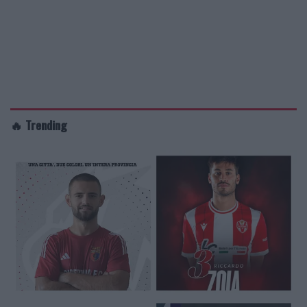
🔥 Trending