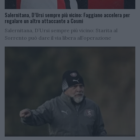
Salernitana, D’Ursi sempre più vicino: Faggiano accelera per
regalare un altro attaccante a Cosmi
Salernitana, D’Ursi sempre più vicino: Starita al
Sorrento può dare il via libera all’operazione