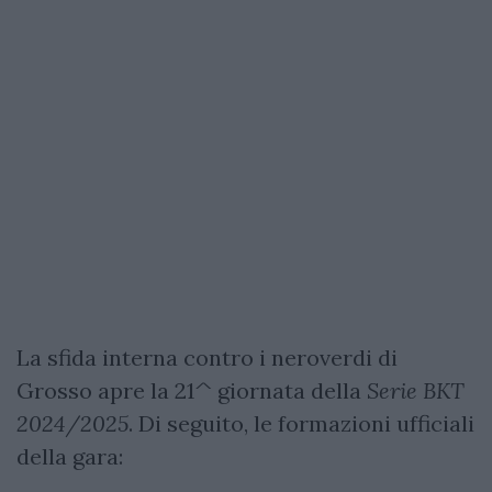
La sfida interna contro i neroverdi di
Grosso apre la 21^ giornata della
Serie BKT
2024/2025
. Di seguito, le formazioni ufficiali
della gara: