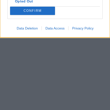
Opted Out
CONFIRM
Data Deletion
Data Access
Privacy Policy