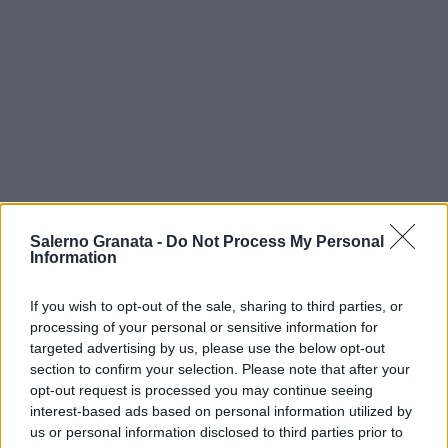
Salerno Granata -
Do Not Process My Personal
Information
If you wish to opt-out of the sale, sharing to third parties, or
processing of your personal or sensitive information for
targeted advertising by us, please use the below opt-out
section to confirm your selection. Please note that after your
opt-out request is processed you may continue seeing
interest-based ads based on personal information utilized by
us or personal information disclosed to third parties prior to