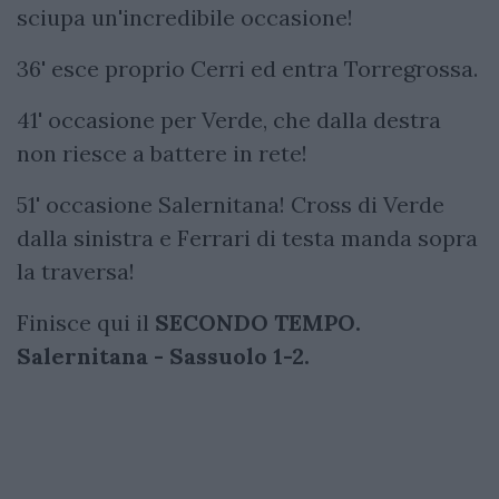
sciupa un'incredibile occasione!
36' esce proprio Cerri ed entra Torregrossa.
41' occasione per Verde, che dalla destra
non riesce a battere in rete!
51' occasione Salernitana! Cross di Verde
dalla sinistra e Ferrari di testa manda sopra
la traversa!
Finisce qui il
SECONDO TEMPO.
Salernitana - Sassuolo 1-2.