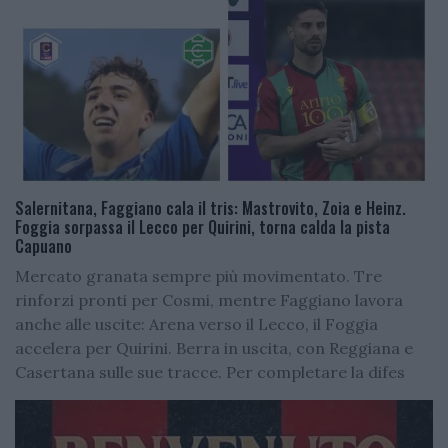
Salernitana, Faggiano cala il tris: Mastrovito, Zoia e Heinz.
Foggia sorpassa il Lecco per Quirini, torna calda la pista
Capuano
Mercato granata sempre più movimentato. Tre
rinforzi pronti per Cosmi, mentre Faggiano lavora
anche alle uscite: Arena verso il Lecco, il Foggia
accelera per Quirini. Berra in uscita, con Reggiana e
Casertana sulle sue tracce. Per completare la difes