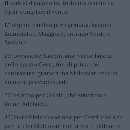
11' calcio d'angolo battutto malissimo da
Njoh, complice il vento.
17' doppio cambio per i granata. Escono
Raimondo e Maggiore, entrano Verde e
Soriano.
23' occasione Salernitana! Verde lancia
nello spazio Cerri, tiro di prima del
centravanti granata ma Moldovan esce in
maniera provvidenziale!
26' esordio per Girelli, che subentra a
Reine-Adelaide.
33' incredibile occasione per Cerri, che a tu
per tu con Moldovan non trova il pallone e