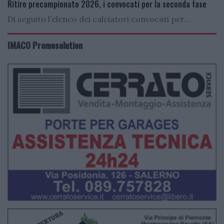
Ritiro precampionato 2026, i convocati per la seconda fase
Di seguito l’elenco dei calciatori convocati per...
IMACO Promosolution