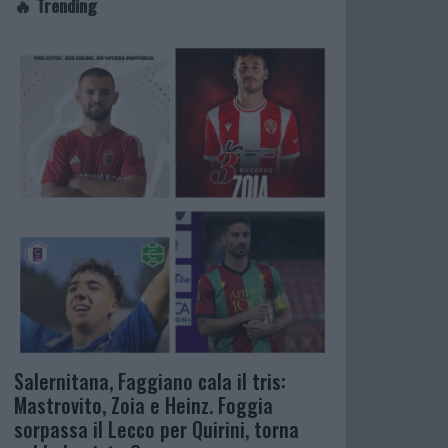
🔥 Trending
Salernitana, Faggiano cala il tris:
Mastrovito, Zoia e Heinz. Foggia
sorpassa il Lecco per Quirini, torna