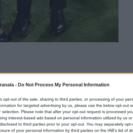
ranata -
Do Not Process My Personal Information
to opt-out of the sale, sharing to third parties, or processing of your per
formation for targeted advertising by us, please use the below opt-out s
r selection. Please note that after your opt-out request is processed y
eing interest-based ads based on personal information utilized by us or
disclosed to third parties prior to your opt-out. You may separately opt-
losure of your personal information by third parties on the IAB’s list of