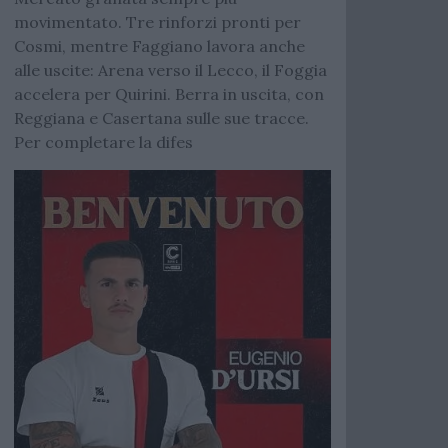
movimentato. Tre rinforzi pronti per
Cosmi, mentre Faggiano lavora anche
alle uscite: Arena verso il Lecco, il Foggia
accelera per Quirini. Berra in uscita, con
Reggiana e Casertana sulle sue tracce.
Per completare la difes