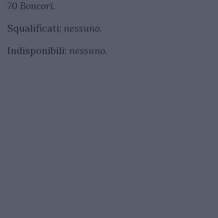
70 Boncori.
Squalificati:
nessuno.
Indisponibili:
nessuno.