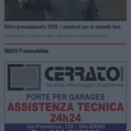
Ritiro precampionato 2026, i convocati per la seconda fase
Di seguito l’elenco dei calciatori convocati per...
IMACO Promosolution