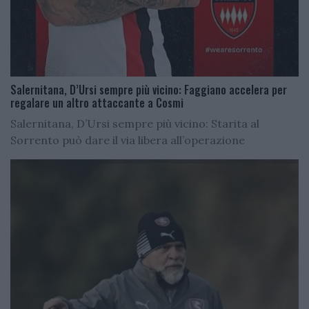
Salernitana, D’Ursi sempre più vicino: Faggiano accelera per
regalare un altro attaccante a Cosmi
Salernitana, D’Ursi sempre più vicino: Starita al
Sorrento può dare il via libera all’operazione