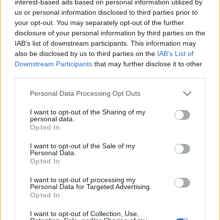
interest-based ads based on personal information utilized by
us or personal information disclosed to third parties prior to
your opt-out. You may separately opt-out of the further
disclosure of your personal information by third parties on the
IAB’s list of downstream participants. This information may
also be disclosed by us to third parties on the
IAB’s List of
Downstream Participants
that may further disclose it to other
third parties.
Personal Data Processing Opt Outs
I want to opt-out of the Sharing of my
personal data.
Opted In
I want to opt-out of the Sale of my
Personal Data.
Opted In
I want to opt-out of processing my
Personal Data for Targeted Advertising.
Opted In
I want to opt-out of Collection, Use,