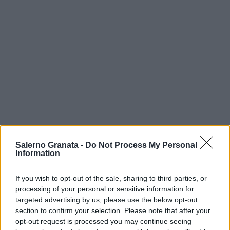
Salerno Granata -
Do Not Process My Personal
Information
If you wish to opt-out of the sale, sharing to third parties, or
processing of your personal or sensitive information for
targeted advertising by us, please use the below opt-out
section to confirm your selection. Please note that after your
opt-out request is processed you may continue seeing