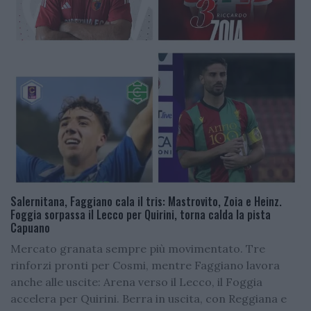
Salernitana, Faggiano cala il tris: Mastrovito, Zoia e Heinz.
Foggia sorpassa il Lecco per Quirini, torna calda la pista
Capuano
Mercato granata sempre più movimentato. Tre
rinforzi pronti per Cosmi, mentre Faggiano lavora
anche alle uscite: Arena verso il Lecco, il Foggia
accelera per Quirini. Berra in uscita, con Reggiana e