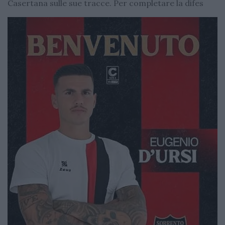
Casertana sulle sue tracce. Per completare la difes