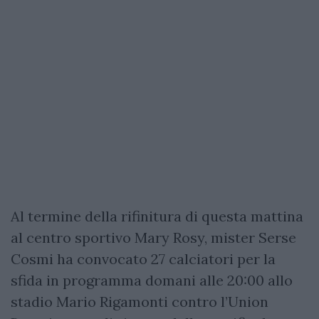
Al termine della rifinitura di questa mattina
al centro sportivo Mary Rosy, mister Serse
Cosmi ha convocato 27 calciatori per la
sfida in programma domani alle 20:00 allo
stadio Mario Rigamonti contro l’Union