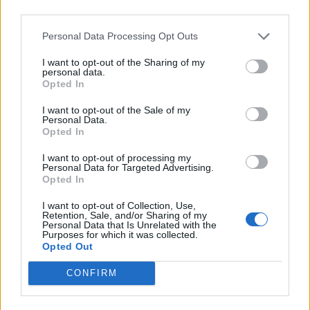
third parties.
Personal Data Processing Opt Outs
I want to opt-out of the Sharing of my
personal data.
Opted In
I want to opt-out of the Sale of my
Personal Data.
Opted In
I want to opt-out of processing my
Personal Data for Targeted Advertising.
Opted In
I want to opt-out of Collection, Use,
Retention, Sale, and/or Sharing of my
Personal Data that Is Unrelated with the
Purposes for which it was collected.
Opted Out
CONFIRM