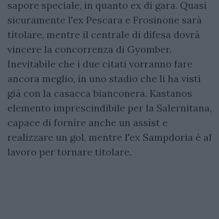
sapore speciale, in quanto ex di gara. Quasi
sicuramente l'ex Pescara e Frosinone sarà
titolare, mentre il centrale di difesa dovrà
vincere la concorrenza di Gyomber.
Inevitabile che i due citati vorranno fare
ancora meglio, in uno stadio che li ha visti
già con la casacca bianconera. Kastanos
elemento imprescindibile per la Salernitana,
capace di fornire anche un assist e
realizzare un gol, mentre l'ex Sampdoria è al
lavoro per tornare titolare.