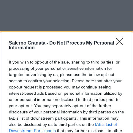
Salerno Granata -
Do Not Process My Personal
Information
If you wish to opt-out of the sale, sharing to third parties, or
processing of your personal or sensitive information for
targeted advertising by us, please use the below opt-out
section to confirm your selection. Please note that after your
opt-out request is processed you may continue seeing
interest-based ads based on personal information utilized by
us or personal information disclosed to third parties prior to
your opt-out. You may separately opt-out of the further
disclosure of your personal information by third parties on the
IAB’s list of downstream participants. This information may
also be disclosed by us to third parties on the
IAB’s List of
Downstream Participants
that may further disclose it to other