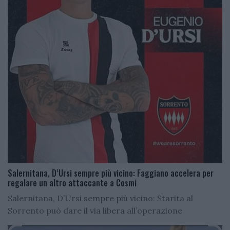
Salernitana, D’Ursi sempre più vicino: Faggiano accelera per
regalare un altro attaccante a Cosmi
Salernitana, D’Ursi sempre più vicino: Starita al
Sorrento può dare il via libera all’operazione