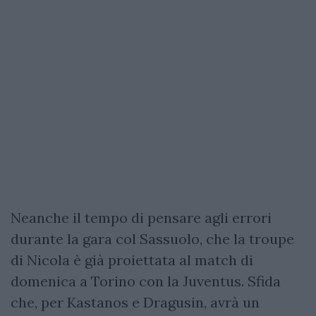
Neanche il tempo di pensare agli errori
durante la gara col Sassuolo, che la troupe
di Nicola è già proiettata al match di
domenica a Torino con la Juventus. Sfida
che, per Kastanos e Dragusin, avrà un