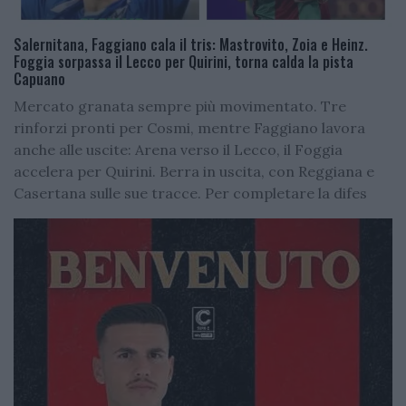
Salernitana, Faggiano cala il tris: Mastrovito, Zoia e Heinz.
Foggia sorpassa il Lecco per Quirini, torna calda la pista
Capuano
Mercato granata sempre più movimentato. Tre
rinforzi pronti per Cosmi, mentre Faggiano lavora
anche alle uscite: Arena verso il Lecco, il Foggia
accelera per Quirini. Berra in uscita, con Reggiana e
Casertana sulle sue tracce. Per completare la difes