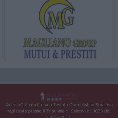
SalernoGranata.it è una Testata Giornalistica Sportiva
registrata presso il Tribunale di Salerno nr. 1028 del
30/07/2012.