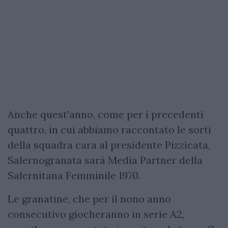
Anche quest'anno, come per i precedenti
quattro, in cui abbiamo raccontato le sorti
della squadra cara al presidente Pizzicata,
Salernogranata sarà Media Partner della
Salernitana Femminile 1970.
Le granatine, che per il nono anno
consecutivo giocheranno in serie A2,