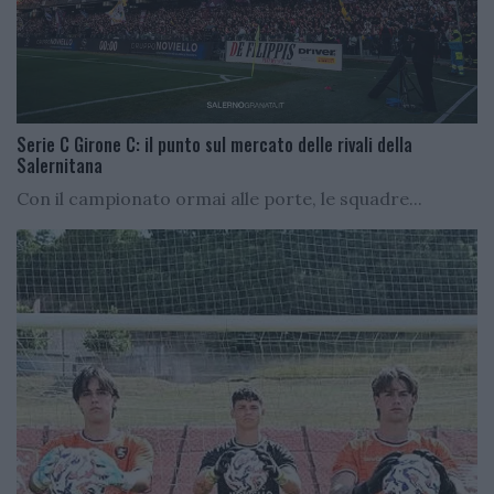
Serie C Girone C: il punto sul mercato delle rivali della
Salernitana
Con il campionato ormai alle porte, le squadre...