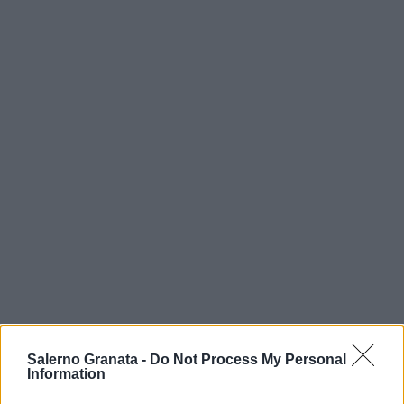
Salerno Granata -
Do Not Process My Personal
Information