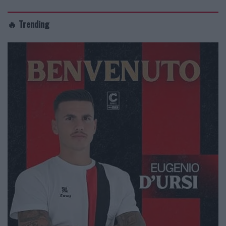
🔥 Trending