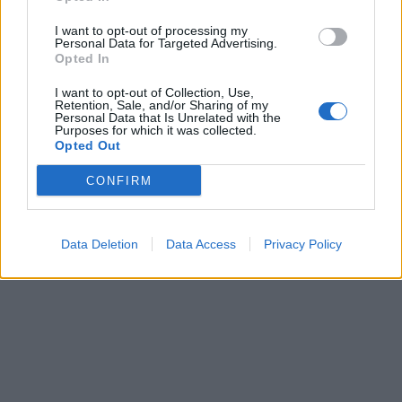
I want to opt-out of processing my
Personal Data for Targeted Advertising.
Opted In
I want to opt-out of Collection, Use,
Retention, Sale, and/or Sharing of my
Personal Data that Is Unrelated with the
Purposes for which it was collected.
Opted Out
CONFIRM
Data Deletion
Data Access
Privacy Policy