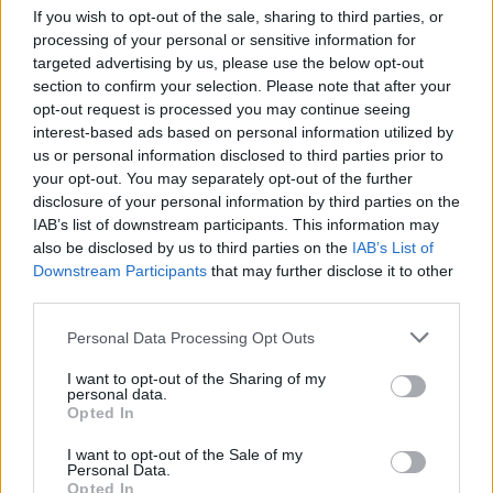
If you wish to opt-out of the sale, sharing to third parties, or
processing of your personal or sensitive information for
targeted advertising by us, please use the below opt-out
section to confirm your selection. Please note that after your
opt-out request is processed you may continue seeing
interest-based ads based on personal information utilized by
us or personal information disclosed to third parties prior to
your opt-out. You may separately opt-out of the further
disclosure of your personal information by third parties on the
IAB’s list of downstream participants. This information may
also be disclosed by us to third parties on the
IAB’s List of
Downstream Participants
that may further disclose it to other
third parties.
Personal Data Processing Opt Outs
I want to opt-out of the Sharing of my
personal data.
Opted In
I want to opt-out of the Sale of my
Personal Data.
Opted In