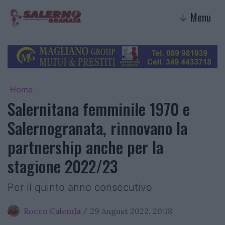
Menu
↓
Home
Salernitana femminile 1970 e
Salernogranata, rinnovano la
partnership anche per la
stagione 2022/23
Per il quinto anno consecutivo
Rocco Calenda
29 August 2022, 20:18
/