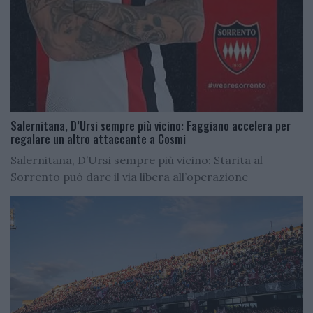
Salernitana, D’Ursi sempre più vicino: Faggiano accelera per
regalare un altro attaccante a Cosmi
Salernitana, D’Ursi sempre più vicino: Starita al
Sorrento può dare il via libera all’operazione