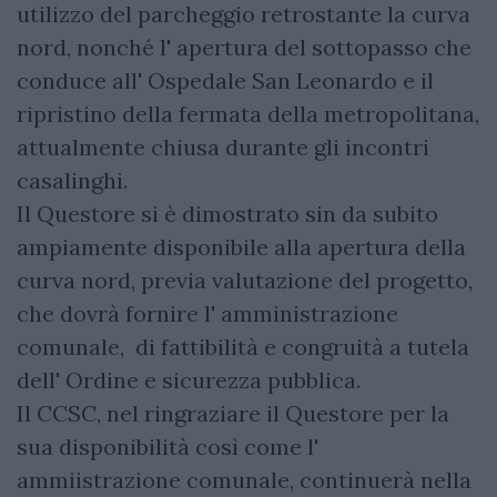
utilizzo del parcheggio retrostante la curva
nord, nonché l' apertura del sottopasso che
conduce all' Ospedale San Leonardo e il
ripristino della fermata della metropolitana,
attualmente chiusa durante gli incontri
casalinghi.
Il Questore si è dimostrato sin da subito
ampiamente disponibile alla apertura della
curva nord, previa valutazione del progetto,
che dovrà fornire l' amministrazione
comunale, di fattibilità e congruità a tutela
dell' Ordine e sicurezza pubblica.
Il CCSC, nel ringraziare il Questore per la
sua disponibilità così come l'
ammiistrazione comunale, continuerà nella