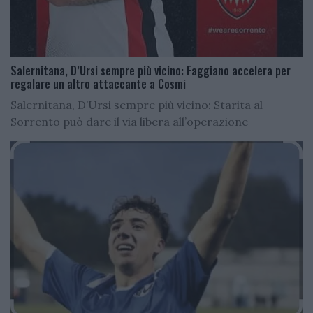
Salernitana, D’Ursi sempre più vicino: Faggiano accelera per
regalare un altro attaccante a Cosmi
Salernitana, D’Ursi sempre più vicino: Starita al
Sorrento può dare il via libera all’operazione