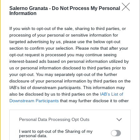
Salerno Granata -
Do Not Process My Personal
Information
If you wish to opt-out of the sale, sharing to third parties, or
processing of your personal or sensitive information for
targeted advertising by us, please use the below opt-out
section to confirm your selection. Please note that after your
opt-out request is processed you may continue seeing
interest-based ads based on personal information utilized by
us or personal information disclosed to third parties prior to
your opt-out. You may separately opt-out of the further
disclosure of your personal information by third parties on the
IAB’s list of downstream participants. This information may
also be disclosed by us to third parties on the
IAB’s List of
Downstream Participants
that may further disclose it to other
third parties.
Personal Data Processing Opt Outs
I want to opt-out of the Sharing of my
personal data.