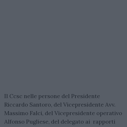
Il Ccsc nelle persone del Presidente
Riccardo Santoro, del Vicepresidente Avv.
Massimo Falci, del Vicepresidente operativo
Alfonso Pugliese, del delegato ai rapporti