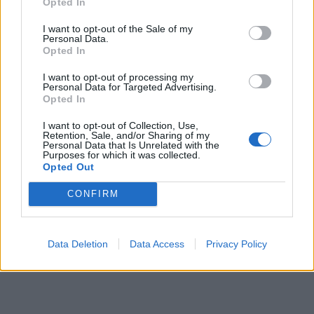
Opted In
I want to opt-out of the Sale of my
Personal Data.
Opted In
I want to opt-out of processing my
Personal Data for Targeted Advertising.
Opted In
I want to opt-out of Collection, Use,
Retention, Sale, and/or Sharing of my
Personal Data that Is Unrelated with the
Purposes for which it was collected.
Opted Out
CONFIRM
Data Deletion
Data Access
Privacy Policy