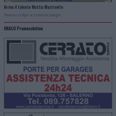
Arriva il talento Mattia Mastrovito
Nuovo colpo a centrocampo
IMACO Promosolution