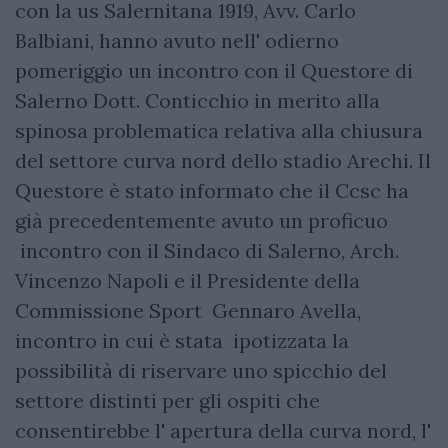
con la us Salernitana 1919, Avv. Carlo
Balbiani, hanno avuto nell' odierno
pomeriggio un incontro con il Questore di
Salerno Dott. Conticchio in merito alla
spinosa problematica relativa alla chiusura
del settore curva nord dello stadio Arechi. Il
Questore è stato informato che il Ccsc ha
già precedentemente avuto un proficuo
incontro con il Sindaco di Salerno, Arch.
Vincenzo Napoli e il Presidente della
Commissione Sport Gennaro Avella,
incontro in cui è stata ipotizzata la
possibilità di riservare uno spicchio del
settore distinti per gli ospiti che
consentirebbe l' apertura della curva nord, l'