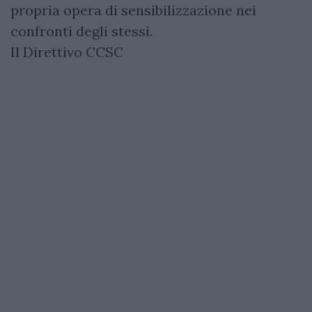
propria opera di sensibilizzazione nei
confronti degli stessi.
Il Direttivo CCSC