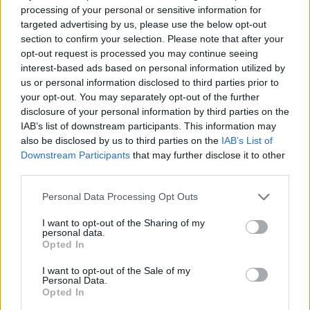
processing of your personal or sensitive information for
targeted advertising by us, please use the below opt-out
section to confirm your selection. Please note that after your
opt-out request is processed you may continue seeing
interest-based ads based on personal information utilized by
us or personal information disclosed to third parties prior to
your opt-out. You may separately opt-out of the further
disclosure of your personal information by third parties on the
IAB’s list of downstream participants. This information may
also be disclosed by us to third parties on the
IAB’s List of
Downstream Participants
that may further disclose it to other
third parties.
Personal Data Processing Opt Outs
I want to opt-out of the Sharing of my
personal data.
Opted In
I want to opt-out of the Sale of my
Personal Data.
Opted In