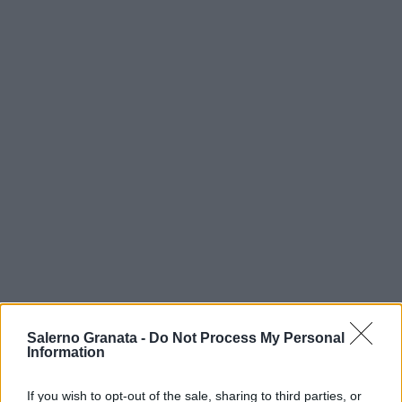
Salerno Granata -
Do Not Process My Personal
Information
If you wish to opt-out of the sale, sharing to third parties, or