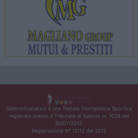
SalernoGranata.it è una Testata Giornalistica Sportiva
registrata presso il Tribunale di Salerno nr. 1028 del
30/07/2012.
Registrazione N° 12/12 del 2012