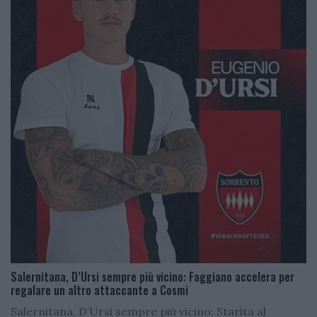
Salernitana, D’Ursi sempre più vicino: Faggiano accelera per
regalare un altro attaccante a Cosmi
Salernitana, D’Ursi sempre più vicino: Starita al