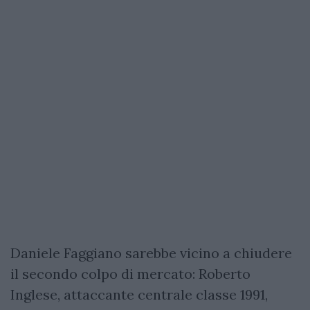
Daniele Faggiano sarebbe vicino a chiudere
il secondo colpo di mercato: Roberto
Inglese, attaccante centrale classe 1991,