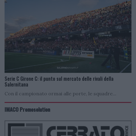
Serie C Girone C: il punto sul mercato delle rivali della
Salernitana
Con il campionato ormai alle porte, le squadre...
IMACO Promosolution