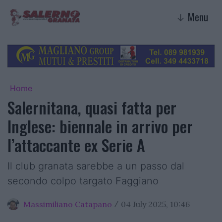
Menu
↓
Home
Salernitana, quasi fatta per
Inglese: biennale in arrivo per
l’attaccante ex Serie A
Il club granata sarebbe a un passo dal
secondo colpo targato Faggiano
Massimiliano Catapano
04 July 2025, 10:46
/