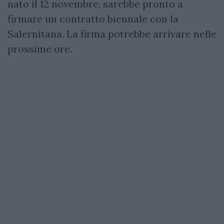
nato il 12 novembre, sarebbe pronto a
firmare un contratto biennale con la
Salernitana. La firma potrebbe arrivare nelle
prossime ore.