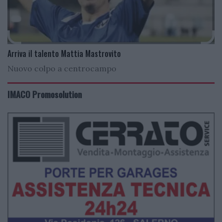
Arriva il talento Mattia Mastrovito
Nuovo colpo a centrocampo
IMACO Promosolution