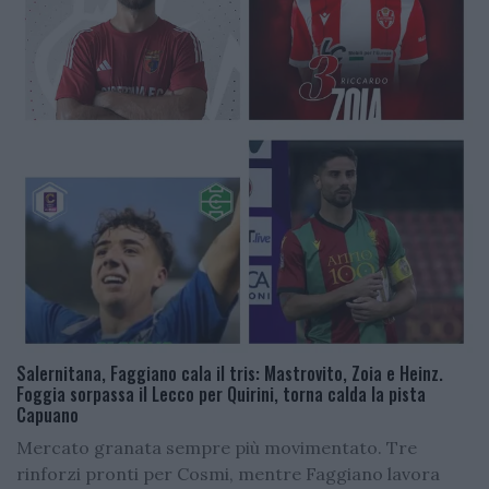
Salernitana, Faggiano cala il tris: Mastrovito, Zoia e Heinz.
Foggia sorpassa il Lecco per Quirini, torna calda la pista
Capuano
Mercato granata sempre più movimentato. Tre
rinforzi pronti per Cosmi, mentre Faggiano lavora