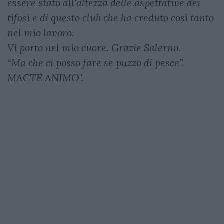
essere stato all'altezza delle aspettative dei
tifosi e di questo club che ha creduto così tanto
nel mio lavoro.
Vi porto nel mio cuore. Grazie Salerno.
“Ma che ci posso fare se puzzo di pesce”.
MACTE ANIMO
".