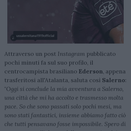
Attraverso un post
Instagram
pubblicato
pochi minuti fa sul suo profilo, il
centrocampista brasiliano
Ederson
, appena
trasferitosi all'Atalanta, saluta così
Salerno
:
"
Oggi si conclude la mia avventura a Salerno,
una città che mi ha accolto e trasmesso molta
pace. So che
sono passati solo pochi mesi, ma
sono stati fantastici, insieme abbiamo fatto ciò
che tutti pensavano fosse impossibile. Spero di