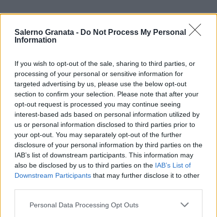
Salerno Granata -
Do Not Process My Personal
Information
If you wish to opt-out of the sale, sharing to third parties, or
processing of your personal or sensitive information for
targeted advertising by us, please use the below opt-out
section to confirm your selection. Please note that after your
opt-out request is processed you may continue seeing
interest-based ads based on personal information utilized by
us or personal information disclosed to third parties prior to
your opt-out. You may separately opt-out of the further
disclosure of your personal information by third parties on the
IAB’s list of downstream participants. This information may
also be disclosed by us to third parties on the
IAB’s List of
Downstream Participants
that may further disclose it to other
third parties.
Personal Data Processing Opt Outs