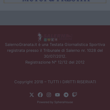
SalernoGranata.it è una Testata Giornalistica Sportiva
registrata presso il Tribunale di Salerno nr. 1028 del
30/07/2012.
Registrazione N° 12/12 del 2012
Copyright 2018 – TUTTI I DIRITTI RISERVATI
Powered by
SpheraHouse