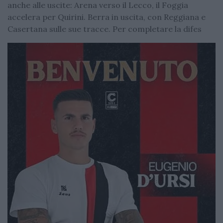
anche alle uscite: Arena verso il Lecco, il Foggia
accelera per Quirini. Berra in uscita, con Reggiana e
Casertana sulle sue tracce. Per completare la difes