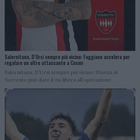
Salernitana, D’Ursi sempre più vicino: Faggiano accelera per
regalare un altro attaccante a Cosmi
Salernitana, D’Ursi sempre più vicino: Starita al
Sorrento può dare il via libera all’operazione