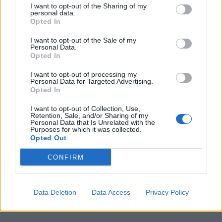
I want to opt-out of the Sharing of my
personal data.
Opted In
I want to opt-out of the Sale of my
Personal Data.
Opted In
I want to opt-out of processing my
Personal Data for Targeted Advertising.
Opted In
I want to opt-out of Collection, Use,
Retention, Sale, and/or Sharing of my
Personal Data that Is Unrelated with the
Purposes for which it was collected.
Opted Out
CONFIRM
Data Deletion
Data Access
Privacy Policy