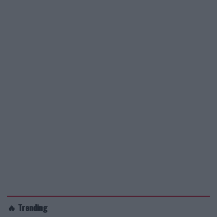
🔥 Trending