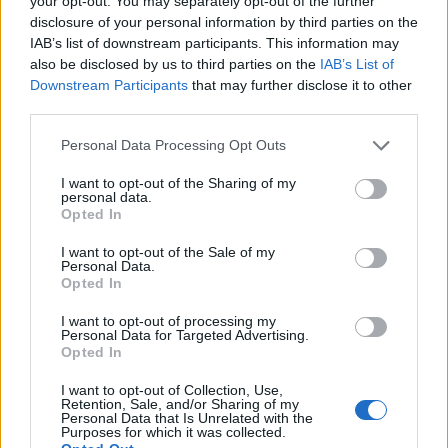
your opt-out. You may separately opt-out of the further
disclosure of your personal information by third parties on the
IAB’s list of downstream participants. This information may
also be disclosed by us to third parties on the
IAB’s List of
Downstream Participants
that may further disclose it to other
third parties.
Personal Data Processing Opt Outs
I want to opt-out of the Sharing of my
personal data.
Opted In
I want to opt-out of the Sale of my
Personal Data.
Opted In
I want to opt-out of processing my
Personal Data for Targeted Advertising.
Opted In
I want to opt-out of Collection, Use,
Retention, Sale, and/or Sharing of my
Personal Data that Is Unrelated with the
Purposes for which it was collected.