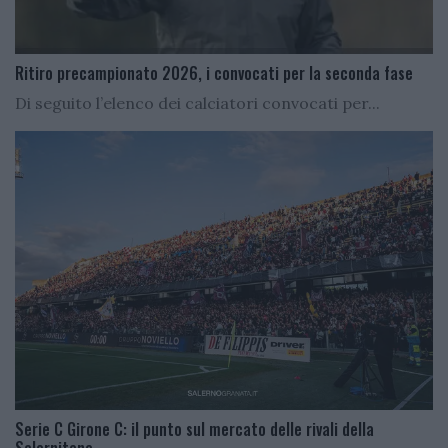
Ritiro precampionato 2026, i convocati per la seconda fase
Di seguito l’elenco dei calciatori convocati per...
Serie C Girone C: il punto sul mercato delle rivali della