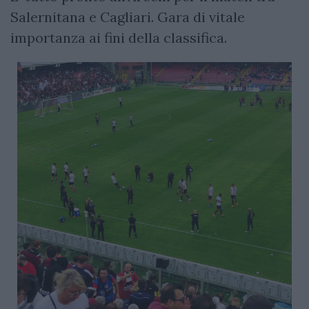
Salernitana e Cagliari. Gara di vitale
importanza ai fini della classifica.