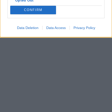
Opted Out
CONFIRM
Data Deletion
Data Access
Privacy Policy