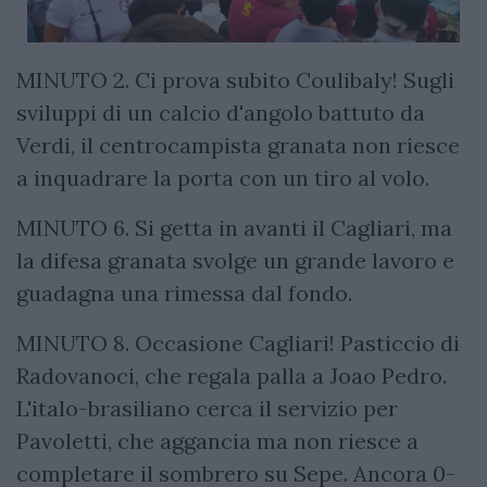
MINUTO 2. Ci prova subito Coulibaly! Sugli
sviluppi di un calcio d'angolo battuto da
Verdi, il centrocampista granata non riesce
a inquadrare la porta con un tiro al volo.
MINUTO 6. Si getta in avanti il Cagliari, ma
la difesa granata svolge un grande lavoro e
guadagna una rimessa dal fondo.
MINUTO 8. Occasione Cagliari! Pasticcio di
Radovanoci, che regala palla a Joao Pedro.
L'italo-brasiliano cerca il servizio per
Pavoletti, che aggancia ma non riesce a
completare il sombrero su Sepe. Ancora 0-