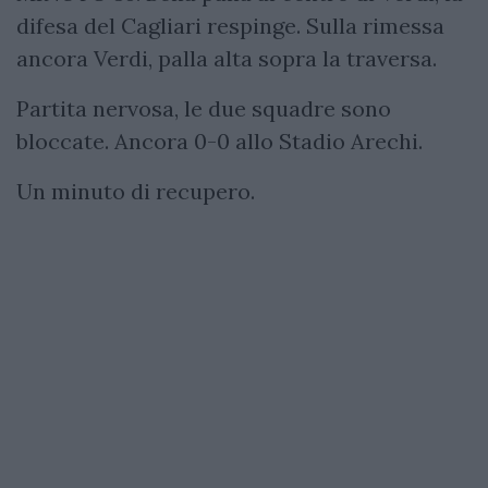
difesa del Cagliari respinge. Sulla rimessa
ancora Verdi, palla alta sopra la traversa.
Partita nervosa, le due squadre sono
bloccate. Ancora 0-0 allo Stadio Arechi.
Un minuto di recupero.