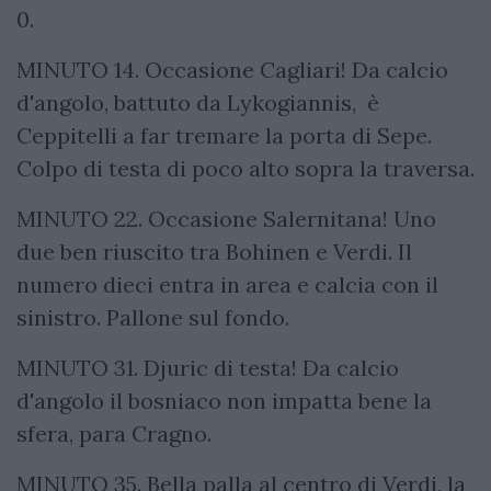
0.
MINUTO 14. Occasione Cagliari! Da calcio
d'angolo, battuto da Lykogiannis, è
Ceppitelli a far tremare la porta di Sepe.
Colpo di testa di poco alto sopra la traversa.
MINUTO 22. Occasione Salernitana! Uno
due ben riuscito tra Bohinen e Verdi. Il
numero dieci entra in area e calcia con il
sinistro. Pallone sul fondo.
MINUTO 31. Djuric di testa! Da calcio
d'angolo il bosniaco non impatta bene la
sfera, para Cragno.
MINUTO 35. Bella palla al centro di Verdi, la