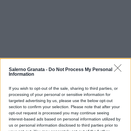
Salerno Granata -
Do Not Process My Personal
Information
If you wish to opt-out of the sale, sharing to third parties, or
processing of your personal or sensitive information for
targeted advertising by us, please use the below opt-out
section to confirm your selection. Please note that after your
opt-out request is processed you may continue seeing
interest-based ads based on personal information utilized by
us or personal information disclosed to third parties prior to