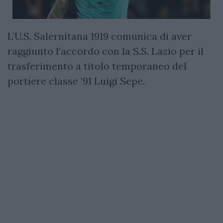
L’U.S. Salernitana 1919 comunica di aver
raggiunto l’accordo con la S.S. Lazio per il
trasferimento a titolo temporaneo del
portiere classe ’91 Luigi Sepe.