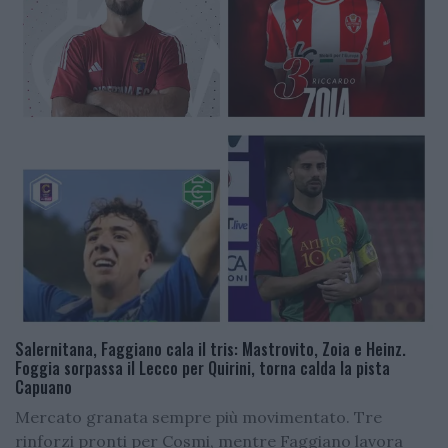
Salernitana, Faggiano cala il tris: Mastrovito, Zoia e Heinz.
Foggia sorpassa il Lecco per Quirini, torna calda la pista
Capuano
Mercato granata sempre più movimentato. Tre
rinforzi pronti per Cosmi, mentre Faggiano lavora