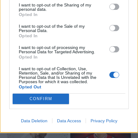
I want to opt-out of the Sharing of my
personal data.
Opted In
I want to opt-out of the Sale of my
Personal Data.
Opted In
I want to opt-out of processing my
Personal Data for Targeted Advertising.
Opted In
I want to opt-out of Collection, Use,
Retention, Sale, and/or Sharing of my
Personal Data that Is Unrelated with the
Purposes for which it was collected.
Opted Out
🔥 Trending
CONFIRM
Data Deletion
Data Access
Privacy Policy