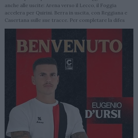
anche alle uscite: Arena verso il Lecco, il Foggia
accelera per Quirini. Berra in uscita, con Reggiana e
Casertana sulle sue tracce. Per completare la difes