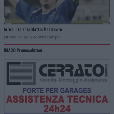
Arriva il talento Mattia Mastrovito
Nuovo colpo a centrocampo
IMACO Promosolution