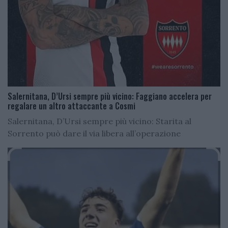
Salernitana, D’Ursi sempre più vicino: Faggiano accelera per
regalare un altro attaccante a Cosmi
Salernitana, D’Ursi sempre più vicino: Starita al
Sorrento può dare il via libera all’operazione