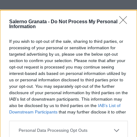
Salerno Granata -
Do Not Process My Personal
Information
If you wish to opt-out of the sale, sharing to third parties, or
processing of your personal or sensitive information for
targeted advertising by us, please use the below opt-out
section to confirm your selection. Please note that after your
opt-out request is processed you may continue seeing
interest-based ads based on personal information utilized by
us or personal information disclosed to third parties prior to
your opt-out. You may separately opt-out of the further
disclosure of your personal information by third parties on the
IAB’s list of downstream participants. This information may
also be disclosed by us to third parties on the
IAB’s List of
Downstream Participants
that may further disclose it to other
third parties.
Personal Data Processing Opt Outs