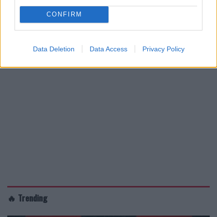
CONFIRM
Data Deletion
Data Access
Privacy Policy
🔥 Trending