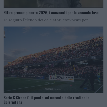
Ritiro precampionato 2026, i convocati per la seconda fase
Di seguito l’elenco dei calciatori convocati per...
Serie C Girone C: il punto sul mercato delle rivali della
Salernitana