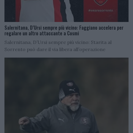
Salernitana, D’Ursi sempre più vicino: Faggiano accelera per
regalare un altro attaccante a Cosmi
Salernitana, D’Ursi sempre più vicino: Starita al
Sorrento può dare il via libera all’operazione