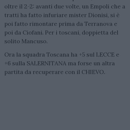
oltre il 2-2: avanti due volte, un Empoli che a
tratti ha fatto infuriare mister Dionisi, si è
poi fatto rimontare prima da Terranova e
poi da Ciofani. Per i toscani, doppietta del
solito Mancuso.
Ora la squadra Toscana ha +5 sul LECCE e
+6 sulla SALERNITANA ma forse un altra
partita da recuperare con il CHIEVO.