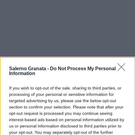
Salerno Granata -
Do Not Process My Personal
Information
If you wish to opt-out of the sale, sharing to third parties, or
processing of your personal or sensitive information for
targeted advertising by us, please use the below opt-out
section to confirm your selection. Please note that after your
opt-out request is processed you may continue seeing
interest-based ads based on personal information utilized by
us or personal information disclosed to third parties prior to
your opt-out. You may separately opt-out of the further