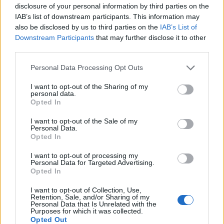
disclosure of your personal information by third parties on the
IAB’s list of downstream participants. This information may
also be disclosed by us to third parties on the
IAB’s List of
Downstream Participants
that may further disclose it to other
third parties.
Personal Data Processing Opt Outs
I want to opt-out of the Sharing of my
personal data.
Opted In
I want to opt-out of the Sale of my
Personal Data.
Opted In
I want to opt-out of processing my
Personal Data for Targeted Advertising.
Opted In
I want to opt-out of Collection, Use,
Retention, Sale, and/or Sharing of my
Personal Data that Is Unrelated with the
Purposes for which it was collected.
Opted Out