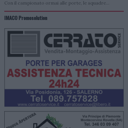
Con il campionato ormai alle porte, le squadre...
IMACO Promosolution