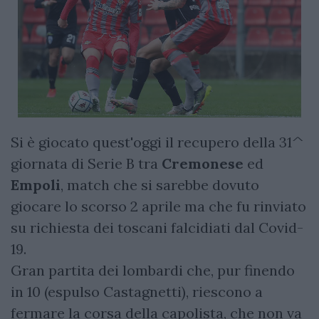
Si è giocato quest'oggi il recupero della 31^
giornata di Serie B tra
Cremonese
ed
Empoli
, match che si sarebbe dovuto
giocare lo scorso 2 aprile ma che fu rinviato
su richiesta dei toscani falcidiati dal Covid-
19.
Gran partita dei lombardi che, pur finendo
in 10 (espulso Castagnetti), riescono a
fermare la corsa della capolista, che non va