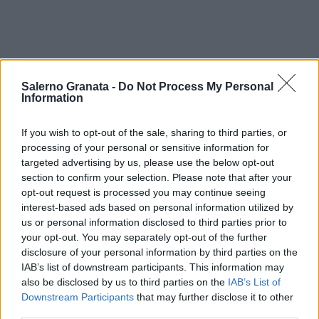
Salerno Granata -
Do Not Process My Personal
Information
If you wish to opt-out of the sale, sharing to third parties, or
processing of your personal or sensitive information for
targeted advertising by us, please use the below opt-out
section to confirm your selection. Please note that after your
opt-out request is processed you may continue seeing
interest-based ads based on personal information utilized by
us or personal information disclosed to third parties prior to
your opt-out. You may separately opt-out of the further
disclosure of your personal information by third parties on the
IAB’s list of downstream participants. This information may
also be disclosed by us to third parties on the
IAB’s List of
Downstream Participants
that may further disclose it to other
third parties.