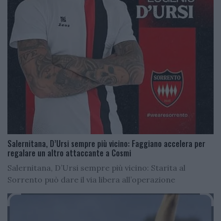
Salernitana, D’Ursi sempre più vicino: Faggiano accelera per
regalare un altro attaccante a Cosmi
Salernitana, D’Ursi sempre più vicino: Starita al
Sorrento può dare il via libera all’operazione