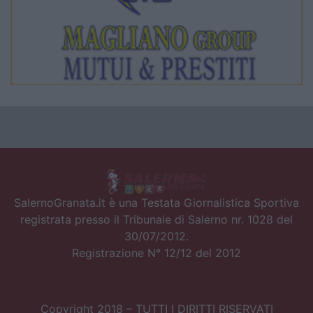
SalernoGranata.it è una Testata Giornalistica Sportiva
registrata presso il Tribunale di Salerno nr. 1028 del
30/07/2012.
Registrazione N° 12/12 del 2012
Copyright 2018 – TUTTI I DIRITTI RISERVATI