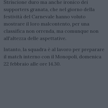
Striscione duro ma anche ironico dei
supporters granata, che nel giorno della
festività del Carnevale hanno voluto
mostrare il loro malcontento, per una
classifica non orrenda, ma comunque non
all'altezza delle aspettative.
Intanto, la squadra è al lavoro per preparare
il match interno con il Monopoli, domenica
22 febbraio alle ore 14.30.