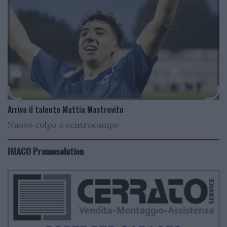
Arriva il talento Mattia Mastrovito
Nuovo colpo a centrocampo
IMACO Promosolution