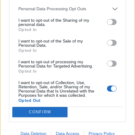
Personal Data Processing Opt Outs
I want to opt-out of the Sharing of my
personal data.
Opted In
I want to opt-out of the Sale of my
Personal Data.
Opted In
I want to opt-out of processing my
Personal Data for Targeted Advertising.
Opted In
I want to opt-out of Collection, Use,
Retention, Sale, and/or Sharing of my
Personal Data that Is Unrelated with the
Purposes for which it was collected.
Opted Out
CONFIRM
🔥 Trending
Data Deletion
Data Access
Privacy Policy