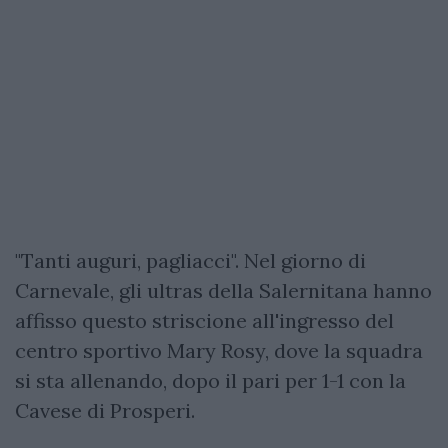
"Tanti auguri, pagliacci". Nel giorno di
Carnevale, gli ultras della Salernitana hanno
affisso questo striscione all'ingresso del
centro sportivo Mary Rosy, dove la squadra
si sta allenando, dopo il pari per 1-1 con la
Cavese di Prosperi.