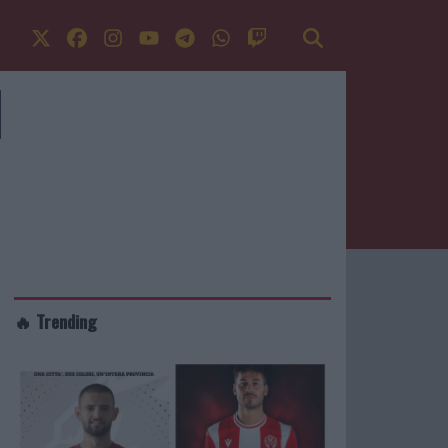
🔥 Trending