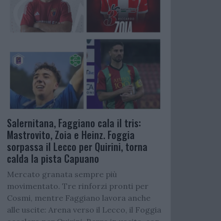
Salernitana, Faggiano cala il tris:
Mastrovito, Zoia e Heinz. Foggia
sorpassa il Lecco per Quirini, torna
calda la pista Capuano
Mercato granata sempre più
movimentato. Tre rinforzi pronti per
Cosmi, mentre Faggiano lavora anche
alle uscite: Arena verso il Lecco, il Foggia