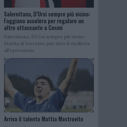
Salernitana, D’Ursi sempre più vicino:
Faggiano accelera per regalare un
altro attaccante a Cosmi
Salernitana, D’Ursi sempre più vicino:
Starita al Sorrento può dare il via libera
all’operazione
Arriva il talento Mattia Mastrovito