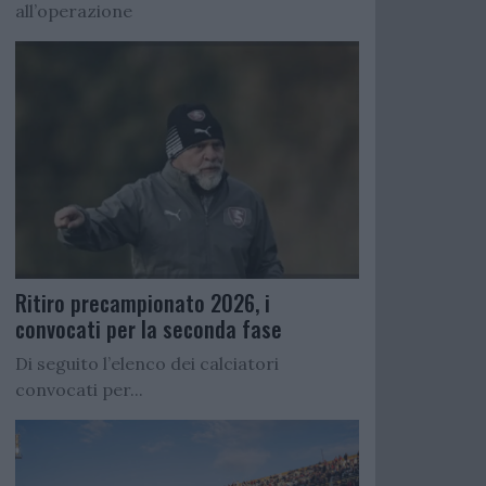
all’operazione
Ritiro precampionato 2026, i
convocati per la seconda fase
Di seguito l’elenco dei calciatori
convocati per...