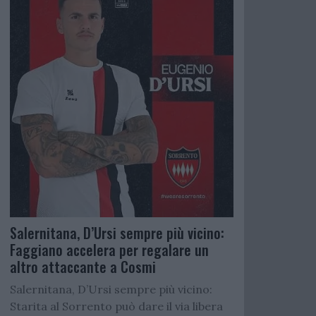
Salernitana, D’Ursi sempre più vicino:
Faggiano accelera per regalare un
altro attaccante a Cosmi
Salernitana, D’Ursi sempre più vicino:
Starita al Sorrento può dare il via libera