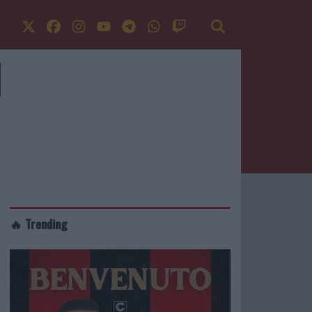
🔥 Trending