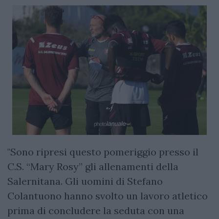
"Sono ripresi questo pomeriggio presso il
C.S. “Mary Rosy” gli allenamenti della
Salernitana. Gli uomini di Stefano
Colantuono hanno svolto un lavoro atletico
prima di concludere la seduta con una