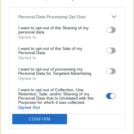
third parties.
Personal Data Processing Opt Outs
I want to opt-out of the Sharing of my
personal data.
Opted In
I want to opt-out of the Sale of my
Personal Data.
Opted In
I want to opt-out of processing my
Personal Data for Targeted Advertising.
Opted In
I want to opt-out of Collection, Use,
Retention, Sale, and/or Sharing of my
Personal Data that Is Unrelated with the
Purposes for which it was collected.
Opted Out
CONFIRM