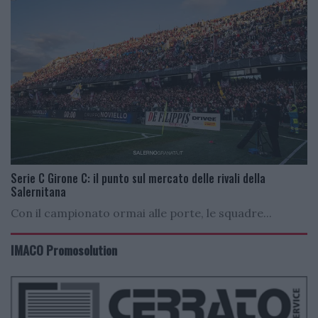
Serie C Girone C: il punto sul mercato delle rivali della
Salernitana
Con il campionato ormai alle porte, le squadre...
IMACO Promosolution