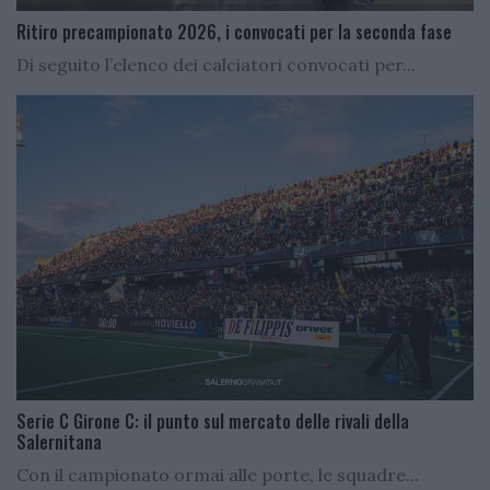
Ritiro precampionato 2026, i convocati per la seconda fase
Di seguito l’elenco dei calciatori convocati per...
Serie C Girone C: il punto sul mercato delle rivali della
Salernitana
Con il campionato ormai alle porte, le squadre...