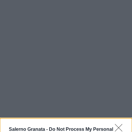
Salerno Granata -
Do Not Process My Personal