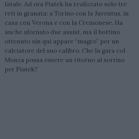
fatale. Ad ora Piatek ha realizzato solo tre
reti in granata: a Torino con la Juventus, in
casa con Verona e con la Cremonese. Ha
anche sfornato due assist, ma il bottino
ottenuto sin qui appare “magro” per un
calciatore del suo calibro. Che la gara col
Monza possa essere un ritorno al sorriso
per Piatek?