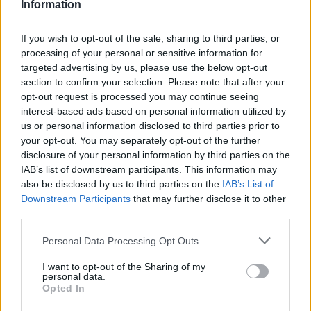
Information
If you wish to opt-out of the sale, sharing to third parties, or
processing of your personal or sensitive information for
targeted advertising by us, please use the below opt-out
section to confirm your selection. Please note that after your
opt-out request is processed you may continue seeing
interest-based ads based on personal information utilized by
us or personal information disclosed to third parties prior to
your opt-out. You may separately opt-out of the further
disclosure of your personal information by third parties on the
IAB’s list of downstream participants. This information may
also be disclosed by us to third parties on the
IAB’s List of
Downstream Participants
that may further disclose it to other
third parties.
Personal Data Processing Opt Outs
I want to opt-out of the Sharing of my
personal data.
Opted In