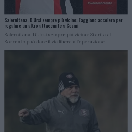
Salernitana, D’Ursi sempre più vicino: Faggiano accelera per
regalare un altro attaccante a Cosmi
Salernitana, D’Ursi sempre più vicino: Starita al
Sorrento può dare il via libera all’operazione