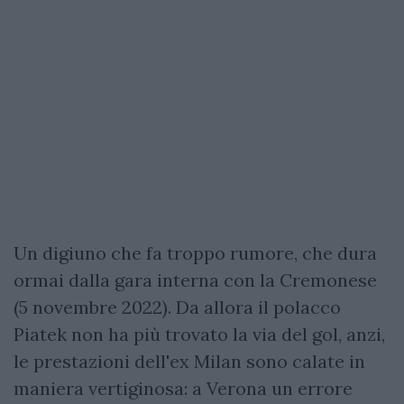
Un digiuno che fa troppo rumore, che dura
ormai dalla gara interna con la Cremonese
(5 novembre 2022). Da allora il polacco
Piatek non ha più trovato la via del gol, anzi,
le prestazioni dell'ex Milan sono calate in
maniera vertiginosa: a Verona un errore