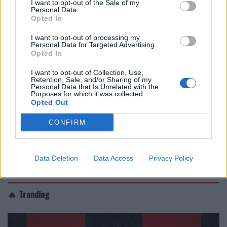
I want to opt-out of the Sale of my
Personal Data.
Opted In
I want to opt-out of processing my
Personal Data for Targeted Advertising.
Opted In
I want to opt-out of Collection, Use,
Retention, Sale, and/or Sharing of my
Personal Data that Is Unrelated with the
Purposes for which it was collected.
Opted Out
CONFIRM
Data Deletion
Data Access
Privacy Policy
🔥 Trending