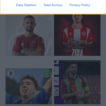
Data Deletion
Data Access
Privacy Policy