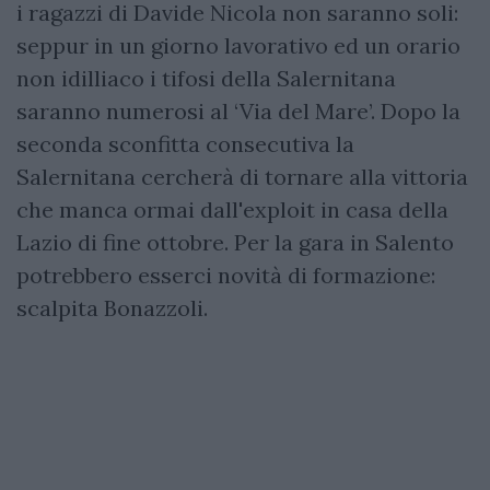
i ragazzi di Davide Nicola non saranno soli:
seppur in un giorno lavorativo ed un orario
non idilliaco i tifosi della Salernitana
saranno numerosi al ‘Via del Mare’. Dopo la
seconda sconfitta consecutiva la
Salernitana cercherà di tornare alla vittoria
che manca ormai dall'exploit in casa della
Lazio di fine ottobre. Per la gara in Salento
potrebbero esserci novità di formazione:
scalpita Bonazzoli.