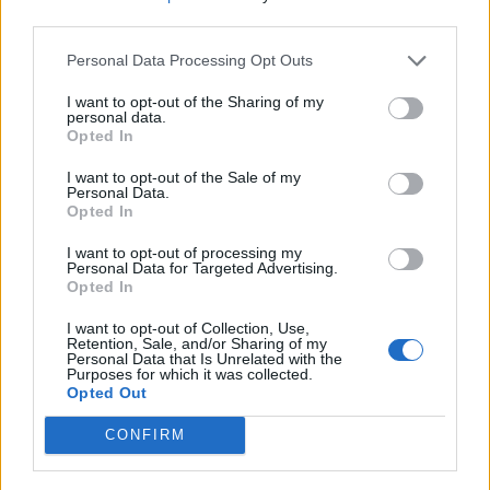
third parties.
Personal Data Processing Opt Outs
I want to opt-out of the Sharing of my
personal data.
Opted In
I want to opt-out of the Sale of my
Personal Data.
Opted In
I want to opt-out of processing my
Personal Data for Targeted Advertising.
Opted In
I want to opt-out of Collection, Use,
Retention, Sale, and/or Sharing of my
Personal Data that Is Unrelated with the
Purposes for which it was collected.
Opted Out
CONFIRM
🔥 Trending