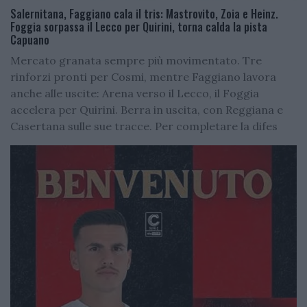
Salernitana, Faggiano cala il tris: Mastrovito, Zoia e Heinz.
Foggia sorpassa il Lecco per Quirini, torna calda la pista
Capuano
Mercato granata sempre più movimentato. Tre
rinforzi pronti per Cosmi, mentre Faggiano lavora
anche alle uscite: Arena verso il Lecco, il Foggia
accelera per Quirini. Berra in uscita, con Reggiana e
Casertana sulle sue tracce. Per completare la difes