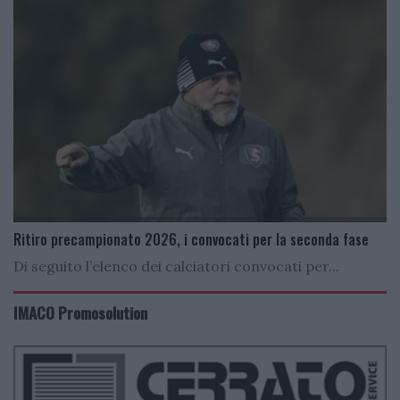
Ritiro precampionato 2026, i convocati per la seconda fase
Di seguito l’elenco dei calciatori convocati per...
IMACO Promosolution