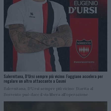
Salernitana, D’Ursi sempre più vicino: Faggiano accelera per
regalare un altro attaccante a Cosmi
Salernitana, D’Ursi sempre più vicino: Starita al
Sorrento può dare il via libera all’operazione