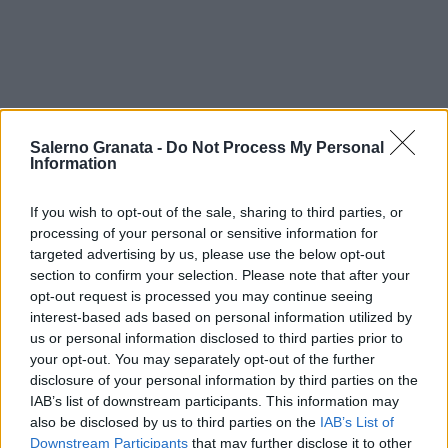
Salerno Granata -
Do Not Process My Personal
Information
If you wish to opt-out of the sale, sharing to third parties, or
processing of your personal or sensitive information for
targeted advertising by us, please use the below opt-out
section to confirm your selection. Please note that after your
opt-out request is processed you may continue seeing
interest-based ads based on personal information utilized by
us or personal information disclosed to third parties prior to
your opt-out. You may separately opt-out of the further
disclosure of your personal information by third parties on the
IAB’s list of downstream participants. This information may
also be disclosed by us to third parties on the
IAB’s List of
Downstream Participants
that may further disclose it to other