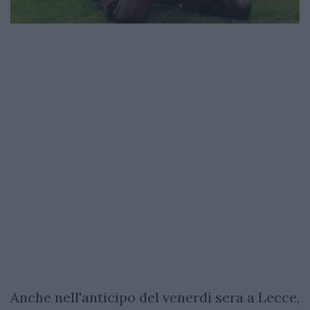
Anche nell'anticipo del venerdì sera a Lecce,