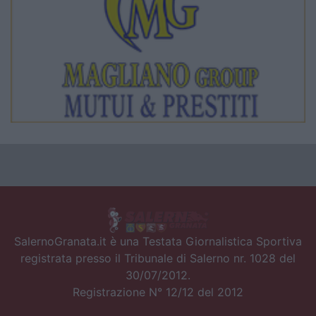
SalernoGranata.it è una Testata Giornalistica Sportiva
registrata presso il Tribunale di Salerno nr. 1028 del
30/07/2012.
Registrazione N° 12/12 del 2012