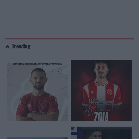
🔥 Trending