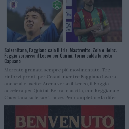
Salernitana, Faggiano cala il tris: Mastrovito, Zoia e Heinz.
Foggia sorpassa il Lecco per Quirini, torna calda la pista
Capuano
Mercato granata sempre più movimentato. Tre
rinforzi pronti per Cosmi, mentre Faggiano lavora
anche alle uscite: Arena verso il Lecco, il Foggia
accelera per Quirini. Berra in uscita, con Reggiana e
Casertana sulle sue tracce. Per completare la difes