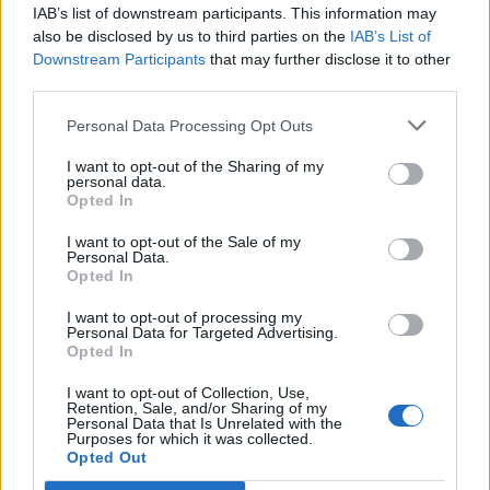
IAB’s list of downstream participants. This information may
also be disclosed by us to third parties on the
IAB’s List of
Downstream Participants
that may further disclose it to other
third parties.
Personal Data Processing Opt Outs
I want to opt-out of the Sharing of my
personal data.
Opted In
I want to opt-out of the Sale of my
Personal Data.
Opted In
I want to opt-out of processing my
Personal Data for Targeted Advertising.
Opted In
I want to opt-out of Collection, Use,
Retention, Sale, and/or Sharing of my
Personal Data that Is Unrelated with the
Purposes for which it was collected.
Opted Out