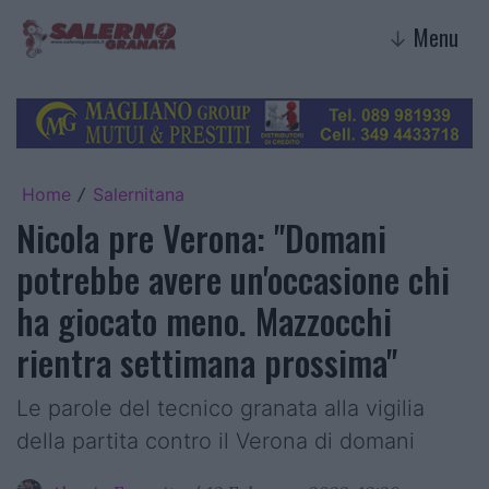
Menu
↓
Home
Salernitana
/
Nicola pre Verona: "Domani
potrebbe avere un'occasione chi
ha giocato meno. Mazzocchi
rientra settimana prossima"
Le parole del tecnico granata alla vigilia
della partita contro il Verona di domani