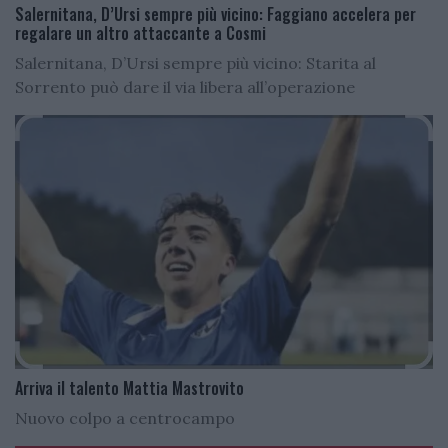
Salernitana, D’Ursi sempre più vicino: Faggiano accelera per
regalare un altro attaccante a Cosmi
Salernitana, D’Ursi sempre più vicino: Starita al
Sorrento può dare il via libera all’operazione
Arriva il talento Mattia Mastrovito
Nuovo colpo a centrocampo