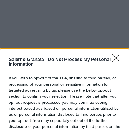
Salerno Granata -
Do Not Process My Personal
Information
If you wish to opt-out of the sale, sharing to third parties, or
processing of your personal or sensitive information for
targeted advertising by us, please use the below opt-out
section to confirm your selection. Please note that after your
opt-out request is processed you may continue seeing
interest-based ads based on personal information utilized by
us or personal information disclosed to third parties prior to
your opt-out. You may separately opt-out of the further
disclosure of your personal information by third parties on the