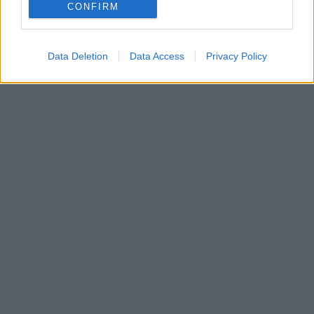
CONFIRM
Data Deletion
Data Access
Privacy Policy