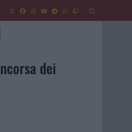
incorsa dei