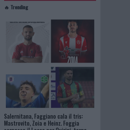
🔥 Trending
Salernitana, Faggiano cala il tris:
Mastrovito, Zoia e Heinz. Foggia