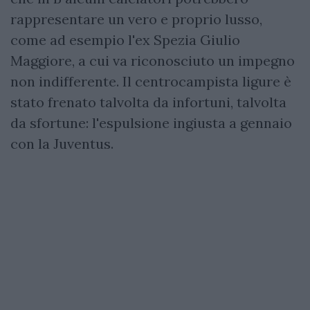
rappresentare un vero e proprio lusso,
come ad esempio l'ex Spezia Giulio
Maggiore, a cui va riconosciuto un impegno
non indifferente. Il centrocampista ligure è
stato frenato talvolta da infortuni, talvolta
da sfortune: l'espulsione ingiusta a gennaio
con la Juventus.