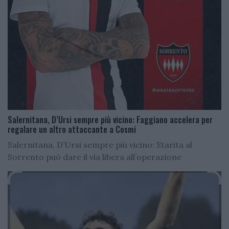
Salernitana, D’Ursi sempre più vicino: Faggiano accelera per
regalare un altro attaccante a Cosmi
Salernitana, D’Ursi sempre più vicino: Starita al
Sorrento può dare il via libera all’operazione