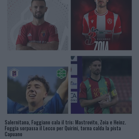
Salernitana, Faggiano cala il tris: Mastrovito, Zoia e Heinz.
Foggia sorpassa il Lecco per Quirini, torna calda la pista
Capuano