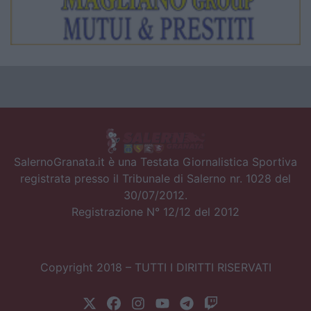
SalernoGranata.it è una Testata Giornalistica Sportiva
registrata presso il Tribunale di Salerno nr. 1028 del
30/07/2012.
Registrazione N° 12/12 del 2012
Copyright 2018 – TUTTI I DIRITTI RISERVATI