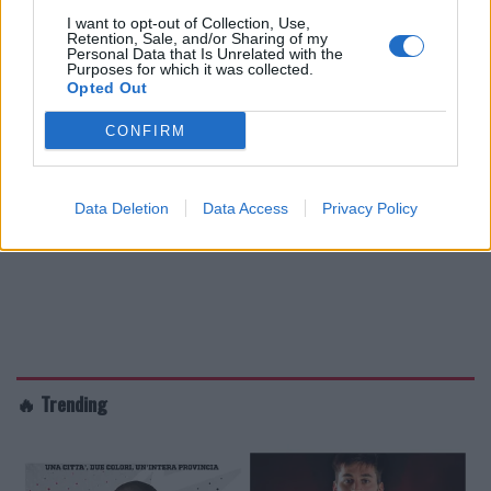
I want to opt-out of Collection, Use,
Retention, Sale, and/or Sharing of my
Personal Data that Is Unrelated with the
Purposes for which it was collected.
Opted Out
CONFIRM
Data Deletion
Data Access
Privacy Policy
🔥 Trending