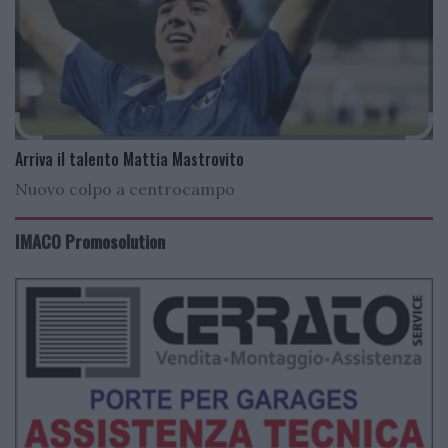
Arriva il talento Mattia Mastrovito
Nuovo colpo a centrocampo
IMACO Promosolution