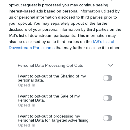
opt-out request is processed you may continue seeing
interest-based ads based on personal information utilized by
us or personal information disclosed to third parties prior to
your opt-out. You may separately opt-out of the further
disclosure of your personal information by third parties on the
IAB’s list of downstream participants. This information may
also be disclosed by us to third parties on the
IAB’s List of
Downstream Participants
that may further disclose it to other
third parties.
Personal Data Processing Opt Outs
I want to opt-out of the Sharing of my
personal data.
Opted In
I want to opt-out of the Sale of my
Personal Data.
Opted In
I want to opt-out of processing my
Personal Data for Targeted Advertising.
Opted In