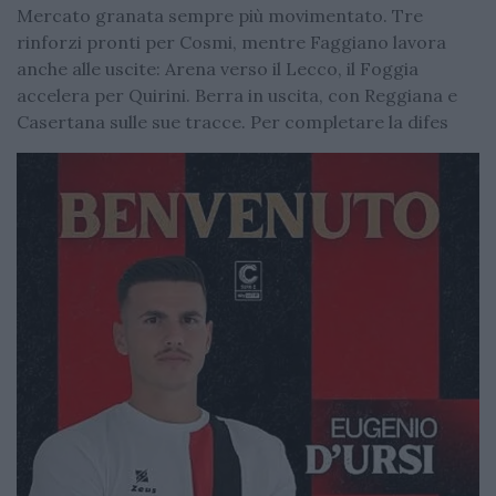
Mercato granata sempre più movimentato. Tre
rinforzi pronti per Cosmi, mentre Faggiano lavora
anche alle uscite: Arena verso il Lecco, il Foggia
accelera per Quirini. Berra in uscita, con Reggiana e
Casertana sulle sue tracce. Per completare la difes