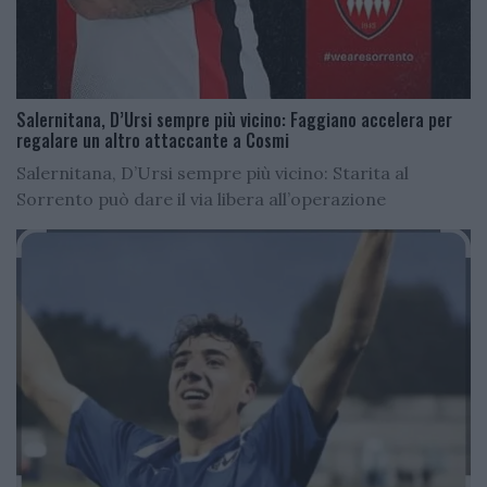
Salernitana, D’Ursi sempre più vicino: Faggiano accelera per
regalare un altro attaccante a Cosmi
Salernitana, D’Ursi sempre più vicino: Starita al
Sorrento può dare il via libera all’operazione