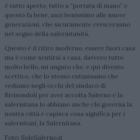
è tutto aperto, tutto a “portata di mano” e
questo fa bene, anzi benissimo alle nuove
generazioni, che sicuramente cresceranno
nel segno della salernitanità.
Questo è il ritiro moderno, essere fuori casa
ma è come sentirsi a casa, davvero tutto
molto bello, mi auguro che, e qui divento
scettico, che lo stesso entusiasmo che
vediamo negli occhi del sindaco di
Rivisondoli per aver accolta Salerno e la
salernitana lo abbiano anche chi governa la
nostra città e capisca cosa significa per i
salernitani, la Salernitana.
Foto: SoloSalerno.it