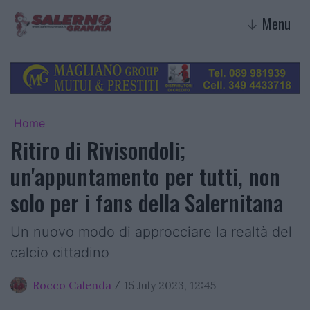
Menu
↓
Home
Ritiro di Rivisondoli;
un'appuntamento per tutti, non
solo per i fans della Salernitana
Un nuovo modo di approcciare la realtà del
calcio cittadino
Rocco Calenda
15 July 2023, 12:45
/