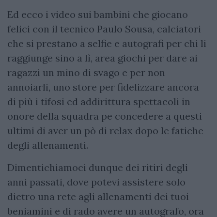
Ed ecco i video sui bambini che giocano
felici con il tecnico Paulo Sousa, calciatori
che si prestano a selfie e autografi per chi li
raggiunge sino a lì, area giochi per dare ai
ragazzi un mino di svago e per non
annoiarli, uno store per fidelizzare ancora
di più i tifosi ed addirittura spettacoli in
onore della squadra pe concedere a questi
ultimi di aver un pò di relax dopo le fatiche
degli allenamenti.
Dimentichiamoci dunque dei ritiri degli
anni passati, dove potevi assistere solo
dietro una rete agli allenamenti dei tuoi
beniamini e di rado avere un autografo, ora