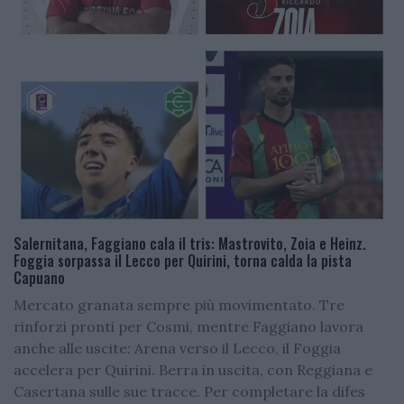
Salernitana, Faggiano cala il tris: Mastrovito, Zoia e Heinz.
Foggia sorpassa il Lecco per Quirini, torna calda la pista
Capuano
Mercato granata sempre più movimentato. Tre
rinforzi pronti per Cosmi, mentre Faggiano lavora
anche alle uscite: Arena verso il Lecco, il Foggia
accelera per Quirini. Berra in uscita, con Reggiana e
Casertana sulle sue tracce. Per completare la difes