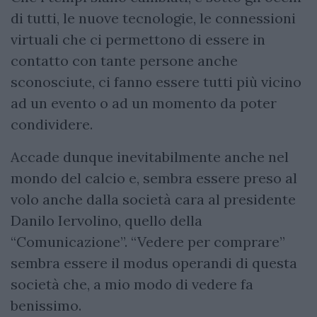
di tutti, le nuove tecnologie, le connessioni
virtuali che ci permettono di essere in
contatto con tante persone anche
sconosciute, ci fanno essere tutti più vicino
ad un evento o ad un momento da poter
condividere.
Accade dunque inevitabilmente anche nel
mondo del calcio e, sembra essere preso al
volo anche dalla società cara al presidente
Danilo Iervolino, quello della
“Comunicazione”. “Vedere per comprare”
sembra essere il modus operandi di questa
società che, a mio modo di vedere fa
benissimo.