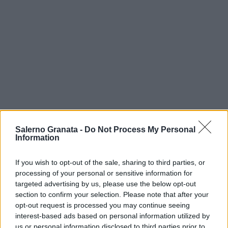
Salerno Granata -
Do Not Process My Personal
Information
If you wish to opt-out of the sale, sharing to third parties, or
processing of your personal or sensitive information for
targeted advertising by us, please use the below opt-out
section to confirm your selection. Please note that after your
opt-out request is processed you may continue seeing
interest-based ads based on personal information utilized by
us or personal information disclosed to third parties prior to