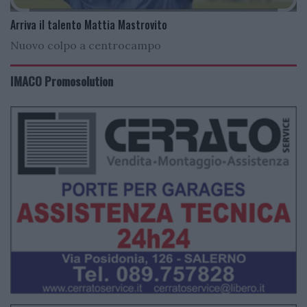
Arriva il talento Mattia Mastrovito
Nuovo colpo a centrocampo
IMACO Promosolution