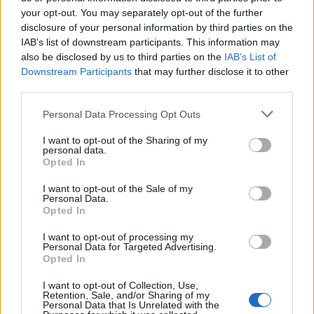
your opt-out. You may separately opt-out of the further
disclosure of your personal information by third parties on the
IAB’s list of downstream participants. This information may
also be disclosed by us to third parties on the
IAB’s List of
Downstream Participants
that may further disclose it to other
third parties.
Personal Data Processing Opt Outs
I want to opt-out of the Sharing of my
personal data.
Opted In
I want to opt-out of the Sale of my
Personal Data.
Opted In
I want to opt-out of processing my
Personal Data for Targeted Advertising.
Opted In
I want to opt-out of Collection, Use,
Retention, Sale, and/or Sharing of my
Personal Data that Is Unrelated with the