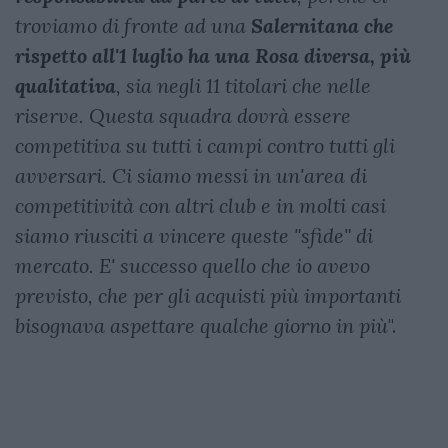
troviamo di fronte ad una
Salernitana che
rispetto all'1 luglio ha una Rosa diversa, più
qualitativa
, sia negli 11 titolari che nelle
riserve. Questa squadra dovrà essere
competitiva su tutti i campi contro tutti gli
avversari. Ci siamo messi in un'area di
competitività con altri club e in molti casi
siamo riusciti a vincere queste "sfide" di
mercato. E' successo quello che io avevo
previsto, che per gli acquisti più importanti
bisognava aspettare qualche giorno in più
".