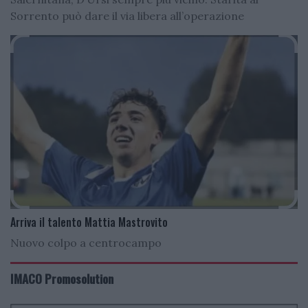
Sorrento può dare il via libera all’operazione
Arriva il talento Mattia Mastrovito
Nuovo colpo a centrocampo
IMACO Promosolution