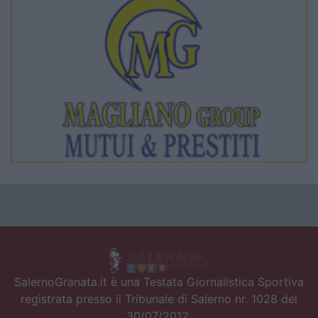
SalernoGranata.it è una Testata Giornalistica Sportiva
registrata presso il Tribunale di Salerno nr. 1028 del
30/07/2012.