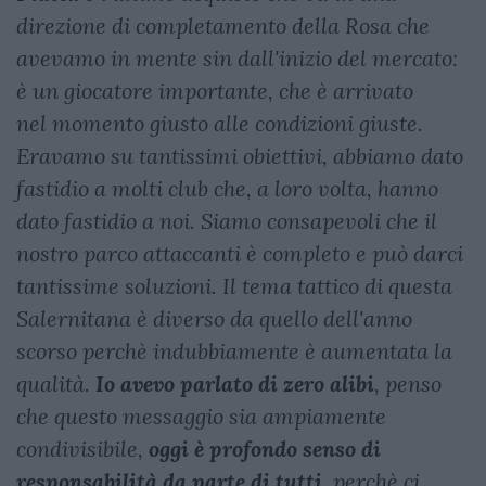
direzione di completamento della Rosa che
avevamo in mente sin dall'inizio del mercato:
è un giocatore importante, che è arrivato
nel momento giusto alle condizioni giuste.
Eravamo su tantissimi obiettivi, abbiamo dato
fastidio a molti club che, a loro volta, hanno
dato fastidio a noi. Siamo consapevoli che il
nostro parco attaccanti è completo e può darci
tantissime soluzioni. Il tema tattico di questa
Salernitana è diverso da quello dell'anno
scorso perchè indubbiamente è aumentata la
qualità.
Io avevo parlato di zero alibi
, penso
che questo messaggio sia ampiamente
condivisibile,
oggi è profondo senso di
responsabilità da parte di tutti
, perchè ci