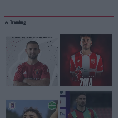
🔥 Trending