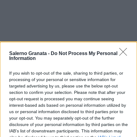
Salerno Granata -
Do Not Process My Personal
Information
If you wish to opt-out of the sale, sharing to third parties, or
processing of your personal or sensitive information for
targeted advertising by us, please use the below opt-out
section to confirm your selection. Please note that after your
opt-out request is processed you may continue seeing
interest-based ads based on personal information utilized by
us or personal information disclosed to third parties prior to
your opt-out. You may separately opt-out of the further
disclosure of your personal information by third parties on the
IAB’s list of downstream participants. This information may