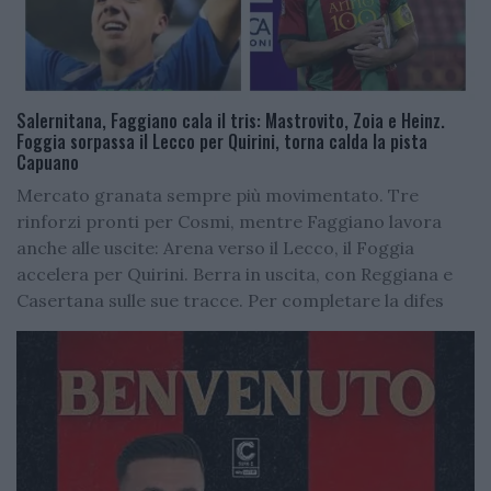
Salernitana, Faggiano cala il tris: Mastrovito, Zoia e Heinz.
Foggia sorpassa il Lecco per Quirini, torna calda la pista
Capuano
Mercato granata sempre più movimentato. Tre
rinforzi pronti per Cosmi, mentre Faggiano lavora
anche alle uscite: Arena verso il Lecco, il Foggia
accelera per Quirini. Berra in uscita, con Reggiana e
Casertana sulle sue tracce. Per completare la difes