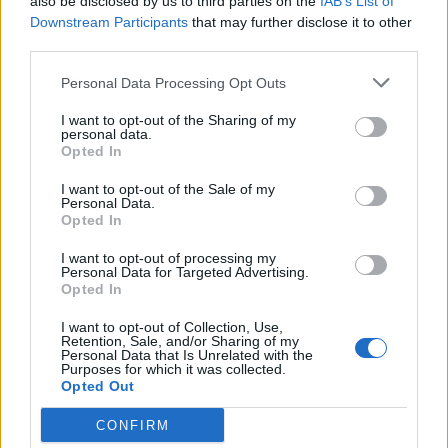
also be disclosed by us to third parties on the
IAB’s List of
Downstream Participants
that may further disclose it to other
third parties.
Personal Data Processing Opt Outs
I want to opt-out of the Sharing of my
personal data.
Opted In
I want to opt-out of the Sale of my
Personal Data.
Opted In
I want to opt-out of processing my
Personal Data for Targeted Advertising.
Opted In
I want to opt-out of Collection, Use,
Retention, Sale, and/or Sharing of my
Personal Data that Is Unrelated with the
Purposes for which it was collected.
Opted Out
CONFIRM