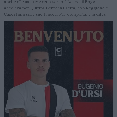
anche alle uscite: Arena verso il Lecco, il Foggia
accelera per Quirini. Berra in uscita, con Reggiana e
Casertana sulle sue tracce. Per completare la difes