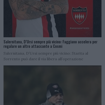
Salernitana, D’Ursi sempre più vicino: Faggiano accelera per
regalare un altro attaccante a Cosmi
Salernitana, D’Ursi sempre più vicino: Starita al
Sorrento può dare il via libera all’operazione