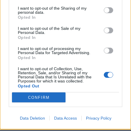
I want to opt-out of the Sharing of my
personal data.
Opted In
I want to opt-out of the Sale of my
Personal Data.
Opted In
I want to opt-out of processing my
Personal Data for Targeted Advertising.
Opted In
I want to opt-out of Collection, Use,
Retention, Sale, and/or Sharing of my
Personal Data that Is Unrelated with the
Purposes for which it was collected.
Opted Out
CONFIRM
Data Deletion
Data Access
Privacy Policy