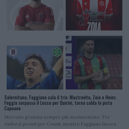
Salernitana, Faggiano cala il tris: Mastrovito, Zoia e Heinz.
Foggia sorpassa il Lecco per Quirini, torna calda la pista
Capuano
Mercato granata sempre più movimentato. Tre
rinforzi pronti per Cosmi, mentre Faggiano lavora