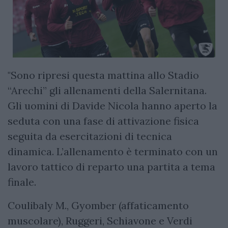
"Sono ripresi questa mattina allo Stadio
“Arechi” gli allenamenti della Salernitana.
Gli uomini di Davide Nicola hanno aperto la
seduta con una fase di attivazione fisica
seguita da esercitazioni di tecnica
dinamica. L’allenamento è terminato con un
lavoro tattico di reparto una partita a tema
finale.
Coulibaly M., Gyomber (affaticamento
muscolare), Ruggeri, Schiavone e Verdi