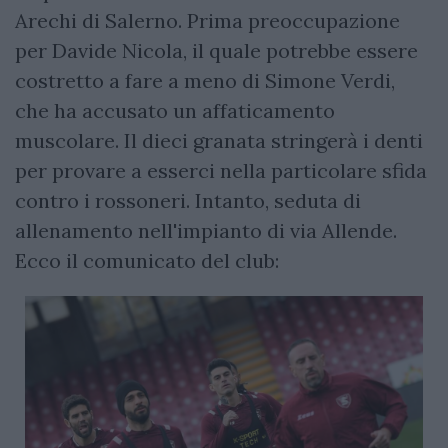
Arechi di Salerno. Prima preoccupazione
per Davide Nicola, il quale potrebbe essere
costretto a fare a meno di Simone Verdi,
che ha accusato un affaticamento
muscolare. Il dieci granata stringerà i denti
per provare a esserci nella particolare sfida
contro i rossoneri. Intanto, seduta di
allenamento nell'impianto di via Allende.
Ecco il comunicato del club: