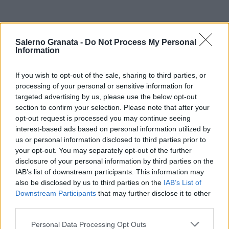
Salerno Granata -
Do Not Process My Personal
Information
If you wish to opt-out of the sale, sharing to third parties, or
processing of your personal or sensitive information for
targeted advertising by us, please use the below opt-out
section to confirm your selection. Please note that after your
opt-out request is processed you may continue seeing
interest-based ads based on personal information utilized by
us or personal information disclosed to third parties prior to
your opt-out. You may separately opt-out of the further
disclosure of your personal information by third parties on the
IAB’s list of downstream participants. This information may
also be disclosed by us to third parties on the
IAB’s List of
Downstream Participants
that may further disclose it to other
third parties.
Personal Data Processing Opt Outs