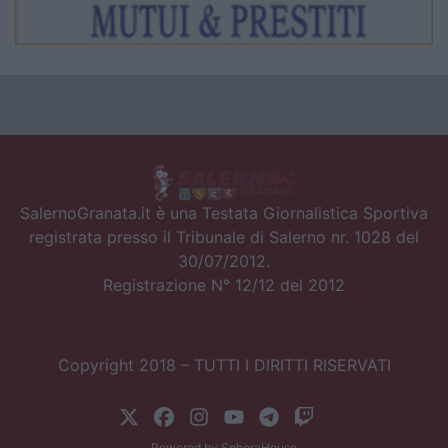
SalernoGranata.it è una Testata Giornalistica Sportiva
registrata presso il Tribunale di Salerno nr. 1028 del
30/07/2012.
Registrazione N° 12/12 del 2012
Copyright 2018 – TUTTI I DIRITTI RISERVATI
Powered by
SpheraHouse