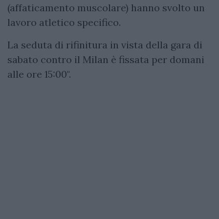
(affaticamento muscolare) hanno svolto un
lavoro atletico specifico.
La seduta di rifinitura in vista della gara di
sabato contro il Milan è fissata per domani
alle ore 15:00".