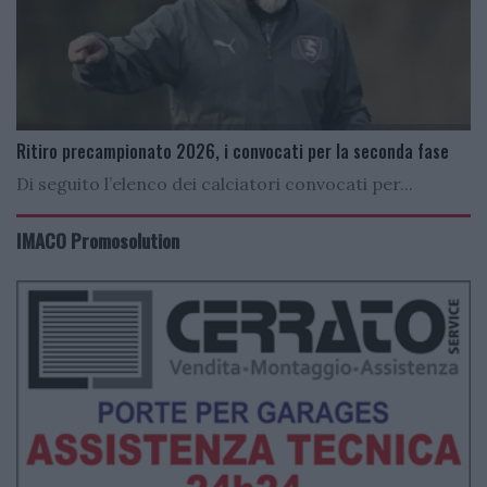
Ritiro precampionato 2026, i convocati per la seconda fase
Di seguito l’elenco dei calciatori convocati per...
IMACO Promosolution