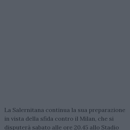
La Salernitana continua la sua preparazione
in vista della sfida contro il Milan, che si
disputerà sabato alle ore 20.45 allo Stadio