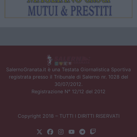
SalernoGranata.it è una Testata Giornalistica Sportiva
registrata presso il Tribunale di Salerno nr. 1028 del
30/07/2012.
Registrazione N° 12/12 del 2012
Copyright 2018 – TUTTI I DIRITTI RISERVATI