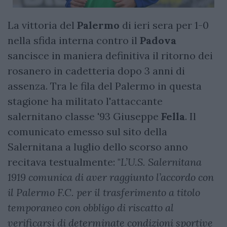
La vittoria del
Palermo
di ieri sera per 1-0
nella sfida interna contro il
Padova
sancisce in maniera definitiva il ritorno dei
rosanero in cadetteria dopo 3 anni di
assenza. Tra le fila del Palermo in questa
stagione ha militato l'attaccante
salernitano classe '93 Giuseppe
Fella
. Il
comunicato emesso sul sito della
Salernitana a luglio dello scorso anno
recitava testualmente: "
L’U.S. Salernitana
1919 comunica di aver raggiunto l’accordo con
il Palermo F.C. per il trasferimento a titolo
temporaneo con obbligo di riscatto al
verificarsi di determinate condizioni sportive