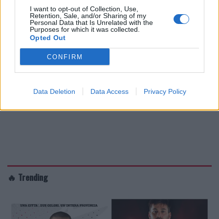
I want to opt-out of Collection, Use,
Retention, Sale, and/or Sharing of my
Personal Data that Is Unrelated with the
Purposes for which it was collected.
Opted Out
CONFIRM
Data Deletion
Data Access
Privacy Policy
🔥 Trending