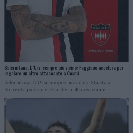
Salernitana, D’Ursi sempre più vicino: Faggiano accelera per
regalare un altro attaccante a Cosmi
Salernitana, D’Ursi sempre più vicino: Starita al
Sorrento può dare il via libera all’operazione