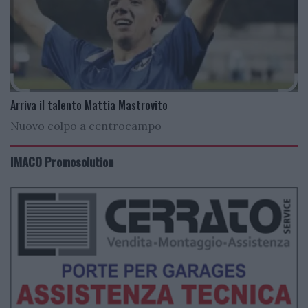
Arriva il talento Mattia Mastrovito
Nuovo colpo a centrocampo
IMACO Promosolution