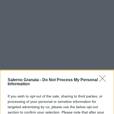
Salerno Granata -
Do Not Process My Personal
Information
If you wish to opt-out of the sale, sharing to third parties, or
processing of your personal or sensitive information for
targeted advertising by us, please use the below opt-out
section to confirm your selection. Please note that after your