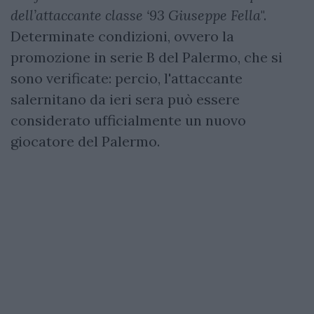
dell’attaccante classe ‘93 Giuseppe Fella
".
Determinate condizioni, ovvero la
promozione in serie B del Palermo, che si
sono verificate: percio, l'attaccante
salernitano da ieri sera può essere
considerato ufficialmente un nuovo
giocatore del Palermo.