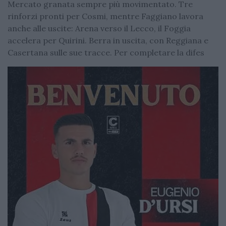
Mercato granata sempre più movimentato. Tre
rinforzi pronti per Cosmi, mentre Faggiano lavora
anche alle uscite: Arena verso il Lecco, il Foggia
accelera per Quirini. Berra in uscita, con Reggiana e
Casertana sulle sue tracce. Per completare la difes