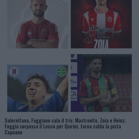
Salernitana, Faggiano cala il tris: Mastrovito, Zoia e Heinz.
Foggia sorpassa il Lecco per Quirini, torna calda la pista
Capuano