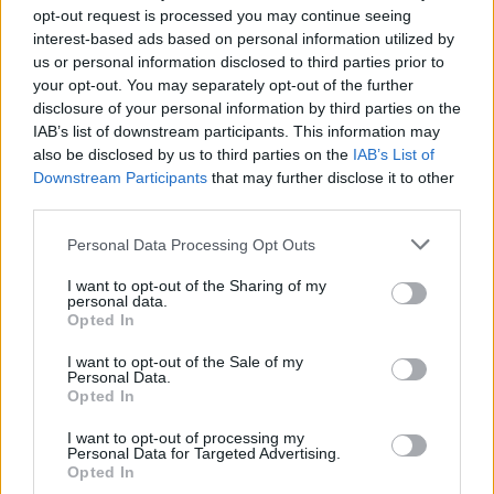
opt-out request is processed you may continue seeing
interest-based ads based on personal information utilized by
us or personal information disclosed to third parties prior to
your opt-out. You may separately opt-out of the further
disclosure of your personal information by third parties on the
IAB’s list of downstream participants. This information may
also be disclosed by us to third parties on the
IAB’s List of
Downstream Participants
that may further disclose it to other
third parties.
Personal Data Processing Opt Outs
I want to opt-out of the Sharing of my
personal data.
Opted In
I want to opt-out of the Sale of my
Personal Data.
Opted In
I want to opt-out of processing my
Personal Data for Targeted Advertising.
Opted In