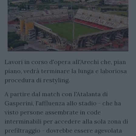
Lavori in corso d'opera all'Arechi che, pian
piano, vedrà terminare la lunga e laboriosa
procedura di restyling.
A partire dal match con l'Atalanta di
Gasperini, l'affluenza allo stadio - che ha
visto persone assembrate in code
interminabili per accedere alla sola zona di
prefiltraggio - dovrebbe essere agevolata