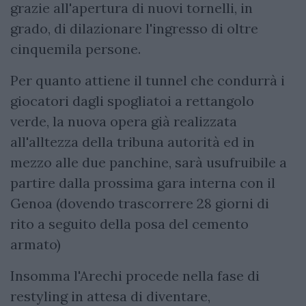
grazie all'apertura di nuovi tornelli, in
grado, di dilazionare l'ingresso di oltre
cinquemila persone.
Per quanto attiene il tunnel che condurrà i
giocatori dagli spogliatoi a rettangolo
verde, la nuova opera già realizzata
all'alltezza della tribuna autorità ed in
mezzo alle due panchine, sarà usufruibile a
partire dalla prossima gara interna con il
Genoa (dovendo trascorrere 28 giorni di
rito a seguito della posa del cemento
armato)
Insomma l'Arechi procede nella fase di
restyling in attesa di diventare,