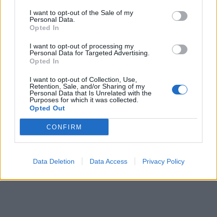
I want to opt-out of the Sale of my
Personal Data.
Opted In
I want to opt-out of processing my
Personal Data for Targeted Advertising.
Opted In
I want to opt-out of Collection, Use,
Retention, Sale, and/or Sharing of my
Personal Data that Is Unrelated with the
Purposes for which it was collected.
Opted Out
CONFIRM
Data Deletion
Data Access
Privacy Policy