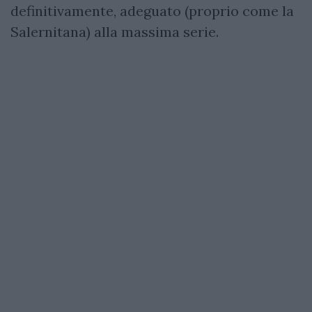
definitivamente, adeguato (proprio come la
Salernitana) alla massima serie.