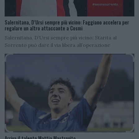
Salernitana, D’Ursi sempre più vicino: Faggiano accelera per
regalare un altro attaccante a Cosmi
Salernitana, D’Ursi sempre più vicino: Starita al
Sorrento può dare il via libera all’operazione
Arriva il talento Mattia Mastrovito