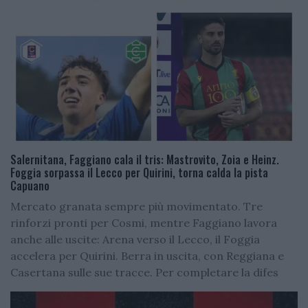
Salernitana, Faggiano cala il tris: Mastrovito, Zoia e Heinz.
Foggia sorpassa il Lecco per Quirini, torna calda la pista
Capuano
Mercato granata sempre più movimentato. Tre
rinforzi pronti per Cosmi, mentre Faggiano lavora
anche alle uscite: Arena verso il Lecco, il Foggia
accelera per Quirini. Berra in uscita, con Reggiana e
Casertana sulle sue tracce. Per completare la difes