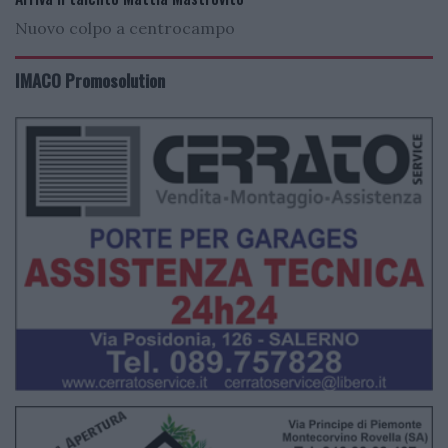
Nuovo colpo a centrocampo
IMACO Promosolution