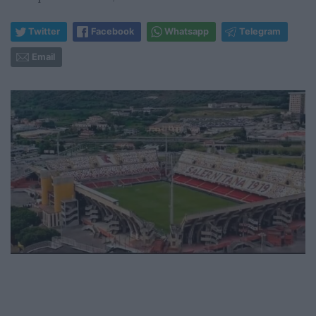
Twitter
Facebook
Whatsapp
Telegram
Email