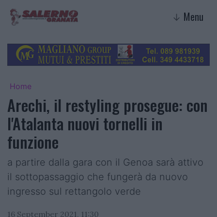
Menu
↓
Home
Arechi, il restyling prosegue: con
l'Atalanta nuovi tornelli in
funzione
a partire dalla gara con il Genoa sarà attivo
il sottopassaggio che fungerà da nuovo
ingresso sul rettangolo verde
16 September 2021, 11:30