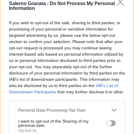
Salerno Granata -
Do Not Process My Personal
Information
If you wish to opt-out of the sale, sharing to third parties, or
processing of your personal or sensitive information for
targeted advertising by us, please use the below opt-out
section to confirm your selection. Please note that after your
opt-out request is processed you may continue seeing
interest-based ads based on personal information utilized by
us or personal information disclosed to third parties prior to
your opt-out. You may separately opt-out of the further
disclosure of your personal information by third parties on the
IAB’s list of downstream participants. This information may
also be disclosed by us to third parties on the
IAB’s List of
Downstream Participants
that may further disclose it to other
third parties.
Personal Data Processing Opt Outs
I want to opt-out of the Sharing of my
personal data.
Opted In