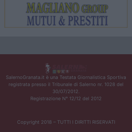
SalernoGranata.it è una Testata Giornalistica Sportiva
registrata presso il Tribunale di Salerno nr. 1028 del
30/07/2012.
Registrazione N° 12/12 del 2012
Copyright 2018 – TUTTI I DIRITTI RISERVATI