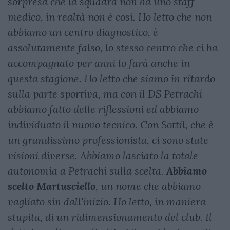
sorpresa che la squadra non ha uno staff
medico, in realtà non è così. Ho letto che non
abbiamo un centro diagnostico, è
assolutamente falso, lo stesso centro che ci ha
accompagnato per anni lo farà anche in
questa stagione. Ho letto che siamo in ritardo
sulla parte sportiva, ma con il DS Petrachi
abbiamo fatto delle riflessioni ed abbiamo
individuato il nuovo tecnico. Con Sottil, che è
un grandissimo professionista, ci sono state
visioni diverse. Abbiamo lasciato la totale
autonomia a Petrachi sulla scelta.
Abbiamo
scelto Martusciello
, un nome che abbiamo
vagliato sin dall'inizio. Ho letto, in maniera
stupita, di un ridimensionamento del club. Il