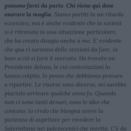
possono farsi da parte
.
Chi viene qui deve
onorare la maglia
. Siamo partiti in un ritardo
eccessivo, ma è anche evidente che la società
si è ritrovata in una situazione particolare,
che ha creato disagio anche a me. E' evidente
che qua ci saranno delle cessioni da fare, in
base a ciò si farà il mercato. Ho trovato un
Presidente deluso, le cui contestazioni lo
hanno colpito. Io penso che dobbiamo provare
a ripartire. Le risorse sono diverse, mi sarebbe
piaciuto arrivare qualche anno fa. Quando
non ci sono tanti denari, sono le idee che
contano. Io credo che bisogna avere la
pazienza di aspettare per rivedere la
Salernitana nei palcoscenici che merita. C'è da