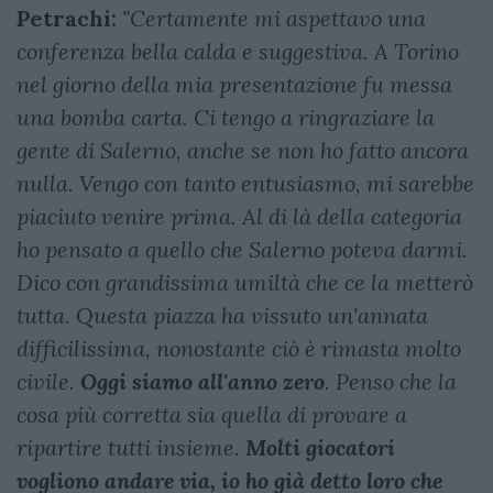
Petrachi:
"Certamente mi aspettavo una
conferenza bella calda e suggestiva. A Torino
nel giorno della mia presentazione fu messa
una bomba carta. Ci tengo a ringraziare la
gente di Salerno, anche se non ho fatto ancora
nulla. Vengo con tanto entusiasmo, mi sarebbe
piaciuto venire prima. Al di là della categoria
ho pensato a quello che Salerno poteva darmi.
Dico con grandissima umiltà che ce la metterò
tutta. Questa piazza ha vissuto un'annata
difficilissima, nonostante ciò è rimasta molto
civile.
Oggi siamo all'anno zero
. Penso che la
cosa più corretta sia quella di provare a
ripartire tutti insieme.
Molti giocatori
vogliono andare via, io ho già detto loro che