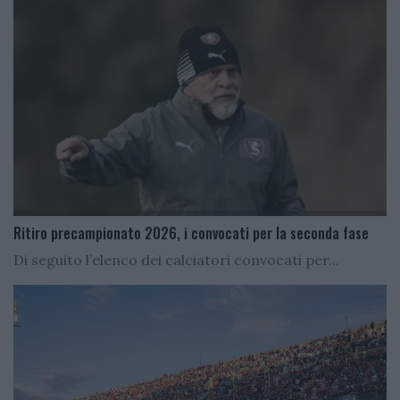
Ritiro precampionato 2026, i convocati per la seconda fase
Di seguito l’elenco dei calciatori convocati per...