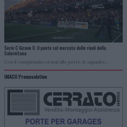
Serie C Girone C: il punto sul mercato delle rivali della
Salernitana
Con il campionato ormai alle porte, le squadre...
IMACO Promosolution