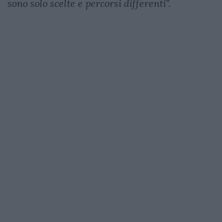
sono solo scelte e percorsi differenti".