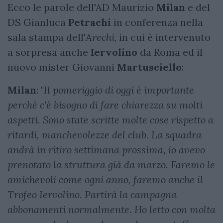
Ecco le parole dell'AD Maurizio
Milan
e del
DS Gianluca
Petrachi
in conferenza nella
sala stampa dell'
Arechi
, in cui è intervenuto
a sorpresa anche
Iervolino
da Roma ed il
nuovo mister Giovanni
Martusciello
:
Milan
: "
Il pomeriggio di oggi è importante
perchè c'è bisogno di fare chiarezza su molti
aspetti. Sono state scritte molte cose rispetto a
ritardi, manchevolezze del club. La squadra
andrà in ritiro settimana prossima, io avevo
prenotato la struttura già da marzo. Faremo le
amichevoli come ogni anno, faremo anche il
Trofeo Iervolino. Partirà la campagna
abbonamenti normalmente. Ho letto con molta