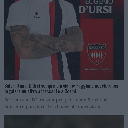
Salernitana, D’Ursi sempre più vicino: Faggiano accelera per
regalare un altro attaccante a Cosmi
Salernitana, D’Ursi sempre più vicino: Starita al
Sorrento può dare il via libera all’operazione