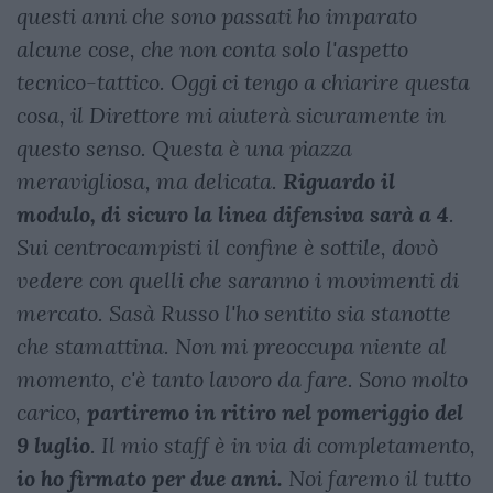
questi anni che sono passati ho imparato
alcune cose, che non conta solo l'aspetto
tecnico-tattico. Oggi ci tengo a chiarire questa
cosa, il Direttore mi aiuterà sicuramente in
questo senso. Questa è una piazza
meravigliosa, ma delicata.
Riguardo il
modulo, di sicuro la linea difensiva sarà a 4
.
Sui centrocampisti il confine è sottile, dovò
vedere con quelli che saranno i movimenti di
mercato. Sasà Russo l'ho sentito sia stanotte
che stamattina. Non mi preoccupa niente al
momento, c'è tanto lavoro da fare. Sono molto
carico,
partiremo in ritiro nel pomeriggio del
9 luglio
. Il mio staff è in via di completamento,
io ho firmato per due anni.
Noi faremo il tutto