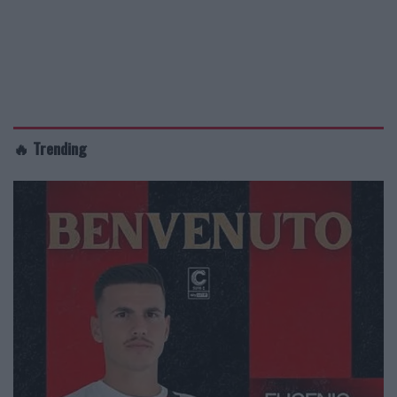
🔥 Trending