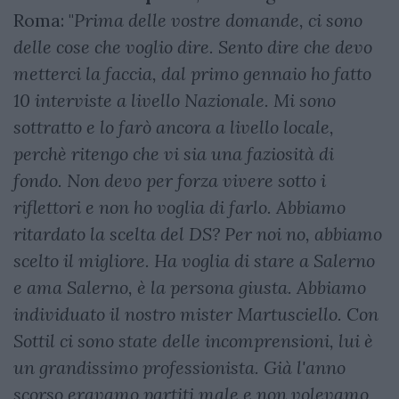
Roma: "
Prima delle vostre domande, ci sono
delle cose che voglio dire. Sento dire che devo
metterci la faccia, dal primo gennaio ho fatto
10 interviste a livello Nazionale. Mi sono
sottratto e lo farò ancora a livello locale,
perchè ritengo che vi sia una faziosità di
fondo. Non devo per forza vivere sotto i
riflettori e non ho voglia di farlo. Abbiamo
ritardato la scelta del DS? Per noi no, abbiamo
scelto il migliore. Ha voglia di stare a Salerno
e ama Salerno, è la persona giusta. Abbiamo
individuato il nostro mister Martusciello. Con
Sottil ci sono state delle incomprensioni, lui è
un grandissimo professionista. Già l'anno
scorso eravamo partiti male e non volevamo