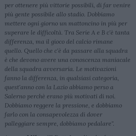
per ottenere più vittorie possibili, di far venire
più gente possibile allo stadio. Dobbiamo
mettere ogni giorno un mattoncino in più per
superare le difficoltà. Tra Serie A e B c'è tanta
differenza, ma il gioco del calcio rimane
quello. Quello che c'è da passare alla squadra
è che devono avere una conoscenza maniacale
della squadra avversaria. Le motivazioni
fanno la differenza, in qualsiasi categoria,
quest'anno con la Lazio abbiamo perso a
Salerno perchè erano più motivati di noi.
Dobbiamo reggere la pressione, e dobbiamo
farlo con la consapevolezza di dover
palleggiare sempre, dobbiamo pedalare".