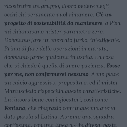
ricostruire un gruppo, dovrò vedere negli
occhi chi veramente vuol rimanere.
C'è un
progetto di sostenibilità da mantenere
, a Pisa
mi chiamavano mister parametro zero.
Dobbiamo fare un mercato furbo, intelligente.
Prima di fare delle operazioni in entrata,
dobbiamo farne qualcuna in uscita. La cosa
che vi chiedo è quella di avere pazienza.
Fosse
per me, non confermerei nessuno
. A me piace
un calcio aggressivo, propositivo, ed il mister
Martusciello rispecchia queste caratteristiche.
Lui lavora bene con i giocatori, così come
Fontana
, che ringrazio comunque ma aveva
dato parola al Latina. Avremo una squadra
cortissima, con una linea a 4 in difesa, basta