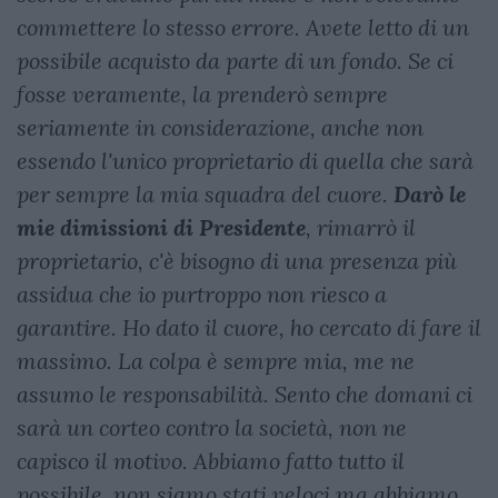
commettere lo stesso errore. Avete letto di un
possibile acquisto da parte di un fondo. Se ci
fosse veramente, la prenderò sempre
seriamente in considerazione, anche non
essendo l'unico proprietario di quella che sarà
per sempre la mia squadra del cuore.
Darò le
mie dimissioni di Presidente
, rimarrò il
proprietario, c'è bisogno di una presenza più
assidua che io purtroppo non riesco a
garantire. Ho dato il cuore, ho cercato di fare il
massimo. La colpa è sempre mia, me ne
assumo le responsabilità. Sento che domani ci
sarà un corteo contro la società, non ne
capisco il motivo. Abbiamo fatto tutto il
possibile, non siamo stati veloci ma abbiamo