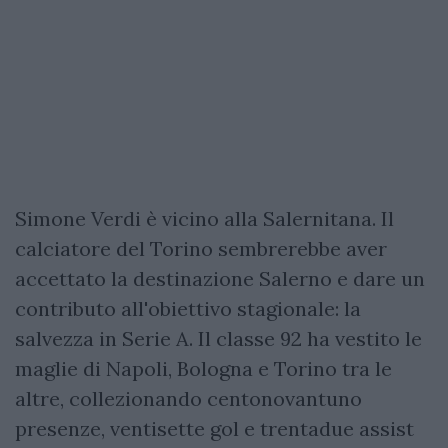
Simone Verdi è vicino alla Salernitana. Il
calciatore del Torino sembrerebbe aver
accettato la destinazione Salerno e dare un
contributo all'obiettivo stagionale: la
salvezza in Serie A. Il classe 92 ha vestito le
maglie di Napoli, Bologna e Torino tra le
altre, collezionando centonovantuno
presenze, ventisette gol e trentadue assist