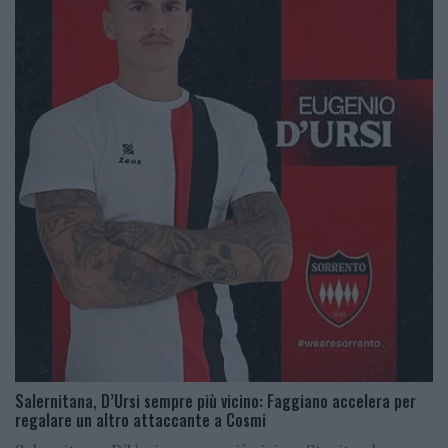
Salernitana, D’Ursi sempre più vicino: Faggiano accelera per
regalare un altro attaccante a Cosmi