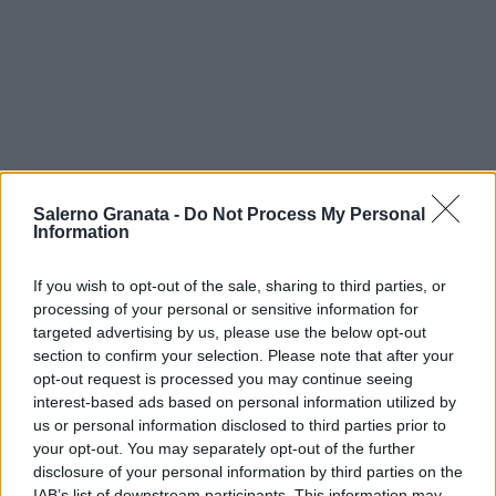
Salerno Granata -
Do Not Process My Personal
Information
If you wish to opt-out of the sale, sharing to third parties, or
processing of your personal or sensitive information for
targeted advertising by us, please use the below opt-out
section to confirm your selection. Please note that after your
opt-out request is processed you may continue seeing
interest-based ads based on personal information utilized by
us or personal information disclosed to third parties prior to
your opt-out. You may separately opt-out of the further
disclosure of your personal information by third parties on the
IAB’s list of downstream participants. This information may