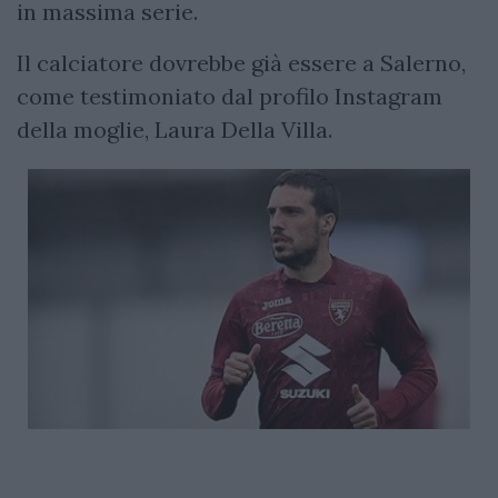
in massima serie.
Il calciatore dovrebbe già essere a Salerno,
come testimoniato dal profilo Instagram
della moglie, Laura Della Villa.