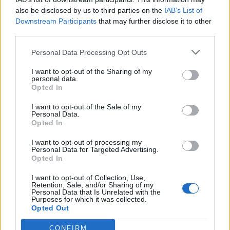
also be disclosed by us to third parties on the
IAB’s List of
Downstream Participants
that may further disclose it to other
third parties.
Personal Data Processing Opt Outs
I want to opt-out of the Sharing of my
personal data.
Opted In
I want to opt-out of the Sale of my
Personal Data.
Opted In
I want to opt-out of processing my
Personal Data for Targeted Advertising.
Opted In
I want to opt-out of Collection, Use,
Retention, Sale, and/or Sharing of my
Personal Data that Is Unrelated with the
Purposes for which it was collected.
Opted Out
CONFIRM