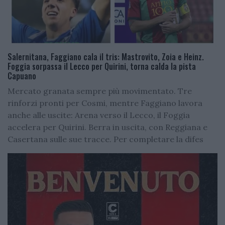
Salernitana, Faggiano cala il tris: Mastrovito, Zoia e Heinz.
Foggia sorpassa il Lecco per Quirini, torna calda la pista
Capuano
Mercato granata sempre più movimentato. Tre
rinforzi pronti per Cosmi, mentre Faggiano lavora
anche alle uscite: Arena verso il Lecco, il Foggia
accelera per Quirini. Berra in uscita, con Reggiana e
Casertana sulle sue tracce. Per completare la difes