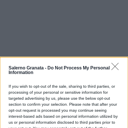
Salerno Granata -
Do Not Process My Personal
Information
If you wish to opt-out of the sale, sharing to third parties, or
processing of your personal or sensitive information for
targeted advertising by us, please use the below opt-out
section to confirm your selection. Please note that after your
opt-out request is processed you may continue seeing
interest-based ads based on personal information utilized by
us or personal information disclosed to third parties prior to