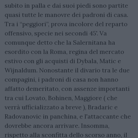
subito in palla e dai suoi piedi sono partite
quasi tutte le manovre dei padroni di casa.
Tra i “peggiori”, prova incolore del reparto
offensivo, specie nei secondi 45'. Va
comunque detto che la Salernitana ha
esordito con la Roma, regina del mercato
estivo con gli acquisti di Dybala, Matic e
Wijnaldum. Nonostante il divario tra le due
compagini, i padroni di casa non hanno
affatto demeritato, con assenze importanti
tra cui Lovato, Bohinen, Maggiore ( che
verrà ufficializzato a breve ), Bradaric e
Radovanovic in panchina, e l'attaccante che
dovrebbe ancora arrivare. Insomma,
rispetto alla sconfitta dello scorso anno, il