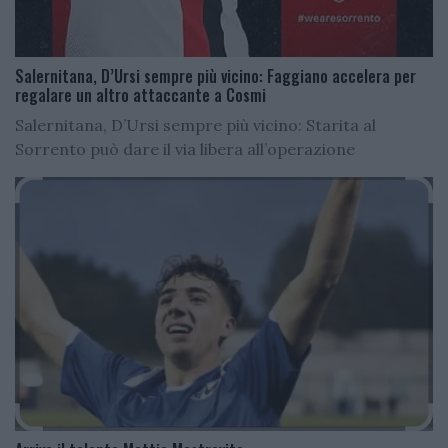
Salernitana, D’Ursi sempre più vicino: Faggiano accelera per
regalare un altro attaccante a Cosmi
Salernitana, D’Ursi sempre più vicino: Starita al
Sorrento può dare il via libera all’operazione