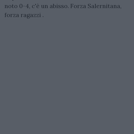
noto 0-4, c'è un abisso. Forza Salernitana,
forza ragazzi .