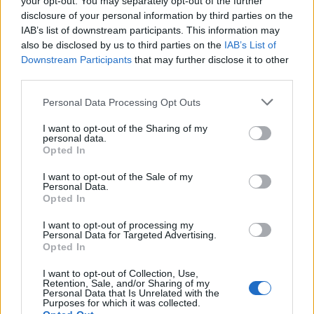
your opt-out. You may separately opt-out of the further
disclosure of your personal information by third parties on the
IAB’s list of downstream participants. This information may
also be disclosed by us to third parties on the
IAB’s List of
Downstream Participants
that may further disclose it to other
third parties.
Personal Data Processing Opt Outs
I want to opt-out of the Sharing of my
personal data.
Opted In
I want to opt-out of the Sale of my
Personal Data.
Opted In
I want to opt-out of processing my
Personal Data for Targeted Advertising.
Opted In
I want to opt-out of Collection, Use,
Retention, Sale, and/or Sharing of my
Personal Data that Is Unrelated with the
Purposes for which it was collected.