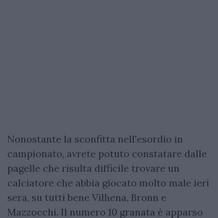
Nonostante la sconfitta nell'esordio in
campionato, avrete potuto constatare dalle
pagelle che risulta difficile trovare un
calciatore che abbia giocato molto male ieri
sera, su tutti bene Vilhena, Bronn e
Mazzocchi. Il numero 10 granata è apparso