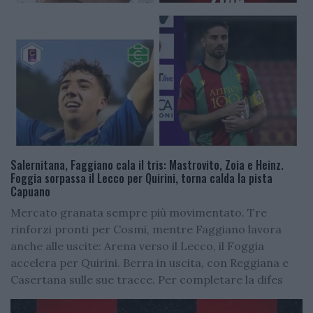
Salernitana, Faggiano cala il tris: Mastrovito, Zoia e Heinz.
Foggia sorpassa il Lecco per Quirini, torna calda la pista
Capuano
Mercato granata sempre più movimentato. Tre
rinforzi pronti per Cosmi, mentre Faggiano lavora
anche alle uscite: Arena verso il Lecco, il Foggia
accelera per Quirini. Berra in uscita, con Reggiana e
Casertana sulle sue tracce. Per completare la difes