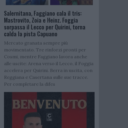
Salernitana, Faggiano cala il tris:
Mastrovito, Zoia e Heinz. Foggia
sorpassa il Lecco per Quirini, torna
calda la pista Capuano
Mercato granata sempre più
movimentato. Tre rinforzi pronti per
Cosmi, mentre Faggiano lavora anche
alle uscite: Arena verso il Lecco, il Foggia
accelera per Quirini. Berra in uscita, con
Reggiana e Casertana sulle sue tracce.
Per completare la difes