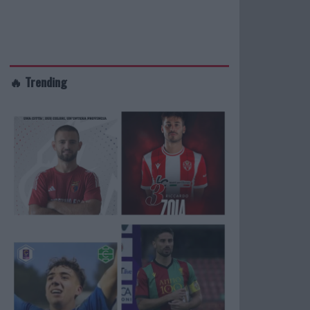
🔥 Trending