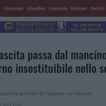
Trasmissioni
Fotogallery
Longobarda
Redazione
Contatti
ascita passa dal mancino 
rno insostituibile nello 
intuizione perfetta di Faggiano sul mercato
 2025, 13:03