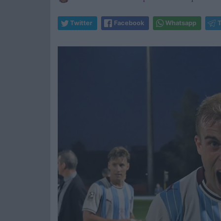
Twitter
Facebook
Whatsapp