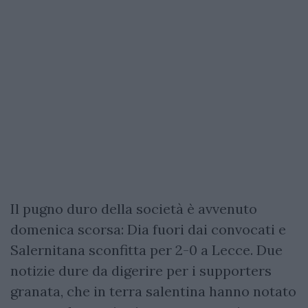
Il pugno duro della società è avvenuto
domenica scorsa: Dia fuori dai convocati e
Salernitana sconfitta per 2-0 a Lecce. Due
notizie dure da digerire per i supporters
granata, che in terra salentina hanno notato