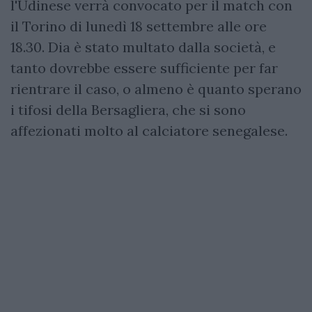
l'Udinese verrà convocato per il match con
il Torino di lunedì 18 settembre alle ore
18.30. Dia è stato multato dalla società, e
tanto dovrebbe essere sufficiente per far
rientrare il caso, o almeno è quanto sperano
i tifosi della Bersagliera, che si sono
affezionati molto al calciatore senegalese.