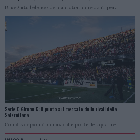
Di seguito l’elenco dei calciatori convocati per...
Serie C Girone C: il punto sul mercato delle rivali della
Salernitana
Con il campionato ormai alle porte, le squadre...