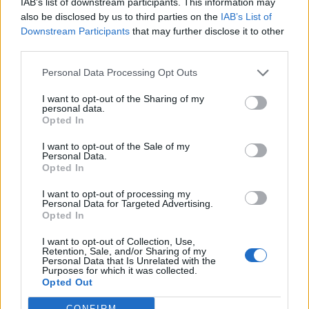
IAB’s list of downstream participants. This information may
also be disclosed by us to third parties on the
IAB’s List of
Downstream Participants
that may further disclose it to other
third parties.
Personal Data Processing Opt Outs
I want to opt-out of the Sharing of my
personal data.
Opted In
I want to opt-out of the Sale of my
Personal Data.
Opted In
I want to opt-out of processing my
Personal Data for Targeted Advertising.
Opted In
I want to opt-out of Collection, Use,
Retention, Sale, and/or Sharing of my
Personal Data that Is Unrelated with the
Purposes for which it was collected.
Opted Out
CONFIRM