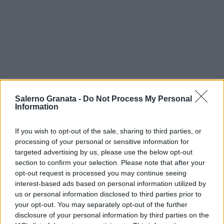
Salerno Granata -
Do Not Process My Personal
Information
If you wish to opt-out of the sale, sharing to third parties, or
processing of your personal or sensitive information for
targeted advertising by us, please use the below opt-out
section to confirm your selection. Please note that after your
opt-out request is processed you may continue seeing
interest-based ads based on personal information utilized by
us or personal information disclosed to third parties prior to
your opt-out. You may separately opt-out of the further
disclosure of your personal information by third parties on the