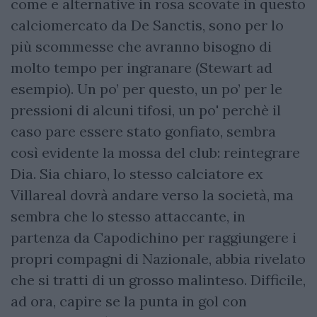
come e alternative in rosa scovate in questo
calciomercato da De Sanctis, sono per lo
più scommesse che avranno bisogno di
molto tempo per ingranare (Stewart ad
esempio). Un po’ per questo, un po’ per le
pressioni di alcuni tifosi, un po' perchè il
caso pare essere stato gonfiato, sembra
così evidente la mossa del club: reintegrare
Dia. Sia chiaro, lo stesso calciatore ex
Villareal dovrà andare verso la società, ma
sembra che lo stesso attaccante, in
partenza da Capodichino per raggiungere i
propri compagni di Nazionale, abbia rivelato
che si tratti di un grosso malinteso. Difficile,
ad ora, capire se la punta in gol con