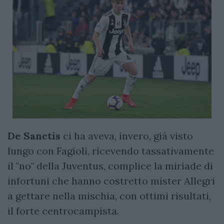
De Sanctis
ci ha aveva, invero, già visto
lungo con Fagioli, ricevendo tassativamente
il "no" della Juventus, complice la miriade di
infortuni che hanno costretto mister Allegri
a gettare nella mischia, con ottimi risultati,
il forte centrocampista.