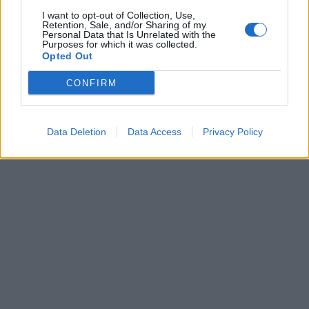
I want to opt-out of Collection, Use,
Retention, Sale, and/or Sharing of my
Personal Data that Is Unrelated with the
Purposes for which it was collected.
Opted Out
CONFIRM
Data Deletion
Data Access
Privacy Policy