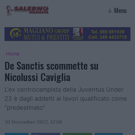
Menu
↓
Home
De Sanctis scommette su
Nicolussi Caviglia
L'ex centrocampista della Juventus Under
23 è dagli addetti ai lavori qualificato come
"predestinato"
30 December 2022, 12:08