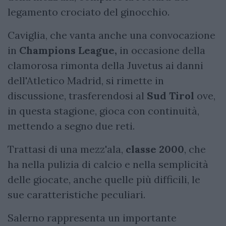
legamento crociato del ginocchio.
Caviglia, che vanta anche una convocazione
in
Champions League,
in occasione della
clamorosa rimonta della Juvetus ai danni
dell'Atletico Madrid, si rimette in
discussione, trasferendosi al
Sud Tirol
ove,
in questa stagione, gioca con continuità,
mettendo a segno due reti.
Trattasi di una mezz'ala,
classe 2000
, che
ha nella pulizia di calcio e nella semplicità
delle giocate, anche quelle più difficili, le
sue caratteristiche peculiari.
Salerno rappresenta un importante