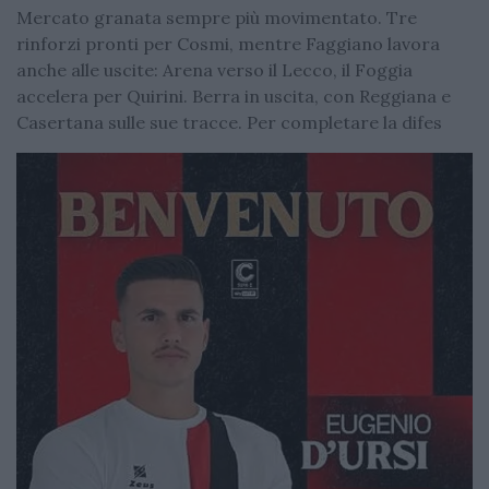
Mercato granata sempre più movimentato. Tre
rinforzi pronti per Cosmi, mentre Faggiano lavora
anche alle uscite: Arena verso il Lecco, il Foggia
accelera per Quirini. Berra in uscita, con Reggiana e
Casertana sulle sue tracce. Per completare la difes