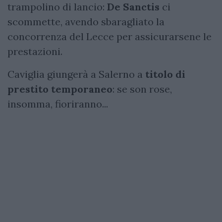
trampolino di lancio:
De Sanctis
ci
scommette, avendo sbaragliato la
concorrenza del Lecce per assicurarsene le
prestazioni.
Caviglia giungerà a Salerno a
titolo di
prestito temporaneo
: se son rose,
insomma, fioriranno...