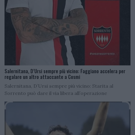
Salernitana, D’Ursi sempre più vicino: Faggiano accelera per
regalare un altro attaccante a Cosmi
Salernitana, D’Ursi sempre più vicino: Starita al
Sorrento può dare il via libera all’operazione