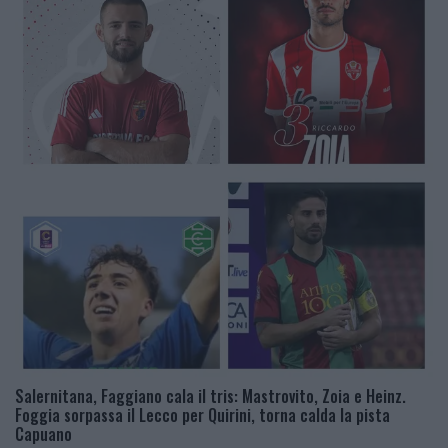
Salernitana, Faggiano cala il tris: Mastrovito, Zoia e Heinz.
Foggia sorpassa il Lecco per Quirini, torna calda la pista
Capuano