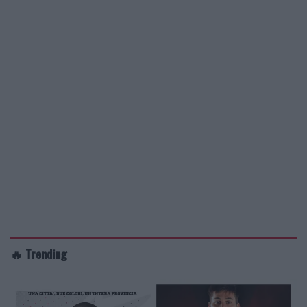
🔥 Trending