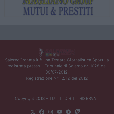
SalernoGranata.it è una Testata Giornalistica Sportiva
registrata presso il Tribunale di Salerno nr. 1028 del
30/07/2012.
Registrazione N° 12/12 del 2012
Copyright 2018 – TUTTI I DIRITTI RISERVATI