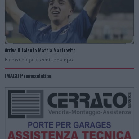
Arriva il talento Mattia Mastrovito
Nuovo colpo a centrocampo
IMACO Promosolution