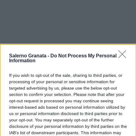
Salerno Granata -
Do Not Process My Personal
Information
If you wish to opt-out of the sale, sharing to third parties, or
processing of your personal or sensitive information for
targeted advertising by us, please use the below opt-out
section to confirm your selection. Please note that after your
opt-out request is processed you may continue seeing
interest-based ads based on personal information utilized by
us or personal information disclosed to third parties prior to
your opt-out. You may separately opt-out of the further
disclosure of your personal information by third parties on the
IAB’s list of downstream participants. This information may