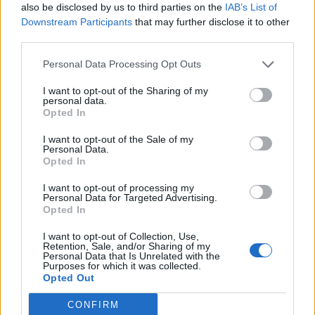
also be disclosed by us to third parties on the
IAB’s List of
Downstream Participants
that may further disclose it to other
third parties.
Personal Data Processing Opt Outs
I want to opt-out of the Sharing of my
personal data.
Opted In
I want to opt-out of the Sale of my
Personal Data.
Opted In
I want to opt-out of processing my
Personal Data for Targeted Advertising.
Opted In
I want to opt-out of Collection, Use,
Retention, Sale, and/or Sharing of my
Personal Data that Is Unrelated with the
Purposes for which it was collected.
Opted Out
CONFIRM