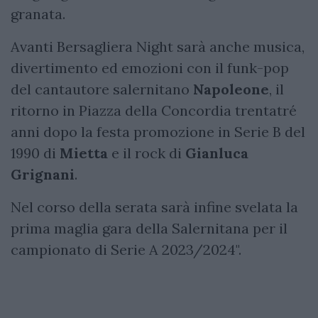
granata.
Avanti Bersagliera Night sarà anche musica,
divertimento ed emozioni con il funk-pop
del cantautore salernitano
Napoleone
, il
ritorno in Piazza della Concordia trentatré
anni dopo la festa promozione in Serie B del
1990 di
Mietta
e il rock di
Gianluca
Grignani
.
Nel corso della serata sarà infine svelata la
prima maglia gara della Salernitana per il
campionato di Serie A 2023/2024".