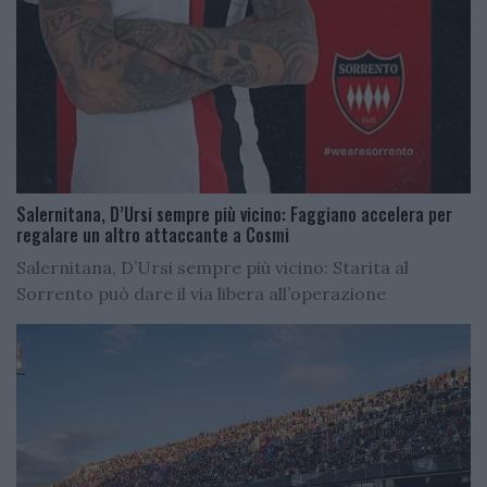
Salernitana, D’Ursi sempre più vicino: Faggiano accelera per
regalare un altro attaccante a Cosmi
Salernitana, D’Ursi sempre più vicino: Starita al
Sorrento può dare il via libera all’operazione