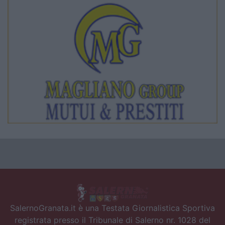
SalernoGranata.it è una Testata Giornalistica Sportiva
registrata presso il Tribunale di Salerno nr. 1028 del