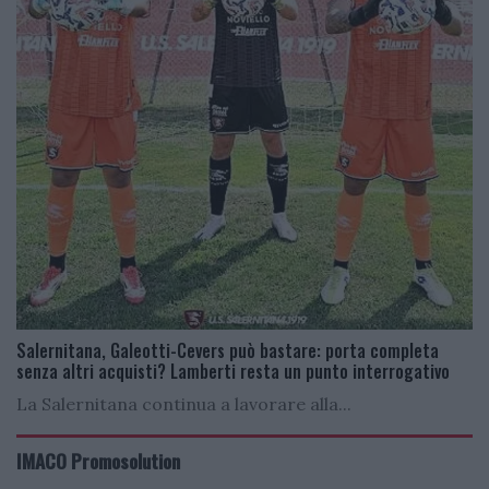
Salernitana, Galeotti-Cevers può bastare: porta completa
senza altri acquisti? Lamberti resta un punto interrogativo
La Salernitana continua a lavorare alla...
IMACO Promosolution