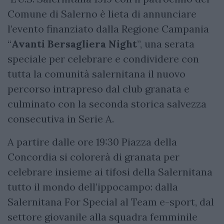
Comune di Salerno è lieta di annunciare
l’evento finanziato dalla Regione Campania
“
Avanti Bersagliera Night
”, una serata
speciale per celebrare e condividere con
tutta la comunità salernitana il nuovo
percorso intrapreso dal club granata e
culminato con la seconda storica salvezza
consecutiva in Serie A.
A partire dalle ore 19:30 Piazza della
Concordia si colorerà di granata per
celebrare insieme ai tifosi della Salernitana
tutto il mondo dell’ippocampo: dalla
Salernitana For Special al Team e-sport, dal
settore giovanile alla squadra femminile