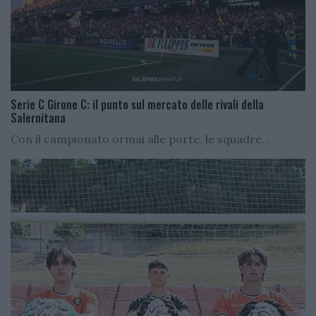
Serie C Girone C: il punto sul mercato delle rivali della
Salernitana
Con il campionato ormai alle porte, le squadre...