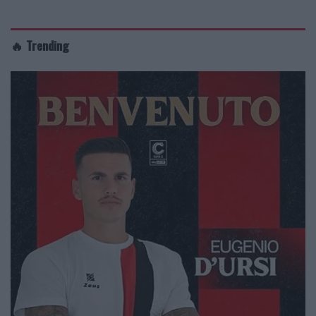
🔥 Trending