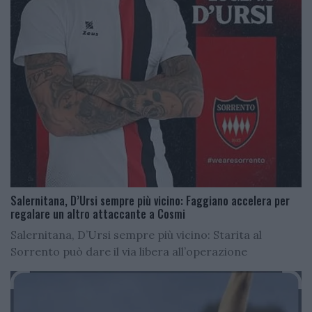
Salernitana, D’Ursi sempre più vicino: Faggiano accelera per
regalare un altro attaccante a Cosmi
Salernitana, D’Ursi sempre più vicino: Starita al
Sorrento può dare il via libera all’operazione