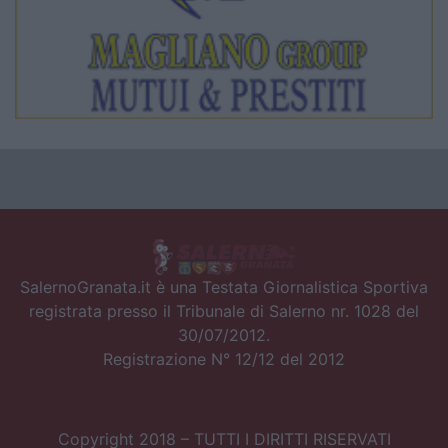
SalernoGranata.it è una Testata Giornalistica Sportiva
registrata presso il Tribunale di Salerno nr. 1028 del
30/07/2012.
Registrazione N° 12/12 del 2012
Copyright 2018 – TUTTI I DIRITTI RISERVATI