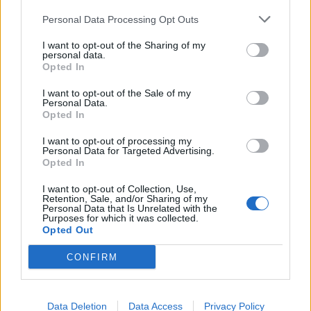
Personal Data Processing Opt Outs
I want to opt-out of the Sharing of my
personal data.
Opted In
I want to opt-out of the Sale of my
Personal Data.
Opted In
I want to opt-out of processing my
Personal Data for Targeted Advertising.
Opted In
I want to opt-out of Collection, Use,
Retention, Sale, and/or Sharing of my
Personal Data that Is Unrelated with the
Purposes for which it was collected.
Opted Out
CONFIRM
🔥 Trending
Data Deletion
Data Access
Privacy Policy