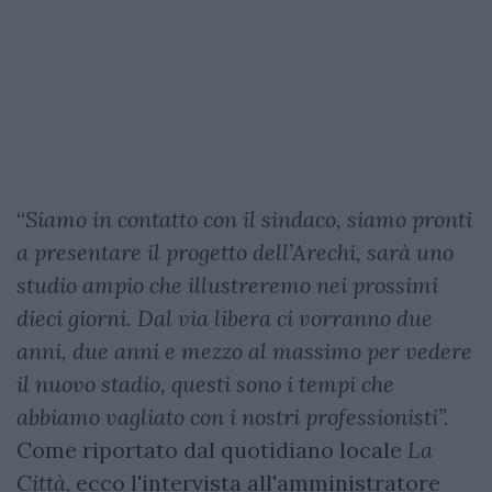
“
Siamo in contatto con il sindaco, siamo pronti
a presentare il progetto dell’Arechi, sarà uno
studio ampio che illustreremo nei prossimi
dieci giorni. Dal via libera ci vorranno due
anni, due anni e mezzo al massimo per vedere
il nuovo stadio, questi sono i tempi che
abbiamo vagliato con i nostri professionisti”.
Come riportato dal quotidiano locale
La
Città
, ecco l'intervista all'amministratore