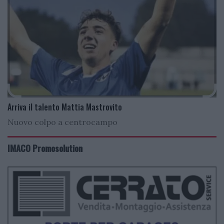
Arriva il talento Mattia Mastrovito
Nuovo colpo a centrocampo
IMACO Promosolution