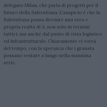
delegato Milan, che parla di progetti per il
futuro della Salernitana. L'auspicio è che la
Salernitana possa divenire una vera e
propria realtà di A, non solo in termini
tattici, ma anche dal punto di vista logistico
ed infrastrutturale. Chiaramente ci vorrà
del tempo, con la speranza che i granata
possano restare a lungo nella massima
serie.