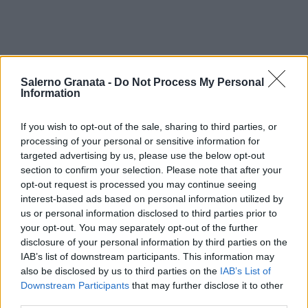
Salerno Granata -
Do Not Process My Personal
Information
If you wish to opt-out of the sale, sharing to third parties, or
processing of your personal or sensitive information for
targeted advertising by us, please use the below opt-out
section to confirm your selection. Please note that after your
opt-out request is processed you may continue seeing
interest-based ads based on personal information utilized by
us or personal information disclosed to third parties prior to
your opt-out. You may separately opt-out of the further
disclosure of your personal information by third parties on the
IAB’s list of downstream participants. This information may
also be disclosed by us to third parties on the
IAB’s List of
Downstream Participants
that may further disclose it to other
third parties.