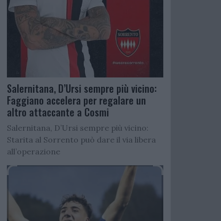
Salernitana, D’Ursi sempre più vicino:
Faggiano accelera per regalare un
altro attaccante a Cosmi
Salernitana, D’Ursi sempre più vicino:
Starita al Sorrento può dare il via libera
all’operazione