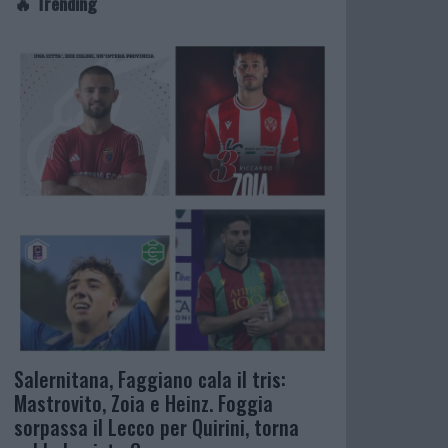
🔥 Trending
Salernitana, Faggiano cala il tris:
Mastrovito, Zoia e Heinz. Foggia
sorpassa il Lecco per Quirini, torna